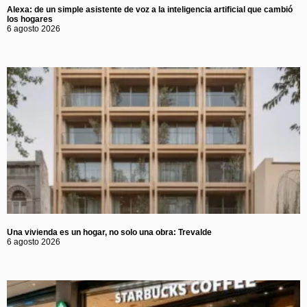
Alexa: de un simple asistente de voz a la inteligencia artificial que cambió
los hogares
6 agosto 2026
Una vivienda es un hogar, no solo una obra: Trevalde
6 agosto 2026