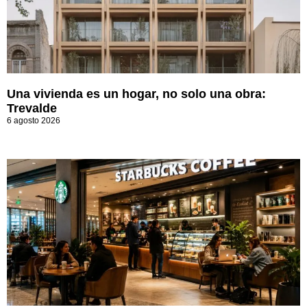
Una vivienda es un hogar, no solo una obra:
Trevalde
6 agosto 2026