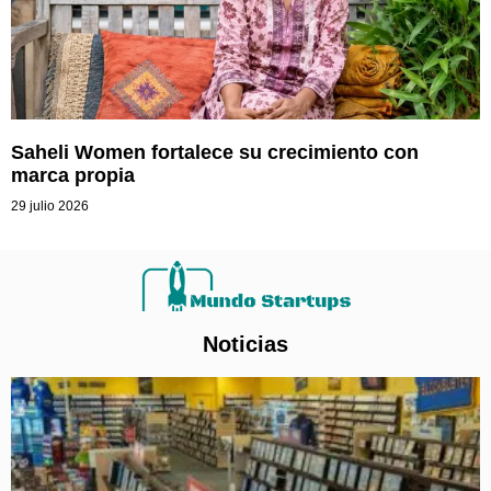
Saheli Women fortalece su crecimiento con
marca propia
29 julio 2026
Noticias