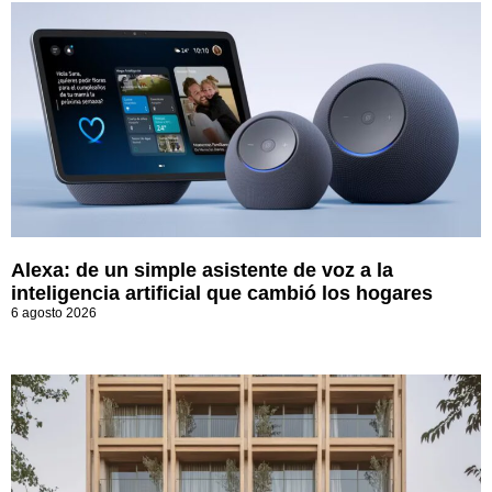
Alexa: de un simple asistente de voz a la
inteligencia artificial que cambió los hogares
6 agosto 2026