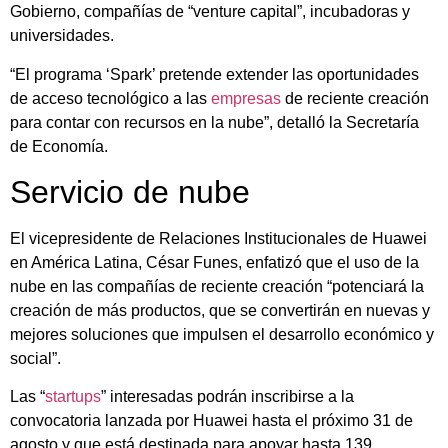
Gobierno, compañías de “venture capital”, incubadoras y
universidades.
“El programa ‘Spark’ pretende extender las oportunidades
de acceso tecnológico a las
empresas
de reciente creación
para contar con recursos en la nube”, detalló la Secretaría
de Economía.
Servicio de nube
El vicepresidente de Relaciones Institucionales de Huawei
en América Latina, César Funes, enfatizó que el uso de la
nube en las compañías de reciente creación “potenciará la
creación de más productos, que se convertirán en nuevas y
mejores soluciones que impulsen el desarrollo económico y
social”.
Las “
startups
” interesadas podrán inscribirse a la
convocatoria lanzada por Huawei hasta el próximo 31 de
agosto y que está destinada para apoyar hasta 139