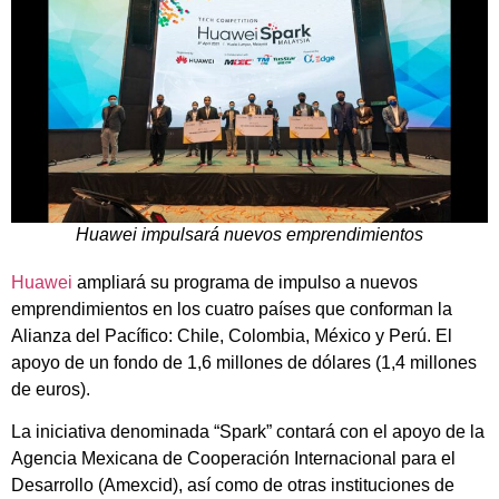
Huawei impulsará nuevos emprendimientos
Huawei
ampliará su programa de impulso a nuevos
emprendimientos en los cuatro países que conforman la
Alianza del Pacífico: Chile, Colombia, México y Perú. El
apoyo de un fondo de 1,6 millones de dólares (1,4 millones
de euros).
La iniciativa denominada “Spark” contará con el apoyo de la
Agencia Mexicana de Cooperación Internacional para el
Desarrollo (Amexcid), así como de otras instituciones de