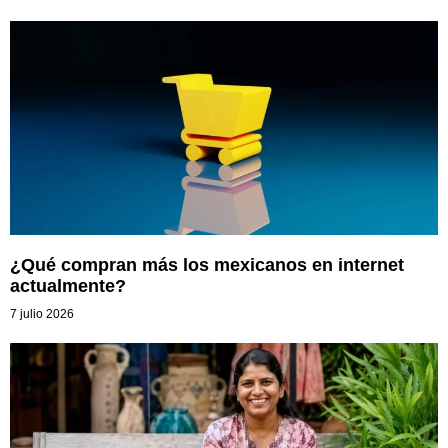
¿Qué compran más los mexicanos en internet
actualmente?
7 julio 2026