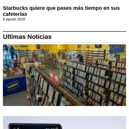
Starbucks quiere que pases más tiempo en sus
cafeterías
6 agosto 2026
Ultimas Noticias