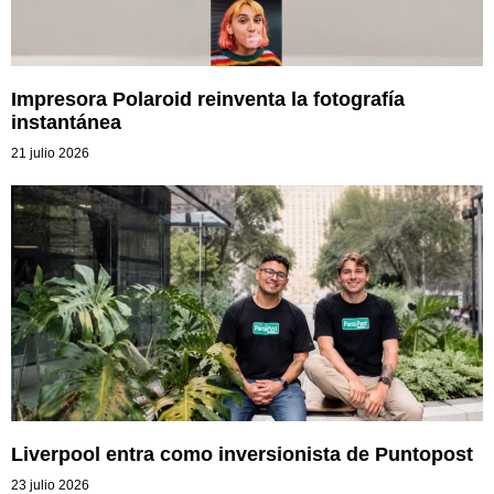
Impresora Polaroid reinventa la fotografía
instantánea
21 julio 2026
Liverpool entra como inversionista de Puntopost
23 julio 2026