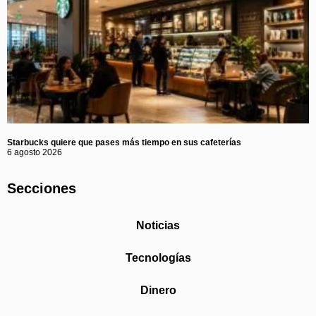
Starbucks quiere que pases más tiempo en sus cafeterías
6 agosto 2026
Secciones
Noticias
Tecnologías
Dinero