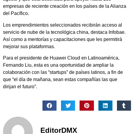
empresas de reciente creación en los países de la Alianza
del Pacífico.
Los emprendimientos seleccionados recibirán acceso al
servicio de nube de la tecnológica china, destaca Infobae.
Así como a mentorías y capacitaciones que les permitirá
mejorar sus plataformas.
Para el presidente de Huawei Cloud en Latinoamérica,
Fernando Liu, esta es una oportunidad de ampliar la
colaboración con las “startups” de países latinos, a fin de
que “el día de mañana, sean estas compañías las que
dirijan el futuro”.
EditorDMX