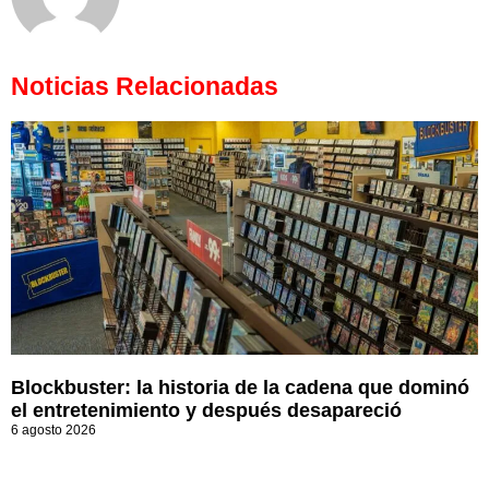
Noticias Relacionadas
Blockbuster: la historia de la cadena que dominó
el entretenimiento y después desapareció
6 agosto 2026