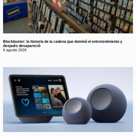
Blockbuster: la historia de la cadena que dominó el entretenimiento y
después desapareció
6 agosto 2026