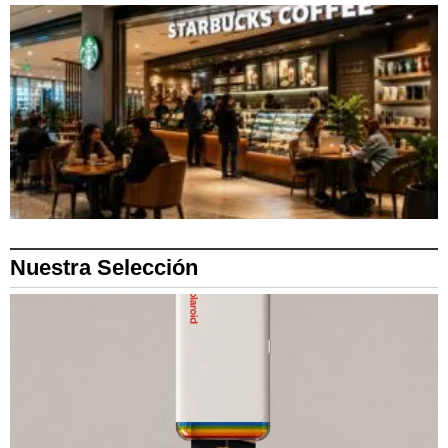
Nuestra Selección