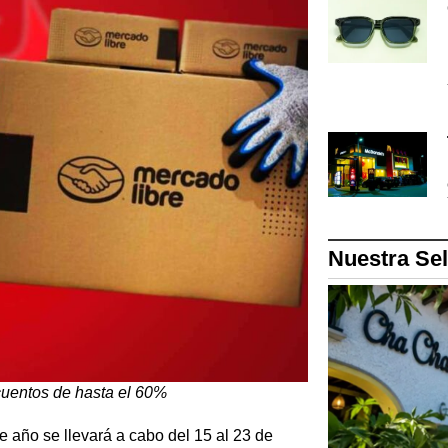
Nuestra Se
cuentos de hasta el 60%
e año se llevará a cabo del 15 al 23 de