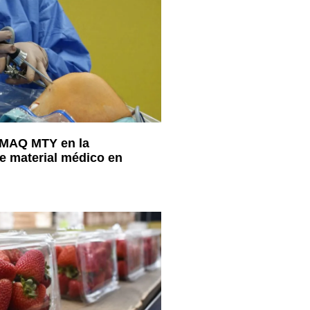
IMAQ MTY en la
de material médico en