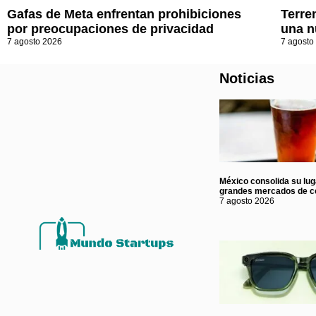
Gafas de Meta enfrentan prohibiciones
Terre
por preocupaciones de privacidad
una n
7 agosto 2026
7 agosto
Noticias
México consolida su lug
grandes mercados de c
7 agosto 2026