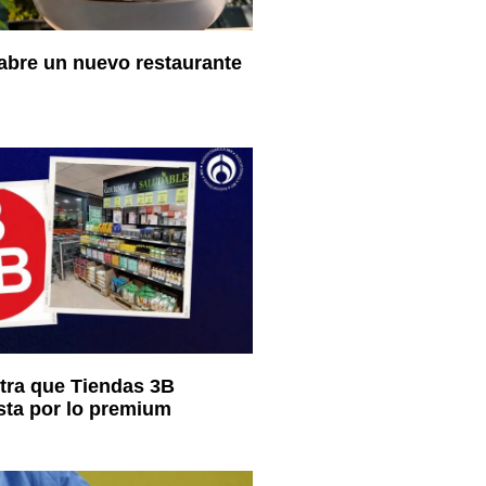
abre un nuevo restaurante
ra que Tiendas 3B
sta por lo premium