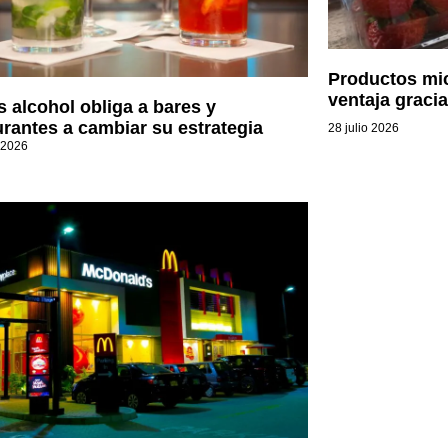
Productos mi
ventaja graci
 alcohol obliga a bares y
urantes a cambiar su estrategia
28 julio 2026
 2026