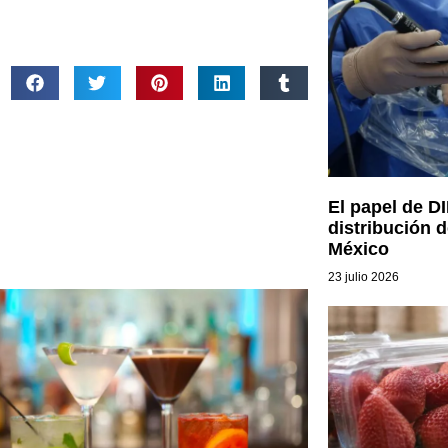
El papel de D
distribución 
México
23 julio 2026