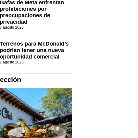
Gafas de Meta enfrentan
prohibiciones por
preocupaciones de
privacidad
7 agosto 2026
Terrenos para McDonald’s
podrían tener una nueva
oportunidad comercial
7 agosto 2026
lección