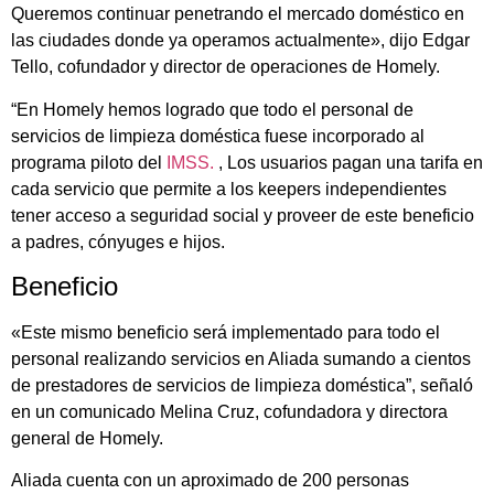
Queremos continuar penetrando el mercado doméstico en
las ciudades donde ya operamos actualmente», dijo Edgar
Tello, cofundador y director de operaciones de Homely.
“En Homely hemos logrado que todo el personal de
servicios de limpieza doméstica fuese incorporado al
programa piloto del
IMSS.
, Los usuarios pagan una tarifa en
cada servicio que permite a los keepers independientes
tener acceso a seguridad social y proveer de este beneficio
a padres, cónyuges e hijos.
Beneficio
«Este mismo beneficio será implementado para todo el
personal realizando servicios en Aliada sumando a cientos
de prestadores de servicios de limpieza doméstica”, señaló
en un comunicado Melina Cruz, cofundadora y directora
general de Homely.
Aliada cuenta con un aproximado de 200 personas