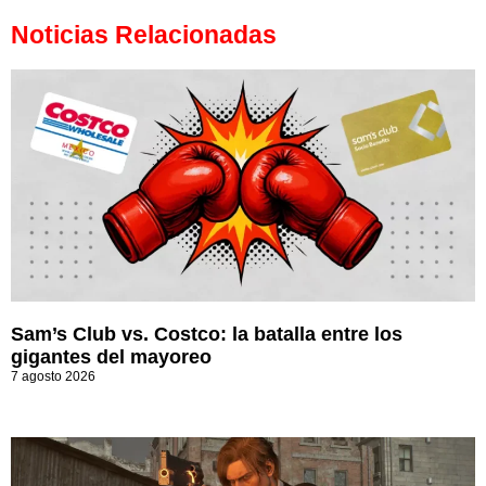
Noticias Relacionadas
Sam’s Club vs. Costco: la batalla entre los
gigantes del mayoreo
7 agosto 2026