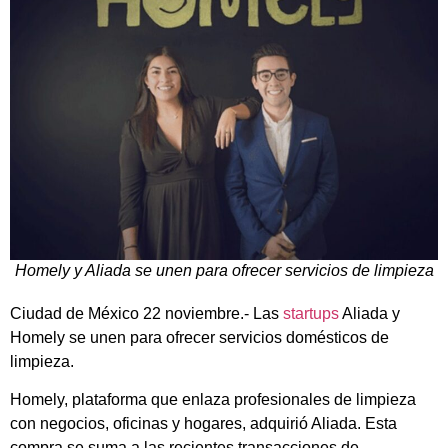
Homely y Aliada se unen para ofrecer servicios de limpieza
Ciudad de México 22 noviembre.- Las
startups
Aliada y
Homely se unen para ofrecer servicios domésticos de
limpieza.
Homely, plataforma que enlaza profesionales de limpieza
con negocios, oficinas y hogares, adquirió Aliada. Esta
compra se suma a las recientes transacciones de