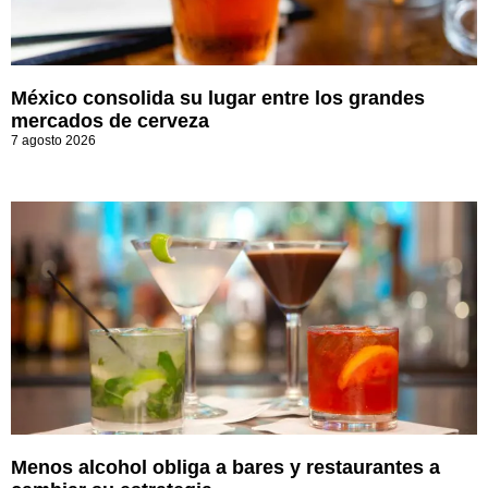
México consolida su lugar entre los grandes
mercados de cerveza
7 agosto 2026
Menos alcohol obliga a bares y restaurantes a