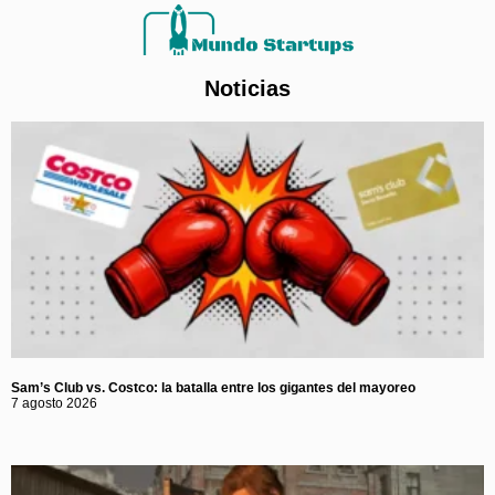
Noticias
Sam’s Club vs. Costco: la batalla entre los gigantes del mayoreo
7 agosto 2026