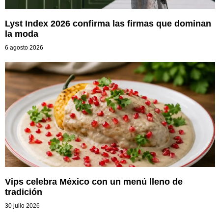
Lyst Index 2026 confirma las firmas que dominan
la moda
6 agosto 2026
Vips celebra México con un menú lleno de
tradición
30 julio 2026