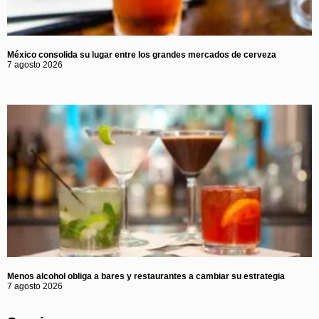
México consolida su lugar entre los grandes mercados de cerveza
7 agosto 2026
Menos alcohol obliga a bares y restaurantes a cambiar su estrategia
7 agosto 2026