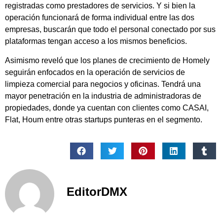
registradas como prestadores de servicios. Y si bien la
operación funcionará de forma individual entre las dos
empresas, buscarán que todo el personal conectado por sus
plataformas tengan acceso a los mismos beneficios.
Asimismo reveló que los planes de crecimiento de Homely
seguirán enfocados en la operación de servicios de
limpieza comercial para negocios y oficinas. Tendrá una
mayor penetración en la industria de administradoras de
propiedades, donde ya cuentan con clientes como CASAI,
Flat, Houm entre otras startups punteras en el segmento.
EditorDMX