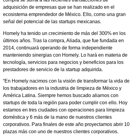
adquisición de empresas que se han realizado en el
ecosistema emprendedor de México. Ello, como una gran
señal del potencial de las startups mexicanas.
Homely ha tenido un crecimiento de más del 300% en los
últimos años. Tras la compra, Aliada, que fue fundada en
2014, continuará operando de forma independiente
manteniendo sinergias con Homely. Lo hará en materia de
tecnología, servicios para negocios y beneficios para los
prestadores de servicio de la startup adquirida.
“En Homely nacimos con la visión de transformar la vida de
los trabajadores en la industria de limpieza de México y
América Latina. Siempre hemos buscado aliarnos con
startups de toda la región para poder cumplir con ello. Hoy
estamos en tres ciudades con operaciones para limpieza
doméstica y 6 más de la mano de nuestros clientes
corporativos. Para finales de este año proyectamos abrir 10
plazas más con uno de nuestros clientes corporativos.