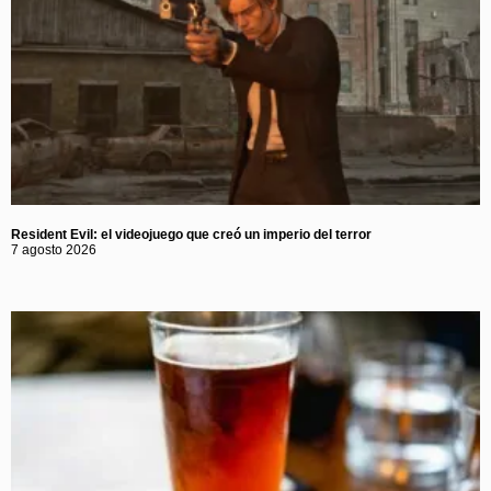
Resident Evil: el videojuego que creó un imperio del terror
7 agosto 2026