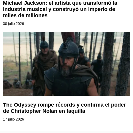
Michael Jackson: el artista que transformó la
industria musical y construyó un imperio de
miles de millones
30 julio 2026
The Odyssey rompe récords y confirma el poder
de Christopher Nolan en taquilla
17 julio 2026