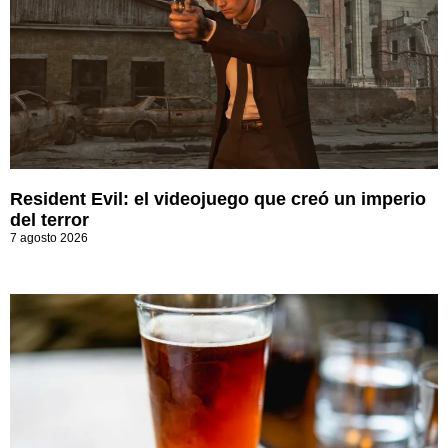
Resident Evil: el videojuego que creó un imperio
del terror
7 agosto 2026