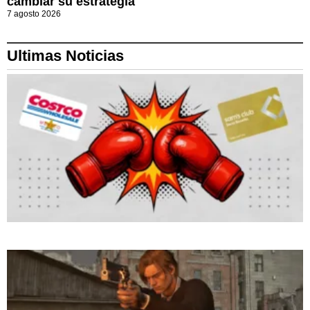
cambiar su estrategia
7 agosto 2026
Ultimas Noticias