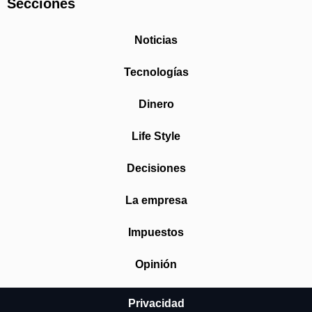
Secciones
Noticias
Tecnologías
Dinero
Life Style
Decisiones
La empresa
Impuestos
Opinión
Privacidad