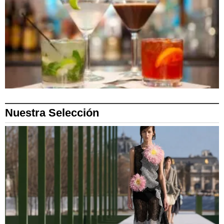
Nuestra Selección