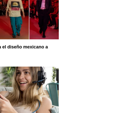
a el diseño mexicano a