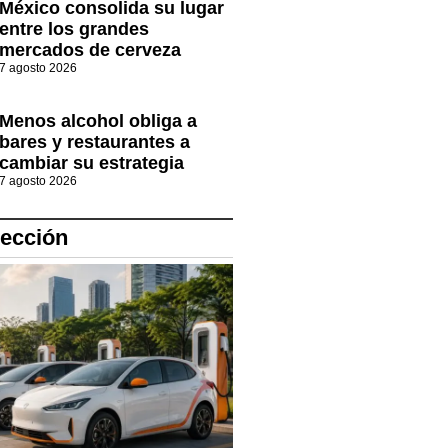
México consolida su lugar
entre los grandes
mercados de cerveza
7 agosto 2026
Menos alcohol obliga a
bares y restaurantes a
cambiar su estrategia
7 agosto 2026
lección