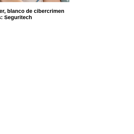
er, blanco de cibercrimen
: Seguritech