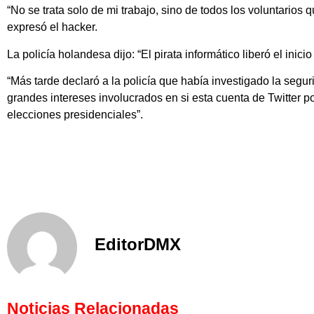
“No se trata solo de mi trabajo, sino de todos los voluntarios 
expresó el hacker.
La policía holandesa dijo: “El pirata informático liberó el inicio
“Más tarde declaró a la policía que había investigado la segu
grandes intereses involucrados en si esta cuenta de Twitter p
elecciones presidenciales”.
EditorDMX
Noticias Relacionadas