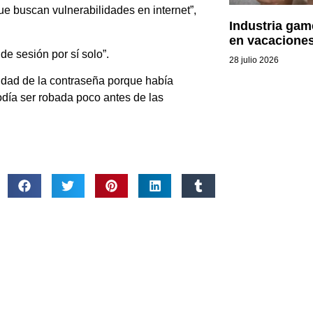
que buscan vulnerabilidades en internet”,
Industria gam
en vacaciones
 de sesión por sí solo”.
28 julio 2026
ridad de la contraseña porque había
odía ser robada poco antes de las