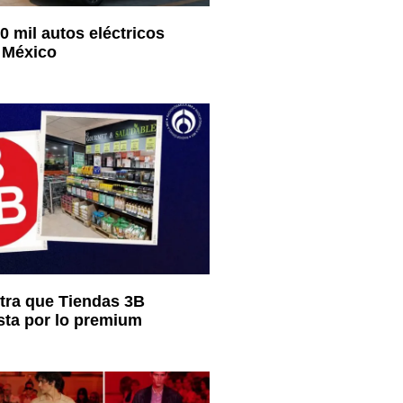
0 mil autos eléctricos
 México
ra que Tiendas 3B
sta por lo premium