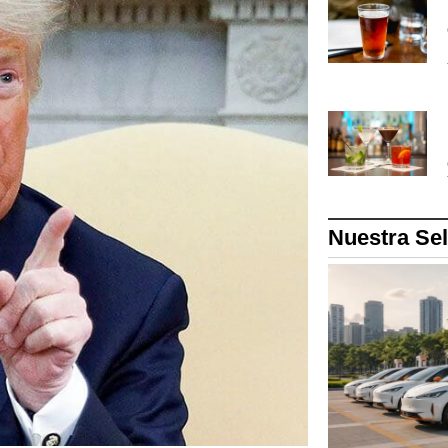
Nuestra Se