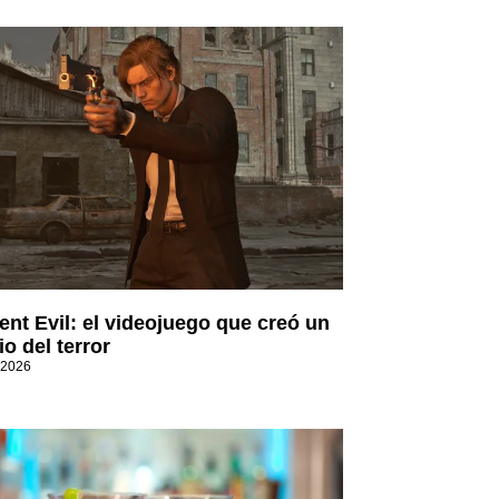
ent Evil: el videojuego que creó un
o del terror
 2026