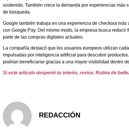
sostenido. También crece la demanda por experiencias más s
de búsqueda.
Google también trabaja en una experiencia de checkout más 
con Google Pay. Del mismo modo, la empresa busca reducir fr
parte de las compras digitales actuales.
La compañía destacó que los usuarios europeos utilizan cad
impulsadas por inteligencia artificial para descubrir producto
podrían beneficiarse gracias a una mayor visibilidad dentro 
Si este artículo despertó tu interés, revisa: Rutina de bel
REDACCIÓN