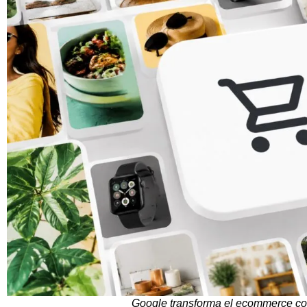
Google transforma el ecommerce con