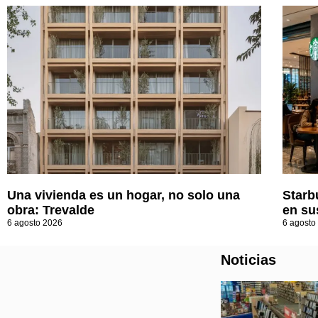
Una vivienda es un hogar, no solo una
Starb
obra: Trevalde
en su
6 agosto 2026
6 agosto
Noticias