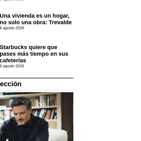
Una vivienda es un hogar,
no solo una obra: Trevalde
6 agosto 2026
Starbucks quiere que
pases más tiempo en sus
cafeterías
6 agosto 2026
lección