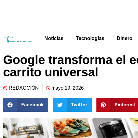
Noticias
Tecnologías
Dinero
Google transforma el
carrito universal
REDACCIÓN
mayo 19, 2026
Facebook
Twitter
Pinterest