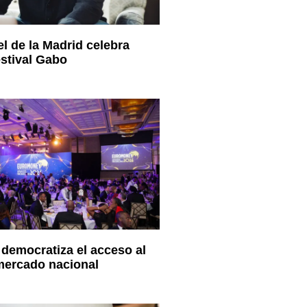
l de la Madrid celebra
stival Gabo
democratiza el acceso al
 mercado nacional