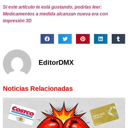
Si este artículo te está gustando, podrías leer:
Medicamentos a medida alcanzan nueva era con
impresión 3D
EditorDMX
Noticias Relacionadas