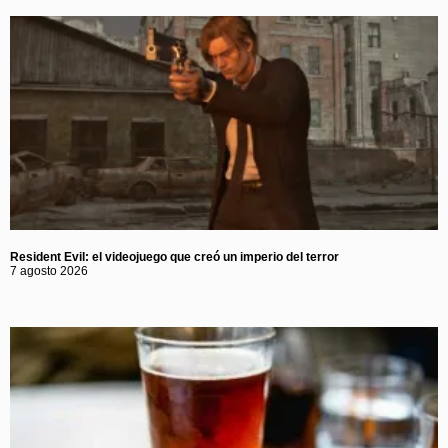
Resident Evil: el videojuego que creó un imperio del terror
7 agosto 2026