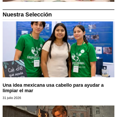
Nuestra Selección
Una idea mexicana usa cabello para ayudar a
limpiar el mar
31 julio 2026