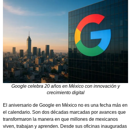
Google celebra 20 años en México con innovación y
crecimiento digital
El aniversario de Google en México no es una fecha más en
el calendario. Son dos décadas marcadas por avances que
transformaron la manera en que millones de mexicanos
viven, trabajan y aprenden. Desde sus oficinas inauguradas