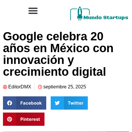
Google celebra 20
años en México con
innovación y
crecimiento digital
EditorDMX
septiembre 25, 2025
Facebook
Twitter
Pinterest