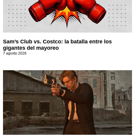
Sam’s Club vs. Costco: la batalla entre los
gigantes del mayoreo
7 agosto 2026