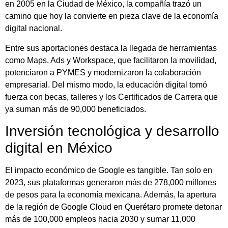
en 2005 en la Ciudad de México, la compañía trazó un
camino que hoy la convierte en pieza clave de la economía
digital nacional.
Entre sus aportaciones destaca la llegada de herramientas
como Maps, Ads y Workspace, que facilitaron la movilidad,
potenciaron a PYMES y modernizaron la colaboración
empresarial. Del mismo modo, la educación digital tomó
fuerza con becas, talleres y los Certificados de Carrera que
ya suman más de 90,000 beneficiados.
Inversión tecnológica y desarrollo
digital en México
El impacto económico de Google es tangible. Tan solo en
2023, sus plataformas generaron más de 278,000 millones
de pesos para la economía mexicana. Además, la apertura
de la región de Google Cloud en Querétaro promete detonar
más de 100,000 empleos hacia 2030 y sumar 11,000