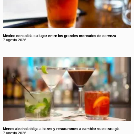
México consolida su lugar entre los grandes mercados de cerveza
7 agosto 2026
Menos alcohol obliga a bares y restaurantes a cambiar su estrategia
7 agosto 2026