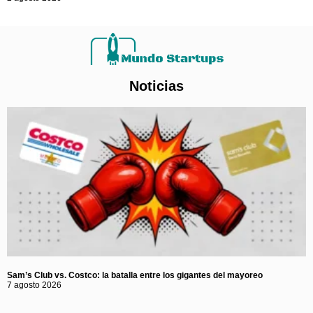
Noticias
Sam’s Club vs. Costco: la batalla entre los gigantes del mayoreo
7 agosto 2026