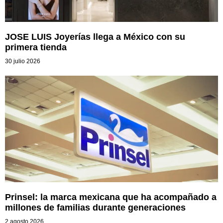
JOSE LUIS Joyerías llega a México con su
primera tienda
30 julio 2026
Prinsel: la marca mexicana que ha acompañado a
millones de familias durante generaciones
2 agosto 2026