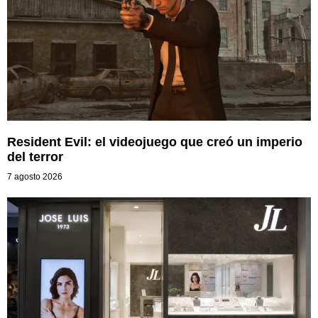
Resident Evil: el videojuego que creó un imperio
del terror
7 agosto 2026