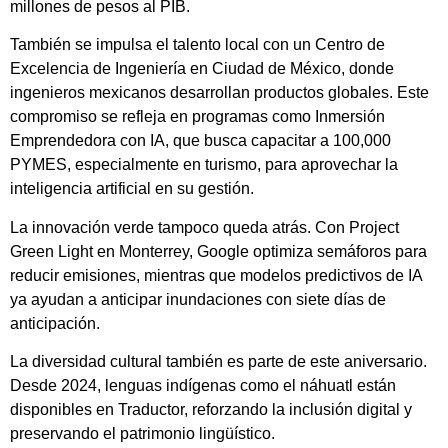
millones de pesos al PIB.
También se impulsa el talento local con un Centro de
Excelencia de Ingeniería en Ciudad de México, donde
ingenieros mexicanos desarrollan productos globales. Este
compromiso se refleja en programas como Inmersión
Emprendedora con IA, que busca capacitar a 100,000
PYMES, especialmente en turismo, para aprovechar la
inteligencia artificial en su gestión.
La innovación verde tampoco queda atrás. Con Project
Green Light en Monterrey, Google optimiza semáforos para
reducir emisiones, mientras que modelos predictivos de IA
ya ayudan a anticipar inundaciones con siete días de
anticipación.
La diversidad cultural también es parte de este aniversario.
Desde 2024, lenguas indígenas como el náhuatl están
disponibles en Traductor, reforzando la inclusión digital y
preservando el patrimonio lingüístico.