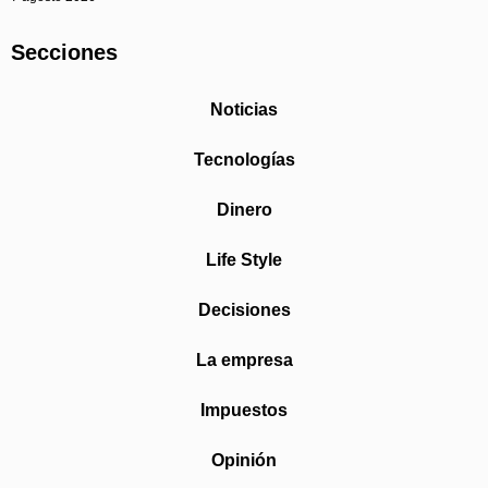
Secciones
Noticias
Tecnologías
Dinero
Life Style
Decisiones
La empresa
Impuestos
Opinión