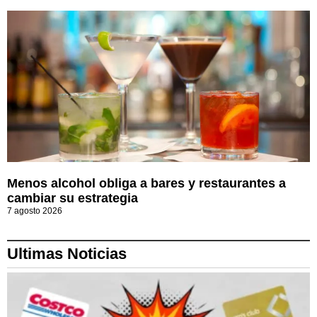
Menos alcohol obliga a bares y restaurantes a
cambiar su estrategia
7 agosto 2026
Ultimas Noticias