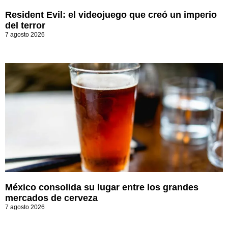
Resident Evil: el videojuego que creó un imperio
del terror
7 agosto 2026
México consolida su lugar entre los grandes
mercados de cerveza
7 agosto 2026