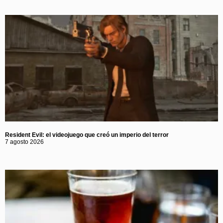
Resident Evil: el videojuego que creó un imperio del terror
7 agosto 2026