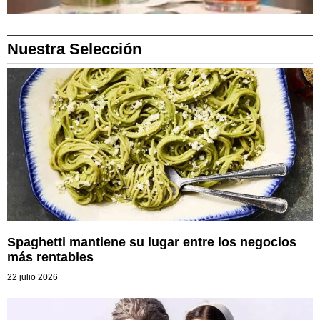
Nuestra Selección
Spaghetti mantiene su lugar entre los negocios
más rentables
22 julio 2026