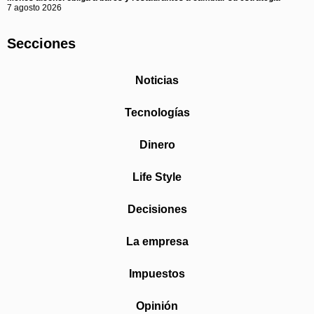
7 agosto 2026
Secciones
Noticias
Tecnologías
Dinero
Life Style
Decisiones
La empresa
Impuestos
Opinión