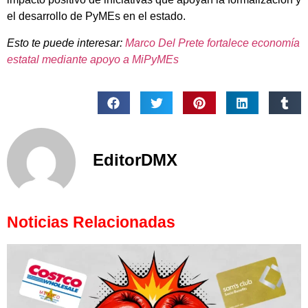
el desarrollo de PyMEs en el estado.
Esto te puede interesar:
Marco Del Prete fortalece economía
estatal mediante apoyo a MiPyMEs
EditorDMX
Noticias Relacionadas