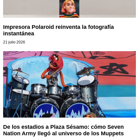
Impresora Polaroid reinventa la fotografía
instantánea
21 julio 2026
De los estadios a Plaza Sésamo: cómo Seven
Nation Army llegó al universo de los Muppets