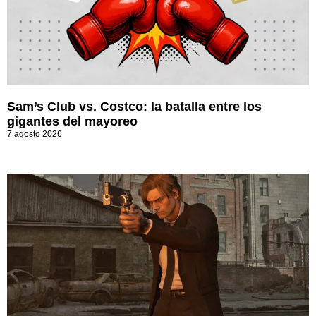
Sam’s Club vs. Costco: la batalla entre los
gigantes del mayoreo
7 agosto 2026