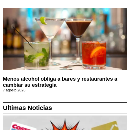
Menos alcohol obliga a bares y restaurantes a
cambiar su estrategia
7 agosto 2026
Ultimas Noticias