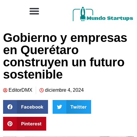
Gobierno y empresas
en Querétaro
construyen un futuro
sostenible
EditorDMX
diciembre 4, 2024
Facebook
Twitter
Pinterest