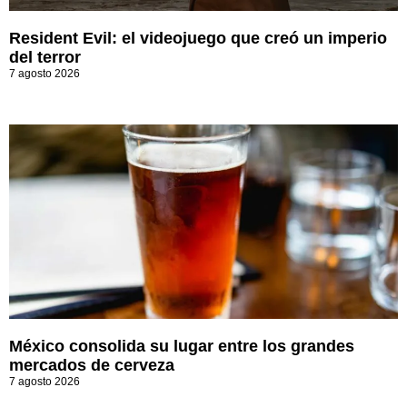
Resident Evil: el videojuego que creó un imperio
del terror
7 agosto 2026
México consolida su lugar entre los grandes
mercados de cerveza
7 agosto 2026