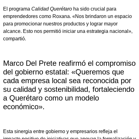
El programa
Calidad Querétaro
ha sido crucial para
emprendedores como Roxana. «Nos brindaron un espacio
para promocionar nuestros productos y lograr mayor
alcance. Esto nos permitió iniciar una estrategia nacional»,
compartió.
Marco Del Prete reafirmó el compromiso
del gobierno estatal: «Queremos que
cada empresa local sea reconocida por
su calidad y sostenibilidad, fortaleciendo
a Querétaro como un modelo
económico».
Esta sinergia entre gobierno y empresarios refleja el
impacto positivo de iniciativas que apoyan la formalización y