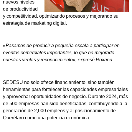
nuevos niveles
de productividad
y competitividad, optimizando procesos y mejorando su
estrategia de marketing digital.
«Pasamos de producir a pequeña escala a participar en
eventos comerciales importantes, lo que ha mejorado
nuestras ventas y reconocimiento», expresó Roxana.
SEDESU no solo ofrece financiamiento, sino también
herramientas para fortalecer las capacidades empresariales
y aprovechar oportunidades de negocio. Durante 2024, más
de 500 empresas han sido beneficiadas, contribuyendo a la
generación de 2,000 empleos y al posicionamiento de
Querétaro como una potencia económica.