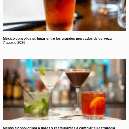
México consolida su lugar entre los grandes mercados de cerveza
7 agosto 2026
Menos alcohol obliga a bares y restaurantes a cambiar su estrategia