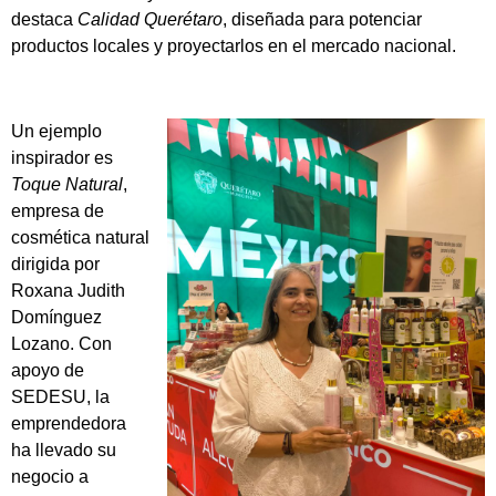
destaca
Calidad Querétaro
, diseñada para potenciar
productos locales y proyectarlos en el mercado nacional.
Un ejemplo
inspirador es
Toque Natural
,
empresa de
cosmética natural
dirigida por
Roxana Judith
Domínguez
Lozano. Con
apoyo de
SEDESU, la
emprendedora
ha llevado su
negocio a