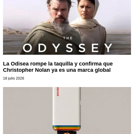
La Odisea rompe la taquilla y confirma que
Christopher Nolan ya es una marca global
18 julio 2026