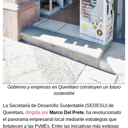
Gobierno y empresas en Querétaro construyen un futuro
sostenible
La Secretaría de Desarrollo Sustentable (SEDESU) de
Querétaro,
dirigida por
Marco Del Prete
, ha revolucionado
el panorama empresarial local mediante estrategias que
fortalecen a las PyMEs. Entre las iniciativas más exitosas