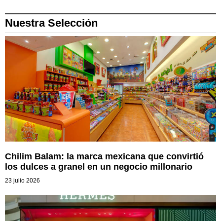
Nuestra Selección
Chilim Balam: la marca mexicana que convirtió
los dulces a granel en un negocio millonario
23 julio 2026