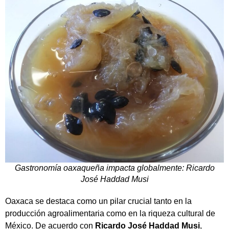
Gastronomía oaxaqueña impacta globalmente: Ricardo
José Haddad Musi
Oaxaca se destaca como un pilar crucial tanto en la
producción agroalimentaria como en la riqueza cultural de
México. De acuerdo con
Ricardo José Haddad Musi
,