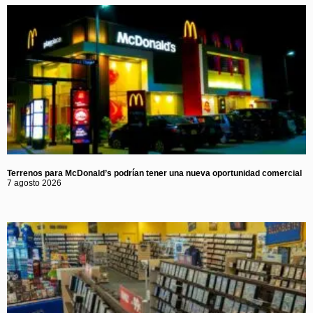
Terrenos para McDonald’s podrían tener una nueva oportunidad comercial
7 agosto 2026