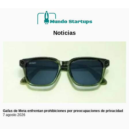
Noticias
Gafas de Meta enfrentan prohibiciones por preocupaciones de privacidad
7 agosto 2026