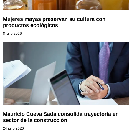
Mujeres mayas preservan su cultura con
productos ecológicos
8 julio 2026
Mauricio Cueva Sada consolida trayectoria en
sector de la construcción
24 julio 2026