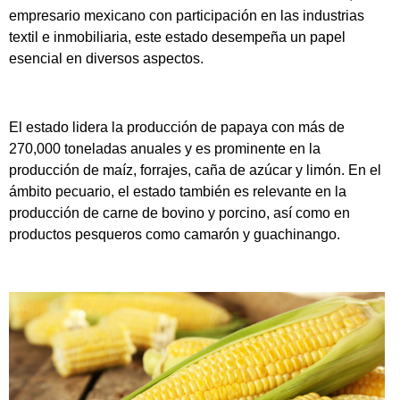
empresario mexicano con participación en las industrias
textil e inmobiliaria, este estado desempeña un papel
esencial en diversos aspectos.
El estado lidera la producción de papaya con más de
270,000 toneladas anuales y es prominente en la
producción de maíz, forrajes, caña de azúcar y limón. En el
ámbito pecuario, el estado también es relevante en la
producción de carne de bovino y porcino, así como en
productos pesqueros como camarón y guachinango.