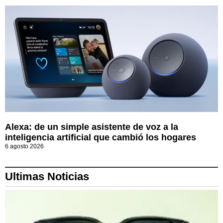
Alexa: de un simple asistente de voz a la
inteligencia artificial que cambió los hogares
6 agosto 2026
Ultimas Noticias