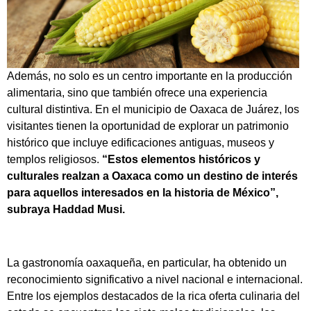
Además, no solo es un centro importante en la producción
alimentaria, sino que también ofrece una experiencia
cultural distintiva. En el municipio de Oaxaca de Juárez, los
visitantes tienen la oportunidad de explorar un patrimonio
histórico que incluye edificaciones antiguas, museos y
templos religiosos.
“Estos elementos históricos y
culturales realzan a Oaxaca como un destino de interés
para aquellos interesados en la historia de México”,
subraya Haddad Musi.
La gastronomía oaxaqueña, en particular, ha obtenido un
reconocimiento significativo a nivel nacional e internacional.
Entre los ejemplos destacados de la rica oferta culinaria del