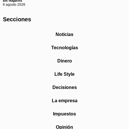
los hogares
6 agosto 2026
Secciones
Noticias
Tecnologías
Dinero
Life Style
Decisiones
La empresa
Impuestos
Opinión