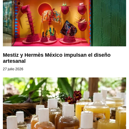
Mestiz y Hermès México impulsan el diseño
artesanal
27 julio 2026