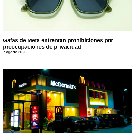
Gafas de Meta enfrentan prohibiciones por
preocupaciones de privacidad
7 agosto 2026