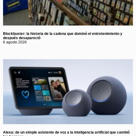
Blockbuster: la historia de la cadena que dominó el entretenimiento y
después desapareció
6 agosto 2026
Alexa: de un simple asistente de voz a la inteligencia artificial que cambió