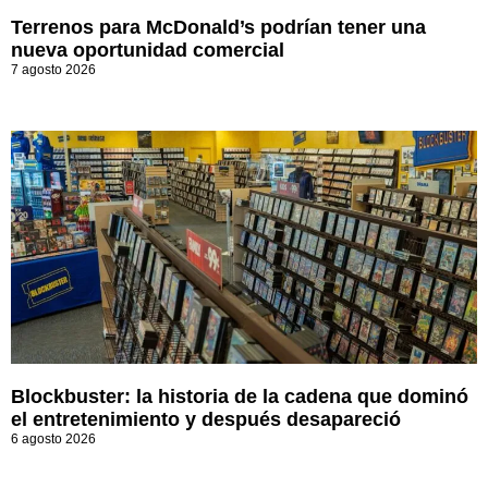
Terrenos para McDonald’s podrían tener una
nueva oportunidad comercial
7 agosto 2026
Blockbuster: la historia de la cadena que dominó
el entretenimiento y después desapareció
6 agosto 2026