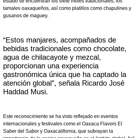
estado se encuentran los siete moles tradicionales, los
tamales oaxaqueños, así como platillos como chapulines y
gusanos de maguey.
“Estos manjares, acompañados de
bebidas tradicionales como chocolate,
agua de chilacayote y mezcal,
proporcionan una experiencia
gastronómica única que ha captado la
atención global”, señala Ricardo José
Haddad Musi.
Este reconocimiento se ha visto reflejado en eventos
internacionales y festivales como el Oaxaca Flavors El
Saber del Sabor y Oaxacalifornia, que subrayan la