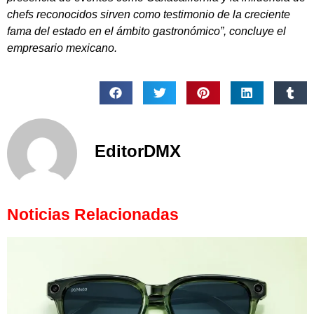
chefs reconocidos sirven como testimonio de la creciente
fama del estado en el ámbito gastronómico”, concluye el
empresario mexicano.
EditorDMX
Noticias Relacionadas