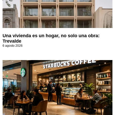
Una vivienda es un hogar, no solo una obra:
Trevalde
6 agosto 2026