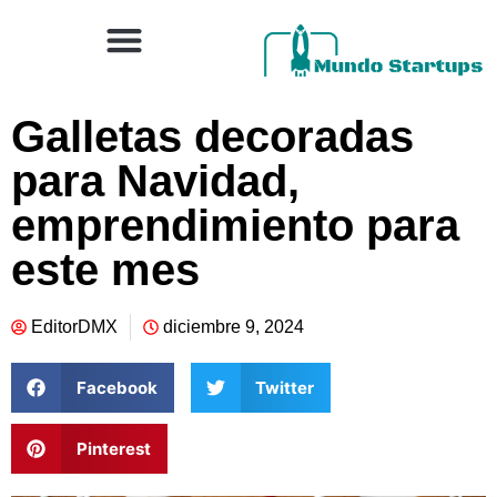
Galletas decoradas
para Navidad,
emprendimiento para
este mes
EditorDMX
diciembre 9, 2024
Facebook
Twitter
Pinterest