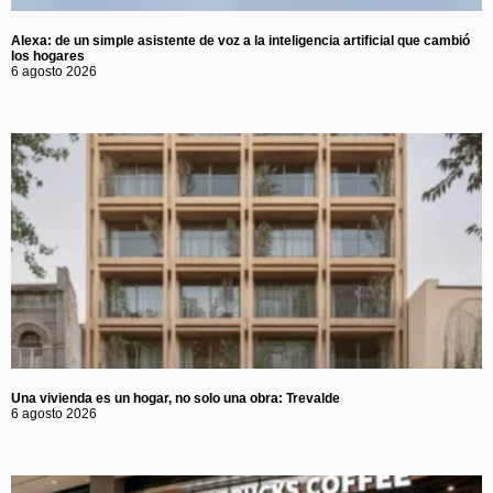
Alexa: de un simple asistente de voz a la inteligencia artificial que cambió
los hogares
6 agosto 2026
Una vivienda es un hogar, no solo una obra: Trevalde
6 agosto 2026