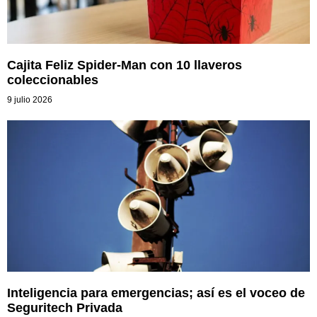
Cajita Feliz Spider-Man con 10 llaveros
coleccionables
9 julio 2026
Inteligencia para emergencias; así es el voceo de
Seguritech Privada