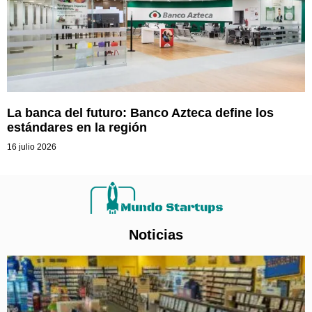
La banca del futuro: Banco Azteca define los
estándares en la región
16 julio 2026
Noticias