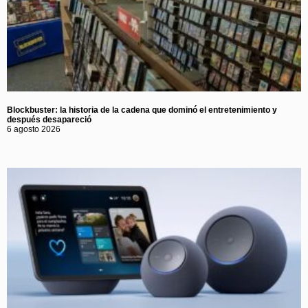
Blockbuster: la historia de la cadena que dominó el entretenimiento y
después desapareció
6 agosto 2026