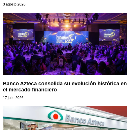
3 agosto 2026
Banco Azteca consolida su evolución histórica en
el mercado financiero
17 julio 2026