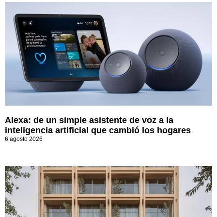
Alexa: de un simple asistente de voz a la
inteligencia artificial que cambió los hogares
6 agosto 2026