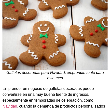
Galletas decoradas para Navidad, emprendimiento para
este mes
Emprender un negocio de galletas decoradas puede
convertirse en una muy buena fuente de ingresos,
especialmente en temporadas de celebración, como
Navidad
, cuando la demanda de productos personalizados