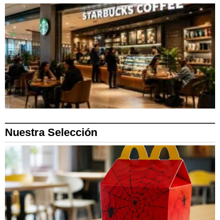
Nuestra Selección