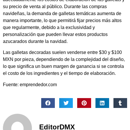
su precio de venta al público. Durante las compras
navideñas, la demanda de galletas temáticas aumenta de
manera importante, lo que permitirá fijar precios más altos
que regularmente, debido a la exclusividad y
personalización que pueden llevar estos productos
azucarados durante la navidad.
Las galletas decoradas suelen venderse entre $30 y $100
MXN por pieza, dependiendo de la complejidad del diseño,
lo que significa un buen margen de ganancia si se controla
el costo de los ingredientes y el tiempo de elaboración.
Fuente: emprendedor.com
EditorDMX