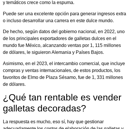
y temáticos crece como la espuma.
Puede ser una excelente opción para generar ingresos extra
o incluso desarrollar una carrera en este dulce mundo.
De hecho, según datos del gobierno nacional, en 2022, uno
de los principales exportadores de galletas dulces en el
mundo fue México, alcanzando ventas por 1, 115 millones
de dólares, le siguieron Alemania y Países Bajos.
Asimismo, en el 2023, el intercambio comercial, que incluye
compras y ventas internacionales, de estos productos, los
favoritos de Elmo de Plaza Sésamo, fue de 1, 331 millones
de dólares.
¿Qué tan rentable es vender
galletas decoradas?
La respuesta es mucho, eso sí, hay que gestionar
adecuadamente los costos de elaboración de las galletas y