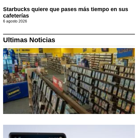
Starbucks quiere que pases más tiempo en sus
cafeterías
6 agosto 2026
Ultimas Noticias