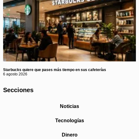
Starbucks quiere que pases más tiempo en sus cafeterías
6 agosto 2026
Secciones
Noticias
Tecnologías
Dinero