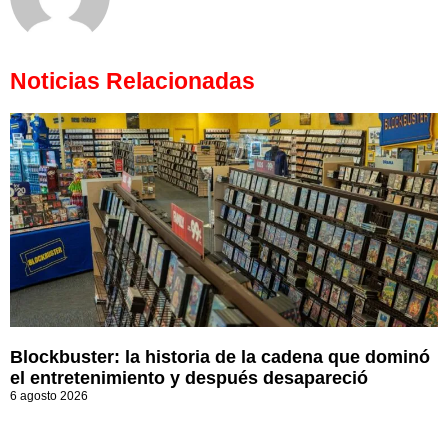
Noticias Relacionadas
Blockbuster: la historia de la cadena que dominó
el entretenimiento y después desapareció
6 agosto 2026