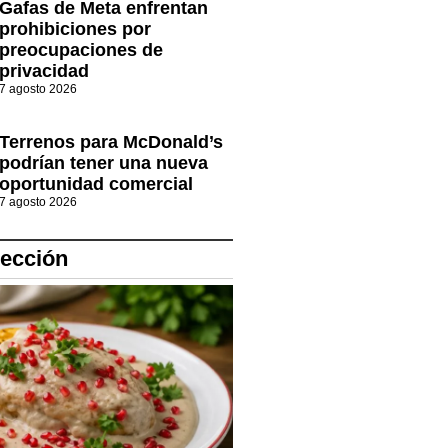
Gafas de Meta enfrentan
prohibiciones por
preocupaciones de
privacidad
7 agosto 2026
Terrenos para McDonald’s
podrían tener una nueva
oportunidad comercial
7 agosto 2026
lección