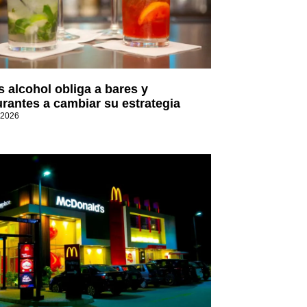
 alcohol obliga a bares y
urantes a cambiar su estrategia
 2026