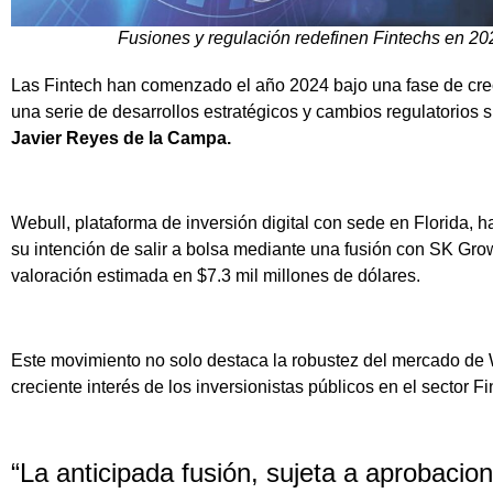
Fusiones y regulación redefinen Fintechs en 2
Las Fintech han comenzado el año 2024 bajo una fase de cre
una serie de desarrollos estratégicos y cambios regulatorios s
Javier Reyes de la Campa.
Webull, plataforma de inversión digital con sede en Florida, h
su intención de salir a bolsa mediante una fusión con SK Gr
valoración estimada en $7.3 mil millones de dólares.
Este movimiento no solo destaca la robustez del mercado de 
creciente interés de los inversionistas públicos en el sector Fi
“La anticipada fusión, sujeta a aprobacion