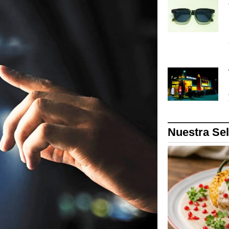
Nuestra Se