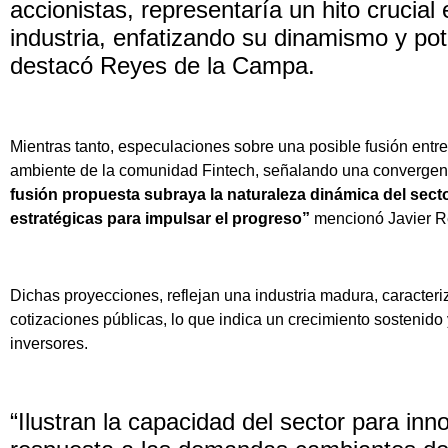
accionistas, representaría un hito crucial 
industria, enfatizando su dinamismo y pot
destacó Reyes de la Campa.
Mientras tanto, especulaciones sobre una posible fusión entr
ambiente de la comunidad Fintech, señalando una convergenc
fusión propuesta subraya la naturaleza dinámica del sect
estratégicas para impulsar el progreso”
mencionó Javier R
Dichas proyecciones, reflejan una industria madura, caracteri
cotizaciones públicas, lo que indica un crecimiento sostenido 
inversores.
“Ilustran la capacidad del sector para in