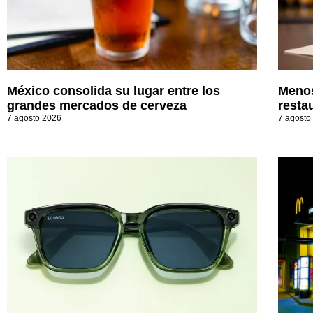
México consolida su lugar entre los
Menos
grandes mercados de cerveza
resta
7 agosto 2026
7 agosto