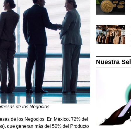
Nuestra Se
Promesas de los Negocios
omesas de los Negocios. En México, 72% del
s), que generan más del 50% del Producto