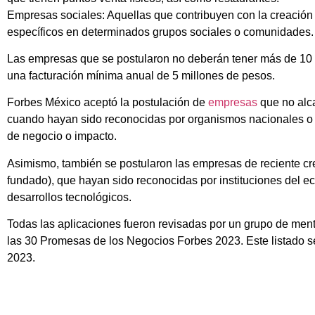
Empresas sociales: Aquellas que contribuyen con la creación
específicos en determinados grupos sociales o comunidades.
Las empresas que se postularon no deberán tener más de 10
una facturación mínima anual de 5 millones de pesos.
Forbes México aceptó la postulación de
empresas
que no alca
cuando hayan sido reconocidas por organismos nacionales o
de negocio o impacto.
Asimismo, también se postularon las empresas de reciente c
fundado), que hayan sido reconocidas por instituciones del 
desarrollos tecnológicos.
Todas las aplicaciones fueron revisadas por un grupo de ment
las 30 Promesas de los Negocios Forbes 2023. Este listado se
2023.