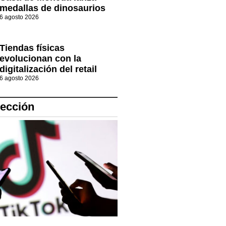
medallas de dinosaurios
6 agosto 2026
Tiendas físicas
evolucionan con la
digitalización del retail
6 agosto 2026
lección