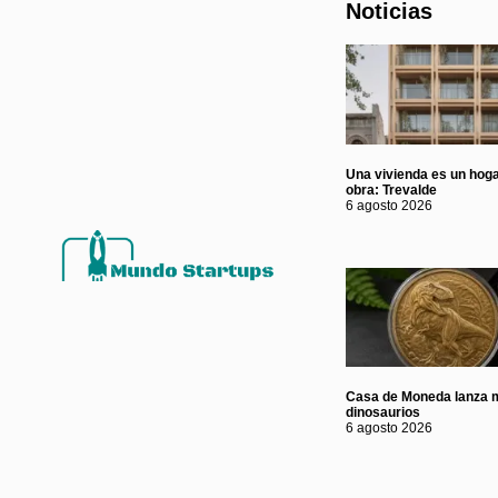
Noticias
Una vivienda es un hoga
obra: Trevalde
6 agosto 2026
Casa de Moneda lanza 
dinosaurios
6 agosto 2026