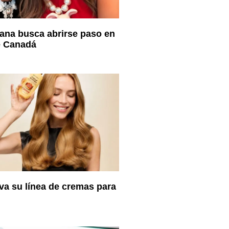
ana busca abrirse paso en
e Canadá
va su línea de cremas para