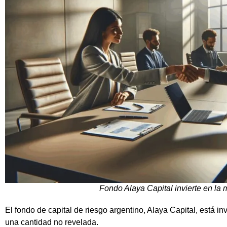
Fondo Alaya Capital invierte en la 
El fondo de capital de riesgo argentino, Alaya Capital, está in
una cantidad no revelada.