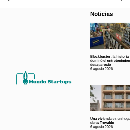
Noticias
Blockbuster: la historia
dominó el entretenimie
desapareció
6 agosto 2026
Una vivienda es un hoga
obra: Trevalde
6 agosto 2026