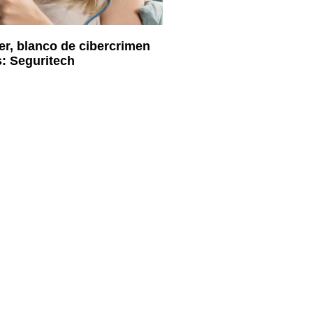
er, blanco de cibercrimen
: Seguritech