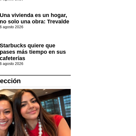
Una vivienda es un hogar,
no solo una obra: Trevalde
6 agosto 2026
Starbucks quiere que
pases más tiempo en sus
cafeterías
6 agosto 2026
lección