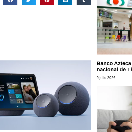
Banco Azteca 
nacional de T
9 julio 2026