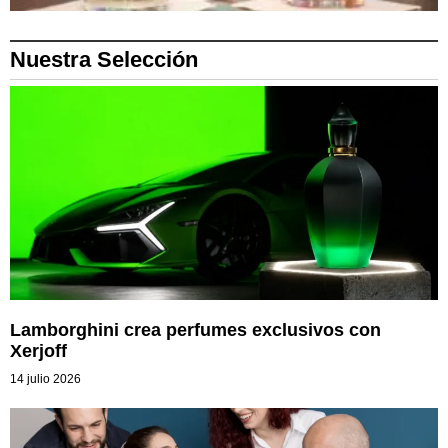
Nuestra Selección
Lamborghini crea perfumes exclusivos con
Xerjoff
14 julio 2026