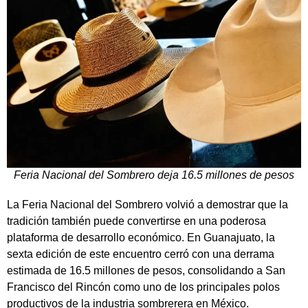
Feria Nacional del Sombrero deja 16.5 millones de pesos
La Feria Nacional del Sombrero volvió a demostrar que la
tradición también puede convertirse en una poderosa
plataforma de desarrollo económico. En Guanajuato, la
sexta edición de este encuentro cerró con una derrama
estimada de 16.5 millones de pesos, consolidando a San
Francisco del Rincón como uno de los principales polos
productivos de la industria sombrerera en México.