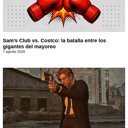
Sam’s Club vs. Costco: la batalla entre los
gigantes del mayoreo
7 agosto 2026