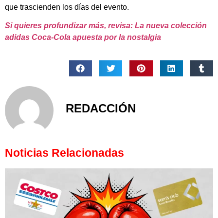
que trascienden los días del evento.
Si quieres profundizar más, revisa: La nueva colección
adidas Coca-Cola apuesta por la nostalgia
REDACCIÓN
Noticias Relacionadas