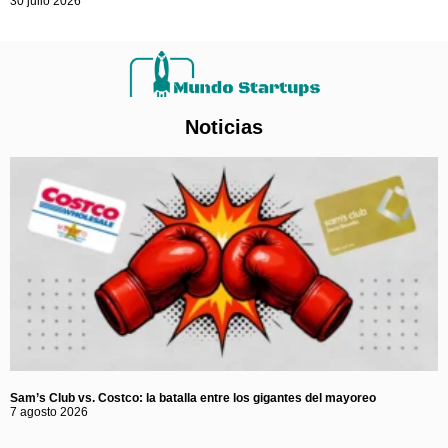
30 julio 2026
Noticias
Sam’s Club vs. Costco: la batalla entre los gigantes del mayoreo
7 agosto 2026