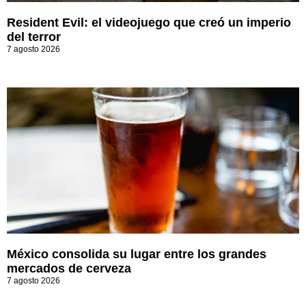
Resident Evil: el videojuego que creó un imperio
del terror
7 agosto 2026
México consolida su lugar entre los grandes
mercados de cerveza
7 agosto 2026