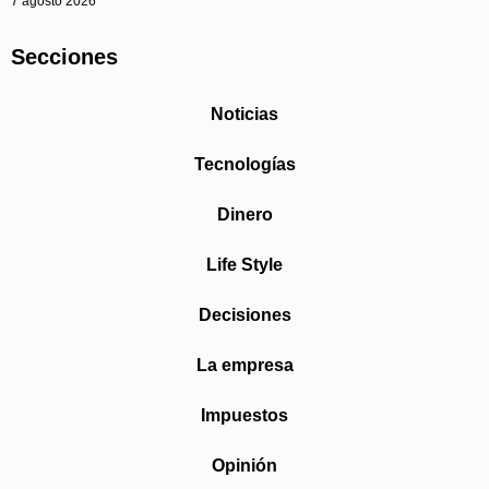
7 agosto 2026
Secciones
Noticias
Tecnologías
Dinero
Life Style
Decisiones
La empresa
Impuestos
Opinión