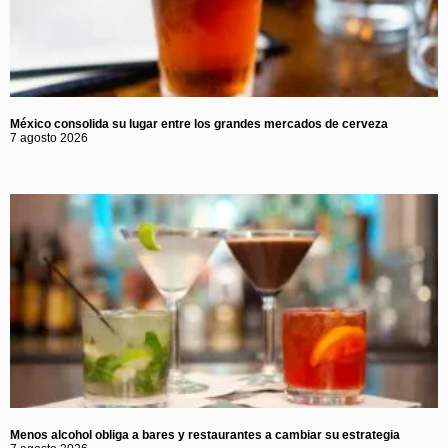
México consolida su lugar entre los grandes mercados de cerveza
7 agosto 2026
Menos alcohol obliga a bares y restaurantes a cambiar su estrategia