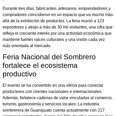
Durante tres días, fabricantes, artesanos, emprendedores y
compradores coincidieron en un espacio que va mucho más
allá de la exhibición de productos. La feria reunió a 123
expositores y atrajo a más de 30 mil visitantes, una cifra que
refleja el creciente interés por una actividad económica que
mantiene fuertes raíces culturales y una visión cada vez
más orientada al mercado.
Feria Nacional del Sombrero
fortalece el ecosistema
productivo
El evento se ha convertido en una vitrina para conectar
productores con clientes nacionales e internacionales.
Además, fortalece cadenas de valor vinculadas al comercio,
turismo, gastronomía y servicios locales; La industria
sombrerera de Guanajuato cuenta actualmente con 217