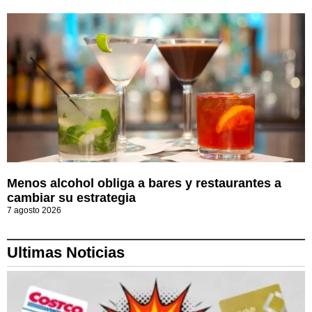
Menos alcohol obliga a bares y restaurantes a
cambiar su estrategia
7 agosto 2026
Ultimas Noticias