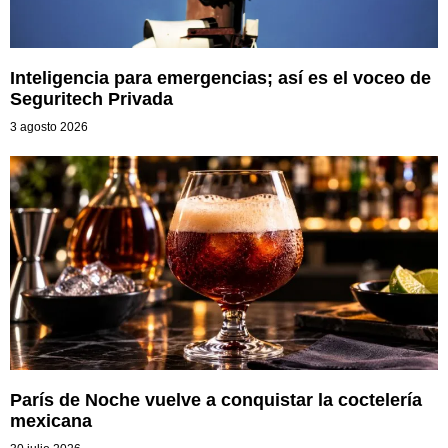
Inteligencia para emergencias; así es el voceo de
Seguritech Privada
3 agosto 2026
París de Noche vuelve a conquistar la coctelería
mexicana