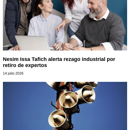
Nesim Issa Tafich alerta rezago industrial por
retiro de expertos
14 julio 2026