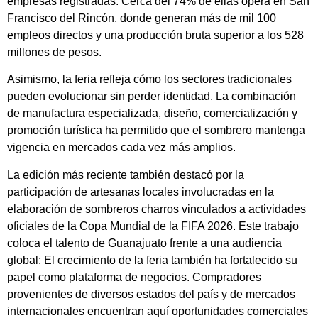
empresas registradas. Cerca del 74% de ellas opera en San
Francisco del Rincón, donde generan más de mil 100
empleos directos y una producción bruta superior a los 528
millones de pesos.
Asimismo, la feria refleja cómo los sectores tradicionales
pueden evolucionar sin perder identidad. La combinación
de manufactura especializada, diseño, comercialización y
promoción turística ha permitido que el sombrero mantenga
vigencia en mercados cada vez más amplios.
La edición más reciente también destacó por la
participación de artesanas locales involucradas en la
elaboración de sombreros charros vinculados a actividades
oficiales de la Copa Mundial de la FIFA 2026. Este trabajo
coloca el talento de Guanajuato frente a una audiencia
global; El crecimiento de la feria también ha fortalecido su
papel como plataforma de negocios. Compradores
provenientes de diversos estados del país y de mercados
internacionales encuentran aquí oportunidades comerciales