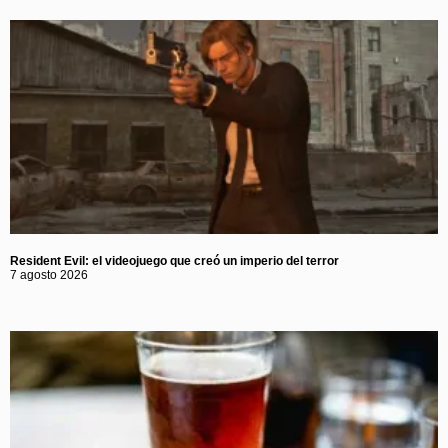
Resident Evil: el videojuego que creó un imperio del terror
7 agosto 2026