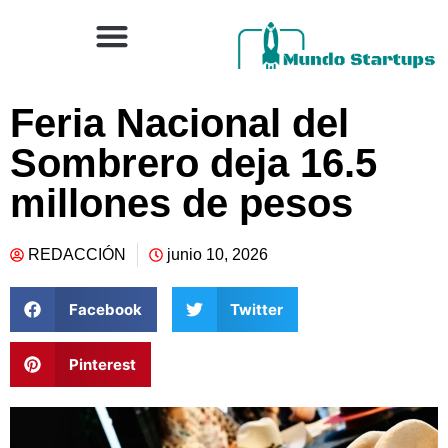
Feria Nacional del
Sombrero deja 16.5
millones de pesos
REDACCIÓN
junio 10, 2026
Facebook
Twitter
Pinterest