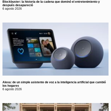
Blockbuster: la historia de la cadena que dominó el entretenimiento y
después desapareció
6 agosto 2026
Alexa: de un simple asistente de voz a la inteligencia artificial que cambió
los hogares
6 agosto 2026