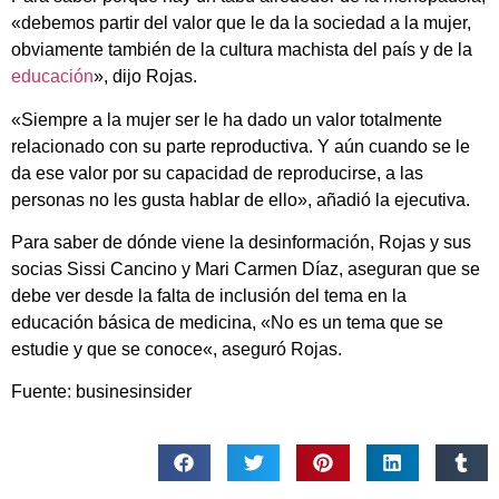
«debemos partir del valor que le da la sociedad a la mujer,
obviamente también de la cultura machista del país y de la
educación
», dijo Rojas.
«Siempre a la mujer ser le ha dado un valor totalmente
relacionado con su parte reproductiva. Y aún cuando se le
da ese valor por su capacidad de reproducirse, a las
personas no les gusta hablar de ello», añadió la ejecutiva.
Para saber de dónde viene la desinformación, Rojas y sus
socias Sissi Cancino y Mari Carmen Díaz, aseguran que se
debe ver desde la falta de inclusión del tema en la
educación básica de medicina, «No es un tema que se
estudie y que se conoce«, aseguró Rojas.
Fuente: businesinsider