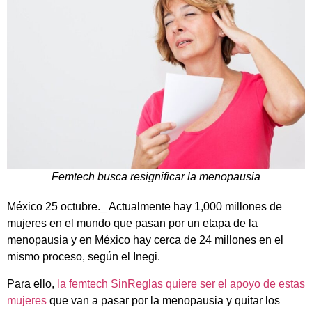
Femtech busca resignificar la menopausia
México 25 octubre._ Actualmente hay 1,000 millones de
mujeres en el mundo que pasan por un etapa de la
menopausia y en México hay cerca de 24 millones en el
mismo proceso, según el Inegi.
Para ello,
la femtech SinReglas quiere ser el apoyo de estas
mujeres
que van a pasar por la menopausia y quitar los