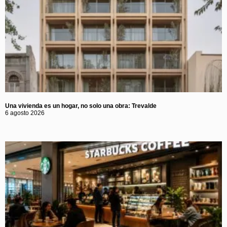
Una vivienda es un hogar, no solo una obra: Trevalde
6 agosto 2026