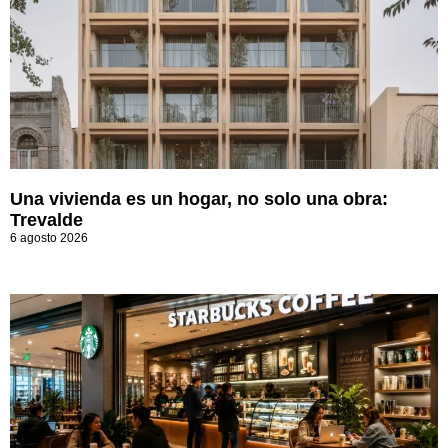
Una vivienda es un hogar, no solo una obra:
Trevalde
6 agosto 2026