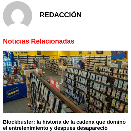
REDACCIÓN
Noticias Relacionadas
Blockbuster: la historia de la cadena que dominó
el entretenimiento y después desapareció