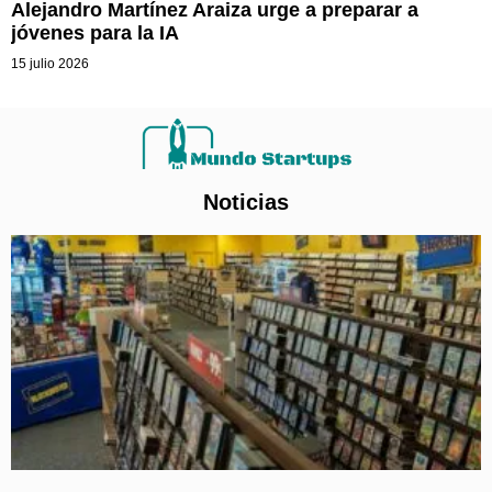
Alejandro Martínez Araiza urge a preparar a
jóvenes para la IA
15 julio 2026
Noticias