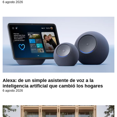
6 agosto 2026
Alexa: de un simple asistente de voz a la
inteligencia artificial que cambió los hogares
6 agosto 2026