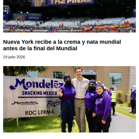
Nueva York recibe a la crema y nata mundial
antes de la final del Mundial
19 julio 2026