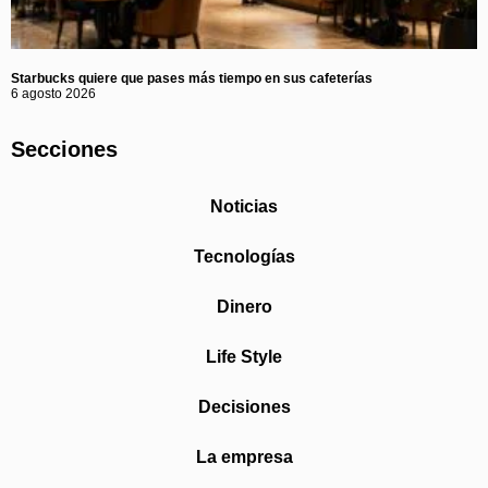
Starbucks quiere que pases más tiempo en sus cafeterías
6 agosto 2026
Secciones
Noticias
Tecnologías
Dinero
Life Style
Decisiones
La empresa