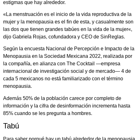
estigmas que hay alrededor.
«La menstruación es el inicio de la vida reproductiva de la
mujer y la menopausia es el fin de esta, y casualmente son
las dos que tienen grandes tabúes en la vida de la mujer«,
dijo Gabriela Rojas, cofundadora y CEO de SinReglas.
Según la encuesta Nacional de Percepción e Impacto de la
Menopausia en la Sociedad Mexicana 2022, realizada por
la compañía, en alianza con The Cocktail —empresa
internacional de investigación social y de mercado— 4 de
cada 5 mexicanos no está familiarizado con el término
menopausia.
Además 50% de la población carece por completo de
información y la cifra de desinformación incrementa hasta
85% cuando se les pregunta a hombres.
Tabú
Para saber porqué hay un tabú alrededor de la menopausia,