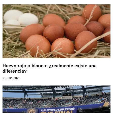
Huevo rojo o blanco: ¿realmente existe una
diferencia?
21 julio 2026