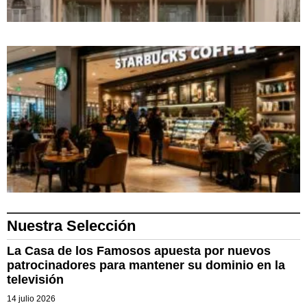
Nuestra Selección
La Casa de los Famosos apuesta por nuevos
patrocinadores para mantener su dominio en la
televisión
14 julio 2026