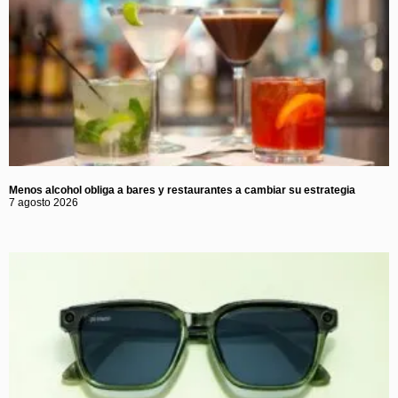
Menos alcohol obliga a bares y restaurantes a cambiar su estrategia
7 agosto 2026