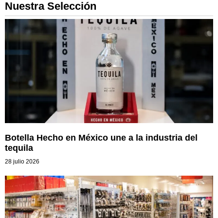
Nuestra Selección
Botella Hecho en México une a la industria del
tequila
28 julio 2026