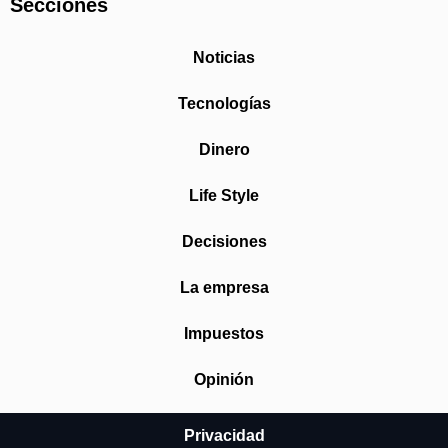
Secciones
Noticias
Tecnologías
Dinero
Life Style
Decisiones
La empresa
Impuestos
Opinión
Privacidad