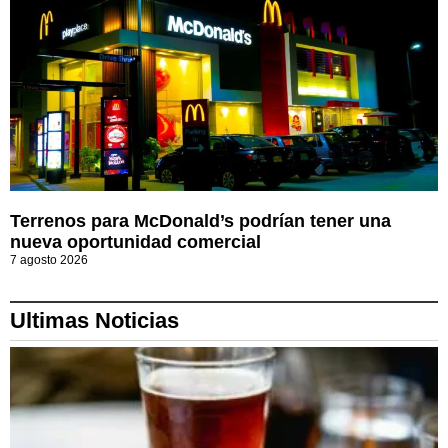
Terrenos para McDonald’s podrían tener una
nueva oportunidad comercial
7 agosto 2026
Ultimas Noticias