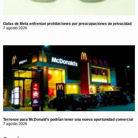
Gafas de Meta enfrentan prohibiciones por preocupaciones de privacidad
7 agosto 2026
Terrenos para McDonald’s podrían tener una nueva oportunidad comercial
7 agosto 2026