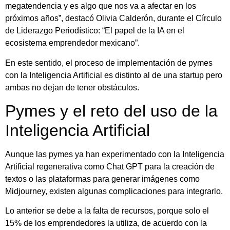
megatendencia y es algo que nos va a afectar en los
próximos años”, destacó Olivia Calderón, durante el Círculo
de Liderazgo Periodístico: “El papel de la IA en el
ecosistema emprendedor mexicano”.
En este sentido, el proceso de implementación de pymes
con la Inteligencia Artificial es distinto al de una startup pero
ambas no dejan de tener obstáculos.
Pymes y el reto del uso de la
Inteligencia Artificial
Aunque las pymes ya han experimentado con la Inteligencia
Artificial regenerativa como Chat GPT para la creación de
textos o las plataformas para generar imágenes como
Midjourney, existen algunas complicaciones para integrarlo.
Lo anterior se debe a la falta de recursos, porque solo el
15% de los emprendedores la utiliza, de acuerdo con la