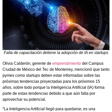
Falta de capacitación detiene la adopción de IA en startups
Olivia Calderón, gerente de
emprendimiento
del Campus
Ciudad de México del Tec de Monterrey, mencionó que tanto
pymes como startups deben estar informadas sobre las
próximas tendencias proyectadas para los próximos 15
años, sobre todo porque la Inteligencia Artificial (IA) forma
parte de estas tendencias debido a que aún falta por
aprovechar su potencial.
“La Inteligencia Artificial llegó para quedarse, es una