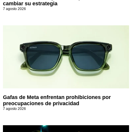
cambiar su estrategia
7 agosto 2026
Gafas de Meta enfrentan prohibiciones por
preocupaciones de privacidad
7 agosto 2026