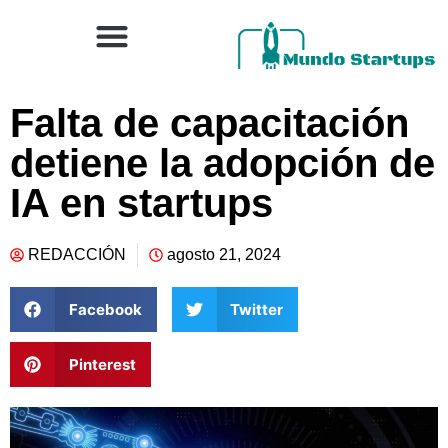
Falta de capacitación
detiene la adopción de
IA en startups
REDACCIÓN
agosto 21, 2024
Facebook
Twitter
Pinterest