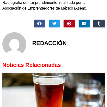
Radiografía del Emprendimiento, realizada por la
Asociación de Emprendedores de México (Asem).
REDACCIÓN
Noticias Relacionadas