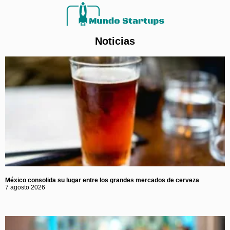
Noticias
México consolida su lugar entre los grandes mercados de cerveza
7 agosto 2026