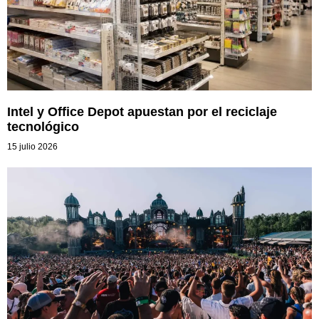
Intel y Office Depot apuestan por el reciclaje
tecnológico
15 julio 2026