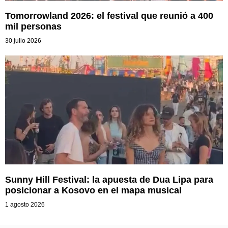
Tomorrowland 2026: el festival que reunió a 400
mil personas
30 julio 2026
Sunny Hill Festival: la apuesta de Dua Lipa para
posicionar a Kosovo en el mapa musical
1 agosto 2026