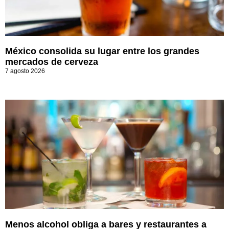
México consolida su lugar entre los grandes
mercados de cerveza
7 agosto 2026
Menos alcohol obliga a bares y restaurantes a