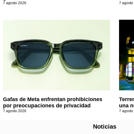
7 agosto 2026
7 agosto
Gafas de Meta enfrentan prohibiciones
Terre
por preocupaciones de privacidad
una n
7 agosto 2026
7 agosto
Noticias