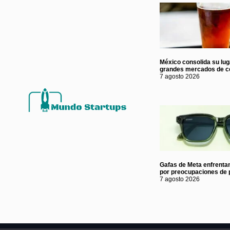
México consolida su lug
grandes mercados de c
7 agosto 2026
Gafas de Meta enfrentan
por preocupaciones de 
7 agosto 2026