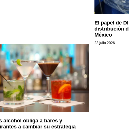
El papel de D
distribución 
México
23 julio 2026
 alcohol obliga a bares y
urantes a cambiar su estrategia