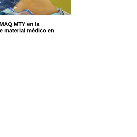
IMAQ MTY en la
de material médico en