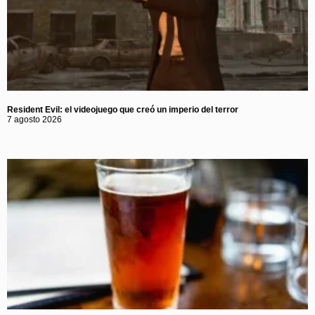
Resident Evil: el videojuego que creó un imperio del terror
7 agosto 2026