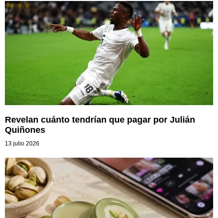
Revelan cuánto tendrían que pagar por Julián
Quiñones
13 julio 2026