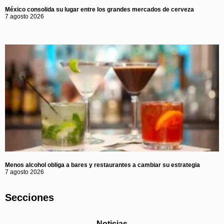
México consolida su lugar entre los grandes mercados de cerveza
7 agosto 2026
Menos alcohol obliga a bares y restaurantes a cambiar su estrategia
7 agosto 2026
Secciones
Noticias