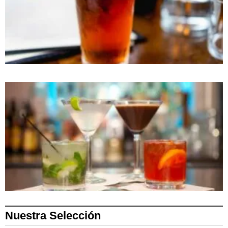
Nuestra Selección