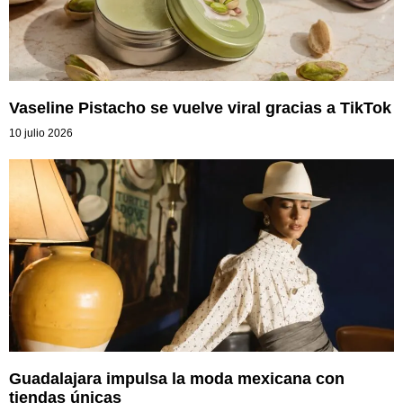
Vaseline Pistacho se vuelve viral gracias a TikTok
10 julio 2026
Guadalajara impulsa la moda mexicana con
tiendas únicas