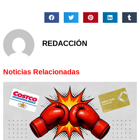
REDACCIÓN
Noticias Relacionadas