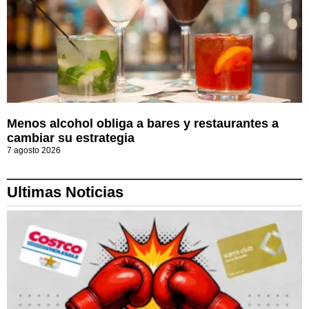
Menos alcohol obliga a bares y restaurantes a
cambiar su estrategia
7 agosto 2026
Ultimas Noticias