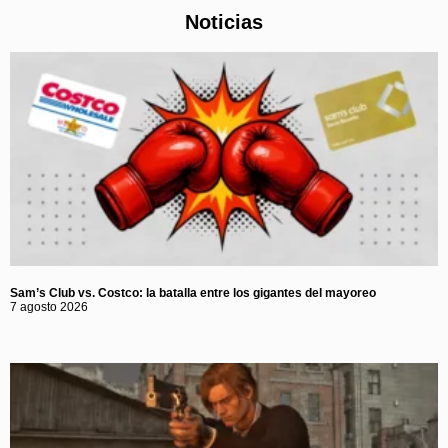
Noticias
Sam’s Club vs. Costco: la batalla entre los gigantes del mayoreo
7 agosto 2026