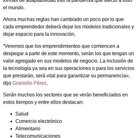
formas de adaptabilidad tras la pandemia que afectó a todo
el mundo.
Ahora muchas reglas han cambiado un poco por lo que
cada emprendedor deberá dejar los modelos tradicionales y
dejar espacio para la innovación.
“Veremos que los emprendimientos que comiencen a
despegar a partir de este momento, serán los que tengan un
valor agregado en sus modelos de negocio. La inclusión de
la tecnología ya sea en sus operaciones o para los servicios
que prestarán, será vital para garantizar su permanencia»,
dijo
Graniello Pérez
.
Serán muchos los sectores que se verán beneficiados en
estos tiempos y entre ellos destacan:
Salud
Comercio electrónico
Alimentario
Telecomunicaciones