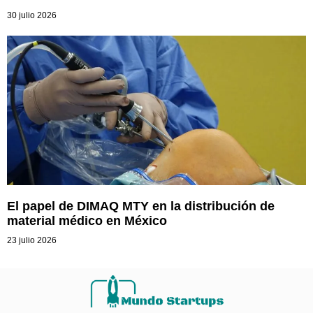
30 julio 2026
El papel de DIMAQ MTY en la distribución de
material médico en México
23 julio 2026