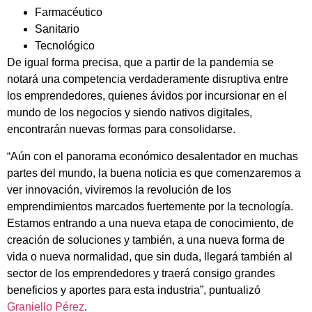
Farmacéutico
Sanitario
Tecnológico
De igual forma precisa, que a partir de la pandemia se
notará una competencia verdaderamente disruptiva entre
los emprendedores, quienes ávidos por incursionar en el
mundo de los negocios y siendo nativos digitales,
encontrarán nuevas formas para consolidarse.
“Aún con el panorama económico desalentador en muchas
partes del mundo, la buena noticia es que comenzaremos a
ver innovación, viviremos la revolución de los
emprendimientos marcados fuertemente por la tecnología.
Estamos entrando a una nueva etapa de conocimiento, de
creación de soluciones y también, a una nueva forma de
vida o nueva normalidad, que sin duda, llegará también al
sector de los emprendedores y traerá consigo grandes
beneficios y aportes para esta industria”, puntualizó
Graniello Pérez
.