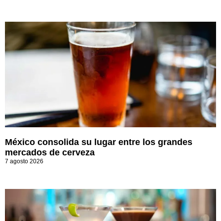
México consolida su lugar entre los grandes
mercados de cerveza
7 agosto 2026