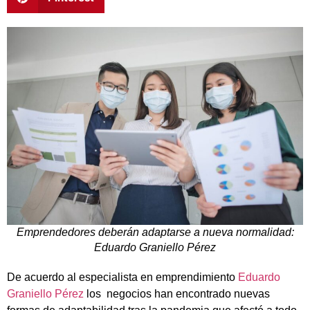
Emprendedores deberán adaptarse a nueva normalidad:
Eduardo Graniello Pérez
De acuerdo al especialista en emprendimiento
Eduardo
Graniello Pérez
los negocios han encontrado nuevas