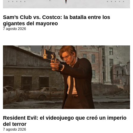
Sam’s Club vs. Costco: la batalla entre los
gigantes del mayoreo
7 agosto 2026
Resident Evil: el videojuego que creó un imperio
del terror
7 agosto 2026