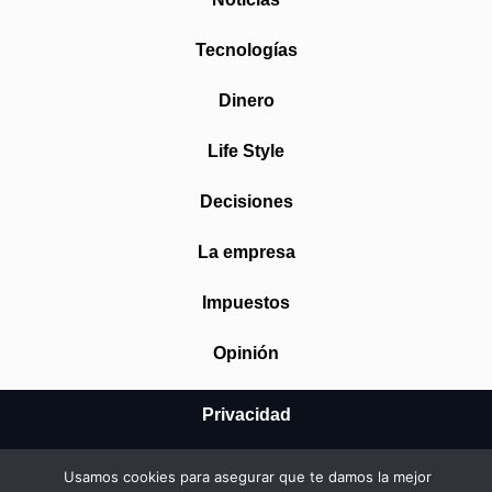
Tecnologías
Dinero
Life Style
Decisiones
La empresa
Impuestos
Opinión
Privacidad
Aviso Legal
Usamos cookies para asegurar que te damos la mejor