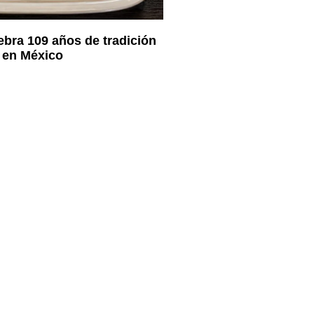
ebra 109 años de tradición
 en México