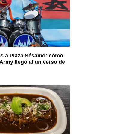
os a Plaza Sésamo: cómo
Army llegó al universo de