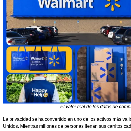
El valor real de los datos de com
La privacidad se ha convertido en uno de los activos más va
Unidos. Mientras millones de personas llenan sus carritos 