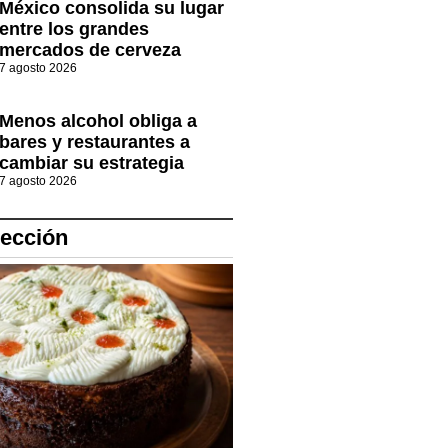
México consolida su lugar
entre los grandes
mercados de cerveza
7 agosto 2026
Menos alcohol obliga a
bares y restaurantes a
cambiar su estrategia
7 agosto 2026
lección