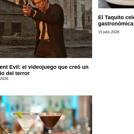
El Taquito cel
gastronómica
15 julio 2026
ent Evil: el videojuego que creó un
o del terror
 2026