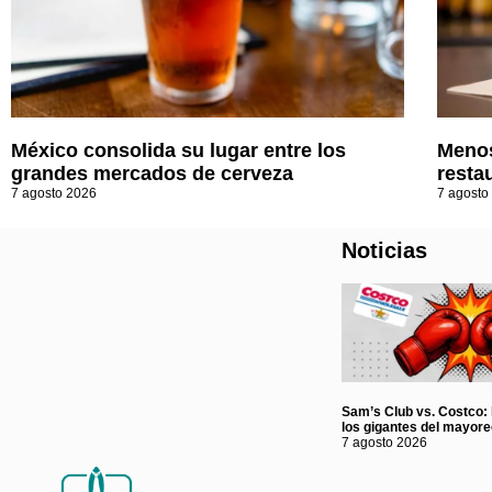
México consolida su lugar entre los
Menos
grandes mercados de cerveza
resta
7 agosto 2026
7 agosto
Noticias
Sam’s Club vs. Costco: l
los gigantes del mayor
7 agosto 2026