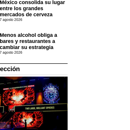
México consolida su lugar
entre los grandes
mercados de cerveza
7 agosto 2026
Menos alcohol obliga a
bares y restaurantes a
cambiar su estrategia
7 agosto 2026
lección