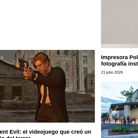
Impresora Pol
fotografía ins
21 julio 2026
ent Evil: el videojuego que creó un