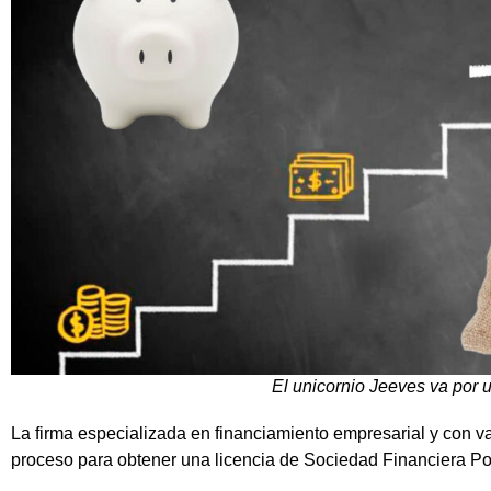
El unicornio Jeeves va por 
La firma especializada en financiamiento empresarial y con va
proceso para obtener una licencia de Sociedad Financiera Pop