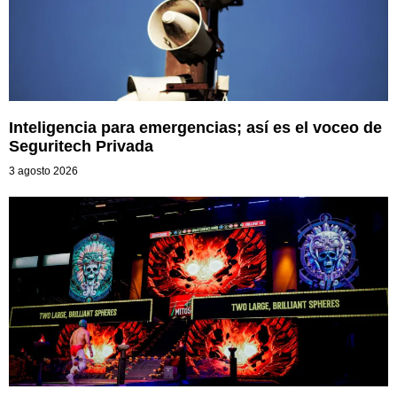
Inteligencia para emergencias; así es el voceo de
Seguritech Privada
3 agosto 2026