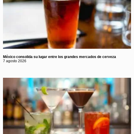
México consolida su lugar entre los grandes mercados de cerveza
7 agosto 2026