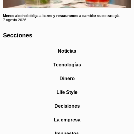
Menos alcohol obliga a bares y restaurantes a cambiar su estrategia
7 agosto 2026
Secciones
Noticias
Tecnologías
Dinero
Life Style
Decisiones
La empresa
Impuestos