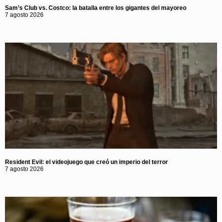
Sam’s Club vs. Costco: la batalla entre los gigantes del mayoreo
7 agosto 2026
Resident Evil: el videojuego que creó un imperio del terror
7 agosto 2026