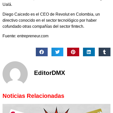
Ualá.
Diego Caicedo es el CEO de Revolut en Colombia, un
directivo conocido en el sector tecnológico por haber
cofundado otras compañías del sector fintech.
Fuente: entrepreneur.com
EditorDMX
Noticias Relacionadas