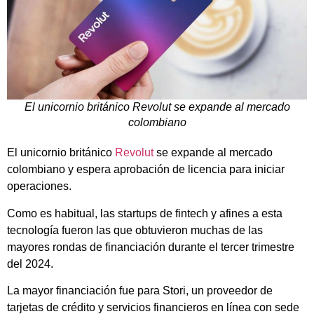
El unicornio británico Revolut se expande al mercado
colombiano
El unicornio británico
Revolut
se expande al mercado
colombiano y espera aprobación de licencia para iniciar
operaciones.
Como es habitual, las startups de fintech y afines a esta
tecnología fueron las que obtuvieron muchas de las
mayores rondas de financiación durante el tercer trimestre
del 2024.
La mayor financiación fue para Stori, un proveedor de
tarjetas de crédito y servicios financieros en línea con sede