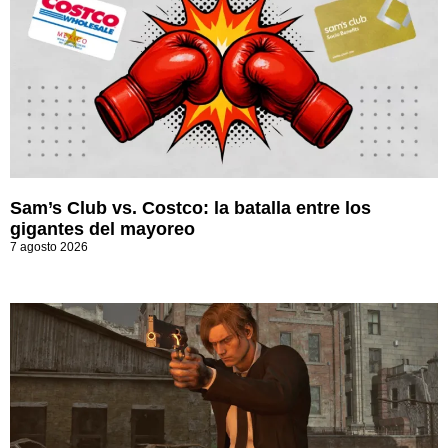
Sam’s Club vs. Costco: la batalla entre los
gigantes del mayoreo
7 agosto 2026