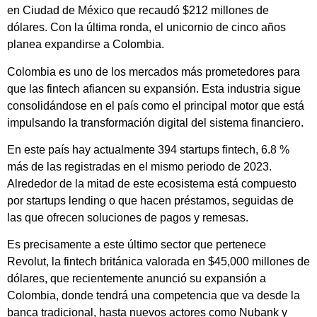
en Ciudad de México que recaudó $212 millones de
dólares. Con la última ronda, el unicornio de cinco años
planea expandirse a Colombia.
Colombia es uno de los mercados más prometedores para
que las fintech afiancen su expansión. Esta industria sigue
consolidándose en el país como el principal motor que está
impulsando la transformación digital del sistema financiero.
En este país hay actualmente 394 startups fintech, 6.8 %
más de las registradas en el mismo periodo de 2023.
Alrededor de la mitad de este ecosistema está compuesto
por startups lending o que hacen préstamos, seguidas de
las que ofrecen soluciones de pagos y remesas.
Es precisamente a este último sector que pertenece
Revolut, la fintech británica valorada en $45,000 millones de
dólares, que recientemente anunció su expansión a
Colombia, donde tendrá una competencia que va desde la
banca tradicional, hasta nuevos actores como Nubank y