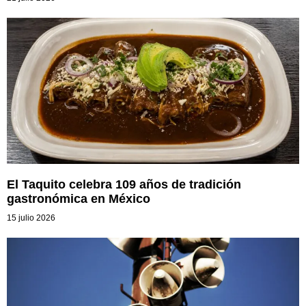
El Taquito celebra 109 años de tradición
gastronómica en México
15 julio 2026