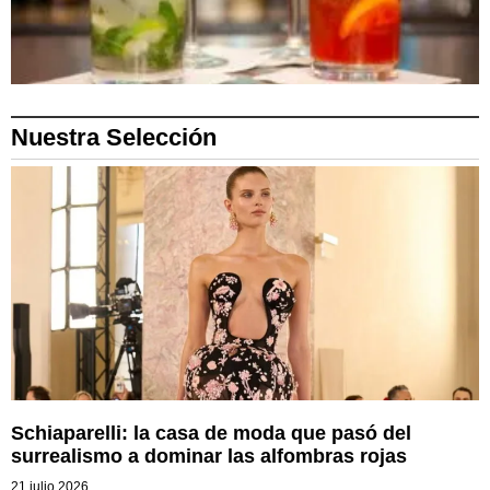
Nuestra Selección
Schiaparelli: la casa de moda que pasó del
surrealismo a dominar las alfombras rojas
21 julio 2026