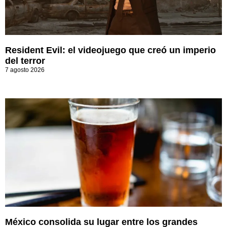
Resident Evil: el videojuego que creó un imperio
del terror
7 agosto 2026
México consolida su lugar entre los grandes