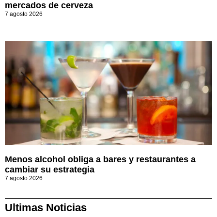
mercados de cerveza
7 agosto 2026
Menos alcohol obliga a bares y restaurantes a
cambiar su estrategia
7 agosto 2026
Ultimas Noticias