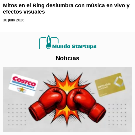
Mitos en el Ring deslumbra con música en vivo y
efectos visuales
30 julio 2026
Noticias