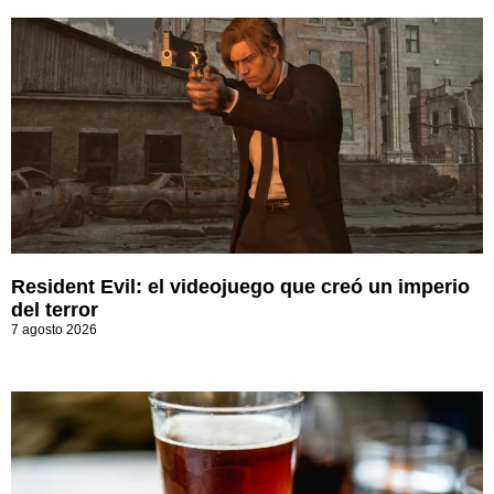
Resident Evil: el videojuego que creó un imperio
del terror
7 agosto 2026