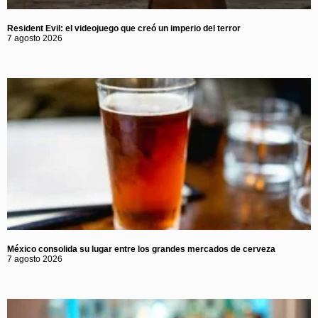
Resident Evil: el videojuego que creó un imperio del terror
7 agosto 2026
México consolida su lugar entre los grandes mercados de cerveza
7 agosto 2026