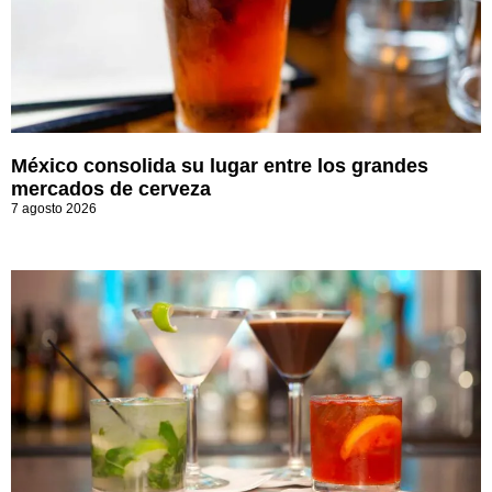
México consolida su lugar entre los grandes
mercados de cerveza
7 agosto 2026