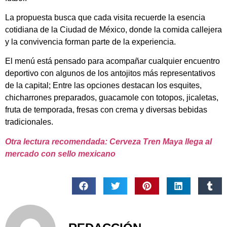
La propuesta busca que cada visita recuerde la esencia
cotidiana de la Ciudad de México, donde la comida callejera
y la convivencia forman parte de la experiencia.
El menú está pensado para acompañar cualquier encuentro
deportivo con algunos de los antojitos más representativos
de la capital; Entre las opciones destacan los esquites,
chicharrones preparados, guacamole con totopos, jicaletas,
fruta de temporada, fresas con crema y diversas bebidas
tradicionales.
Otra lectura recomendada: Cerveza Tren Maya llega al
mercado con sello mexicano