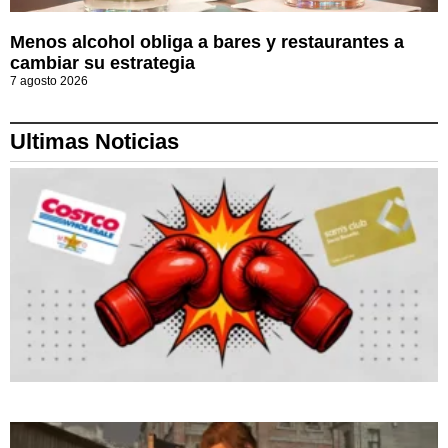
Menos alcohol obliga a bares y restaurantes a
cambiar su estrategia
7 agosto 2026
Ultimas Noticias