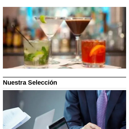
Nuestra Selección