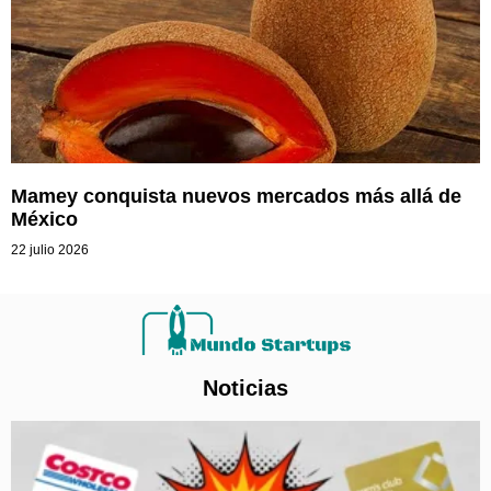
Mamey conquista nuevos mercados más allá de
México
22 julio 2026
Noticias