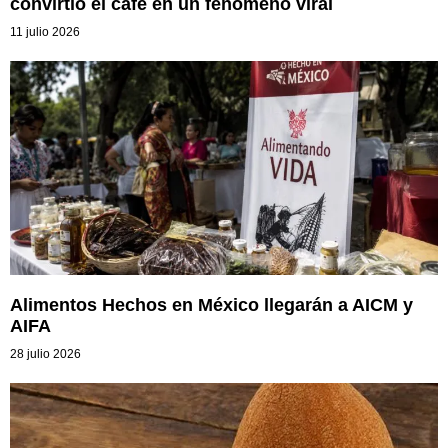
convirtió el café en un fenómeno viral
11 julio 2026
Alimentos Hechos en México llegarán a AICM y
AIFA
28 julio 2026