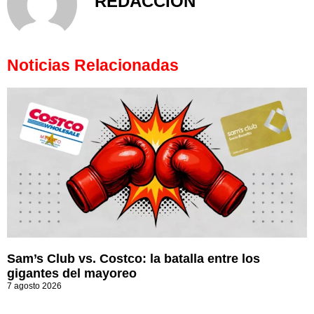
REDACCIÓN
Noticias Relacionadas
Sam’s Club vs. Costco: la batalla entre los
gigantes del mayoreo
7 agosto 2026