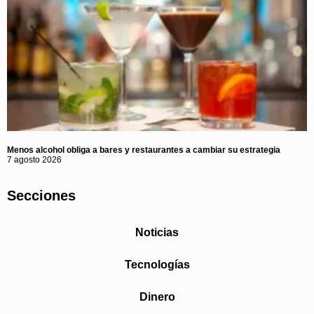
Menos alcohol obliga a bares y restaurantes a cambiar su estrategia
7 agosto 2026
Secciones
Noticias
Tecnologías
Dinero