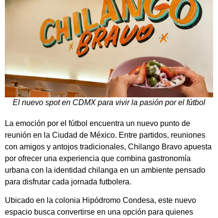
El nuevo spot en CDMX para vivir la pasión por el fútbol
La emoción por el fútbol encuentra un nuevo punto de
reunión en la Ciudad de México. Entre partidos, reuniones
con amigos y antojos tradicionales, Chilango Bravo apuesta
por ofrecer una experiencia que combina gastronomía
urbana con la identidad chilanga en un ambiente pensado
para disfrutar cada jornada futbolera.
Ubicado en la colonia Hipódromo Condesa, este nuevo
espacio busca convertirse en una opción para quienes