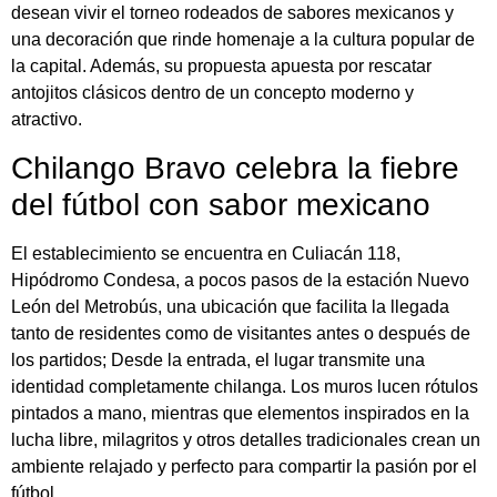
desean vivir el torneo rodeados de sabores mexicanos y
una decoración que rinde homenaje a la cultura popular de
la capital. Además, su propuesta apuesta por rescatar
antojitos clásicos dentro de un concepto moderno y
atractivo.
Chilango Bravo celebra la fiebre
del fútbol con sabor mexicano
El establecimiento se encuentra en Culiacán 118,
Hipódromo Condesa, a pocos pasos de la estación Nuevo
León del Metrobús, una ubicación que facilita la llegada
tanto de residentes como de visitantes antes o después de
los partidos; Desde la entrada, el lugar transmite una
identidad completamente chilanga. Los muros lucen rótulos
pintados a mano, mientras que elementos inspirados en la
lucha libre, milagritos y otros detalles tradicionales crean un
ambiente relajado y perfecto para compartir la pasión por el
fútbol.