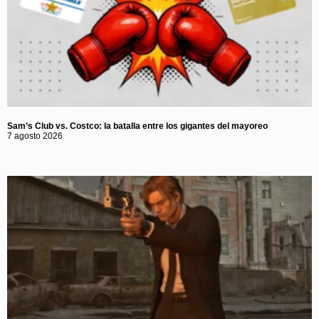
Sam’s Club vs. Costco: la batalla entre los gigantes del mayoreo
7 agosto 2026