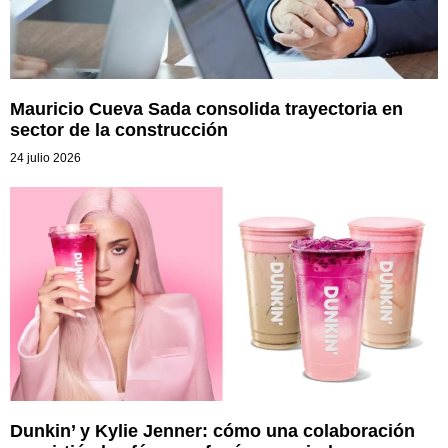
Mauricio Cueva Sada consolida trayectoria en
sector de la construcción
24 julio 2026
Dunkin’ y Kylie Jenner: cómo una colaboración