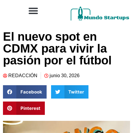
El nuevo spot en
CDMX para vivir la
pasión por el fútbol
REDACCIÓN
junio 30, 2026
Facebook
Twitter
Pinterest