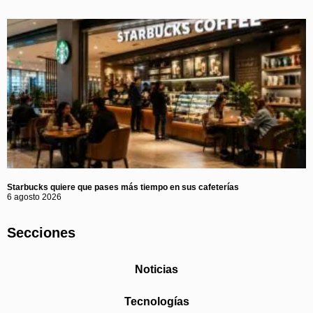
Starbucks quiere que pases más tiempo en sus cafeterías
6 agosto 2026
Secciones
Noticias
Tecnologías