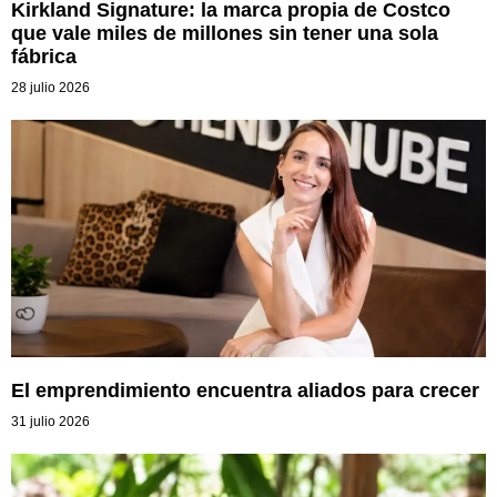
Kirkland Signature: la marca propia de Costco
que vale miles de millones sin tener una sola
fábrica
28 julio 2026
El emprendimiento encuentra aliados para crecer
31 julio 2026