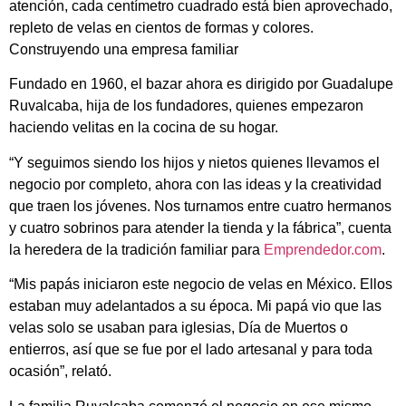
atención, cada centímetro cuadrado está bien aprovechado,
repleto de velas en cientos de formas y colores.
Construyendo una empresa familiar
Fundado en 1960, el bazar ahora es dirigido por Guadalupe
Ruvalcaba, hija de los fundadores, quienes empezaron
haciendo velitas en la cocina de su hogar.
“Y seguimos siendo los hijos y nietos quienes llevamos el
negocio por completo, ahora con las ideas y la creatividad
que traen los jóvenes. Nos turnamos entre cuatro hermanos
y cuatro sobrinos para atender la tienda y la fábrica”, cuenta
la heredera de la tradición familiar para
Emprendedor.com
.
“Mis papás iniciaron este negocio de velas en México. Ellos
estaban muy adelantados a su época. Mi papá vio que las
velas solo se usaban para iglesias, Día de Muertos o
entierros, así que se fue por el lado artesanal y para toda
ocasión”, relató.