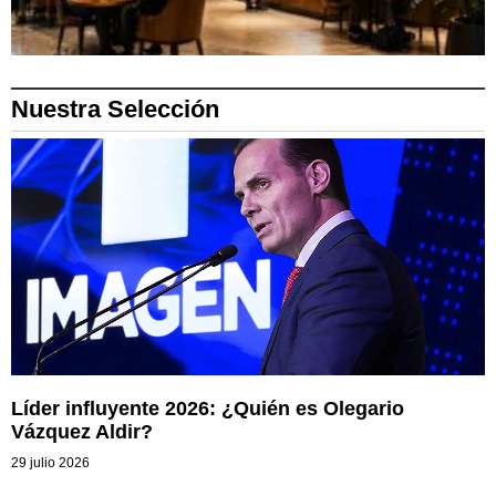
Nuestra Selección
Líder influyente 2026: ¿Quién es Olegario
Vázquez Aldir?
29 julio 2026