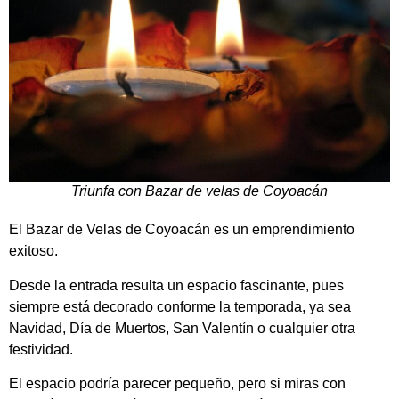
Triunfa con Bazar de velas de Coyoacán
El Bazar de Velas de Coyoacán es un emprendimiento
exitoso.
Desde la entrada resulta un espacio fascinante, pues
siempre está decorado conforme la temporada, ya sea
Navidad, Día de Muertos, San Valentín o cualquier otra
festividad.
El espacio podría parecer pequeño, pero si miras con