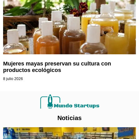
Mujeres mayas preservan su cultura con
productos ecológicos
8 julio 2026
Noticias