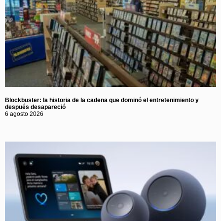
Blockbuster: la historia de la cadena que dominó el entretenimiento y
después desapareció
6 agosto 2026