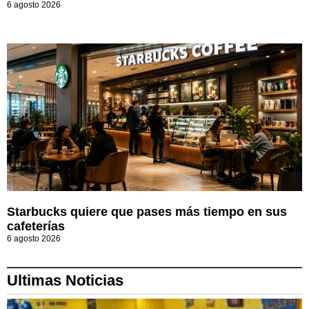
6 agosto 2026
Starbucks quiere que pases más tiempo en sus
cafeterías
6 agosto 2026
Ultimas Noticias