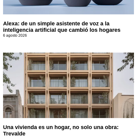
Alexa: de un simple asistente de voz a la
inteligencia artificial que cambió los hogares
6 agosto 2026
Una vivienda es un hogar, no solo una obra:
Trevalde