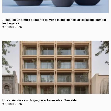
Alexa: de un simple asistente de voz a la inteligencia artificial que cambió
los hogares
6 agosto 2026
Una vivienda es un hogar, no solo una obra: Trevalde
6 agosto 2026