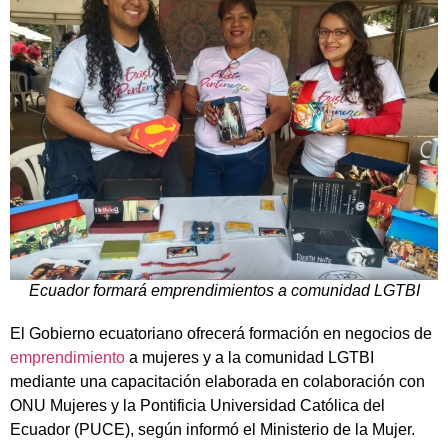
Ecuador formará emprendimientos a comunidad LGTBI
El Gobierno ecuatoriano ofrecerá formación en negocios de
emprendimiento
a mujeres y a la comunidad LGTBI
mediante una capacitación elaborada en colaboración con
ONU Mujeres y la Pontificia Universidad Católica del
Ecuador (PUCE), según informó el Ministerio de la Mujer.