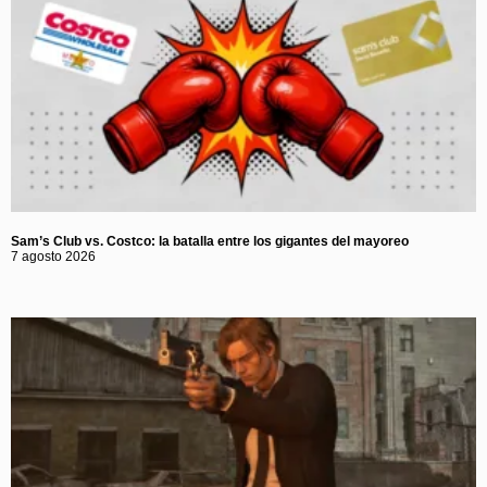
Sam’s Club vs. Costco: la batalla entre los gigantes del mayoreo
7 agosto 2026