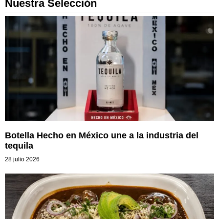
Nuestra Selección
Botella Hecho en México une a la industria del
tequila
28 julio 2026