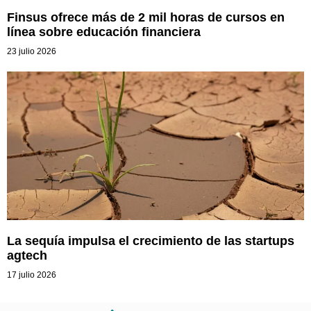
Finsus ofrece más de 2 mil horas de cursos en
línea sobre educación financiera
23 julio 2026
La sequía impulsa el crecimiento de las startups
agtech
17 julio 2026