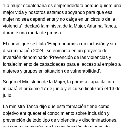
“La mujer ecuatoriana es emprendedora porque quiere una
mejor vida y nosotros estamos apoyando para que esa
mujer no sea dependiente y no caiga en un círculo de la
violencia”, declaró la ministra de la Mujer, Arianna Tanca,
durante una rueda de prensa.
El curso, que se titula ‘Emprendamos con inclusión y sin
discriminación 2024’, se enmarca en un proyecto de
inversión denominado ‘Prevención de las violencias y
fortalecimiento de capacidades para el acceso al empleo a
mujeres y grupos en situación de vulnerabilidad’.
Según el Ministerio de la Mujer, la primera capacitación
iniciará el próximo 17 de junio y el curso finalizará el 13 de
julio.
La ministra Tanca dijo que esta formación tiene como
objetivo enriquecer el conocimiento sobre inclusión y
prevención de todo tipo de violencias y discriminaciones,
así como acompañar en la construcción de planes de