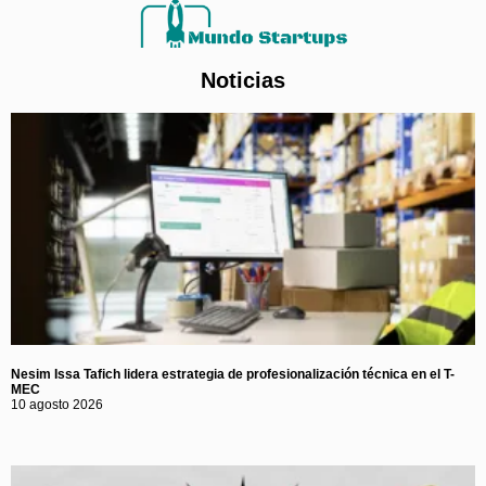
Noticias
Nesim Issa Tafich lidera estrategia de profesionalización técnica en el T-
MEC
10 agosto 2026