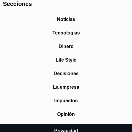
Secciones
Noticias
Tecnologías
Dinero
Life Style
Decisiones
La empresa
Impuestos
Opinión
Privacidad