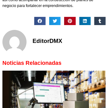
negocio para fortalecer emprendimientos.
EditorDMX
Noticias Relacionadas