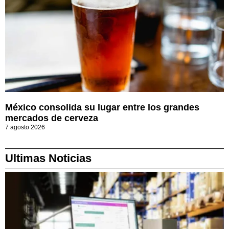
México consolida su lugar entre los grandes
mercados de cerveza
7 agosto 2026
Ultimas Noticias