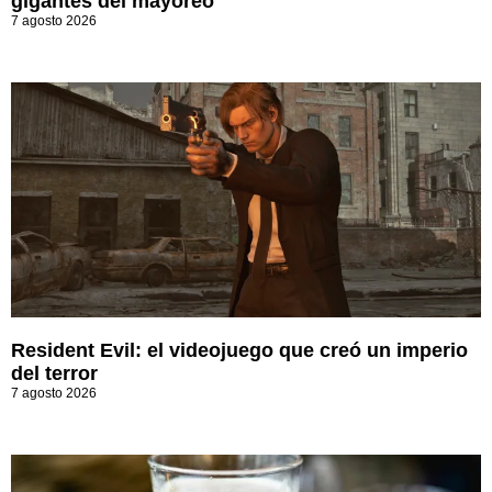
gigantes del mayoreo
7 agosto 2026
Resident Evil: el videojuego que creó un imperio
del terror
7 agosto 2026