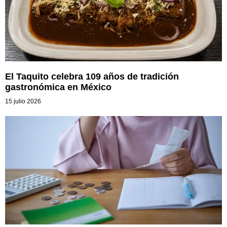
El Taquito celebra 109 años de tradición
gastronómica en México
15 julio 2026