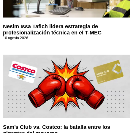
Nesim Issa Tafich lidera estrategia de
profesionalización técnica en el T-MEC
10 agosto 2026
Sam’s Club vs. Costco: la batalla entre los