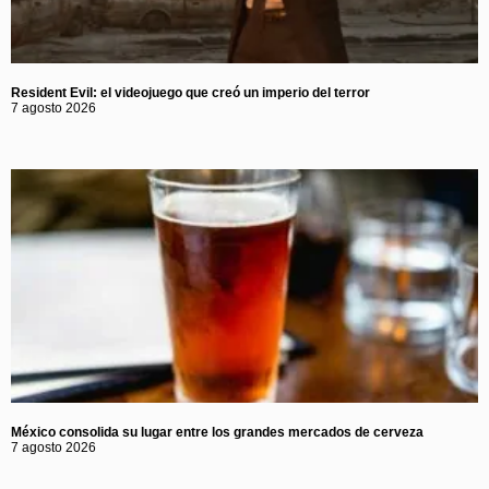
Resident Evil: el videojuego que creó un imperio del terror
7 agosto 2026
México consolida su lugar entre los grandes mercados de cerveza
7 agosto 2026