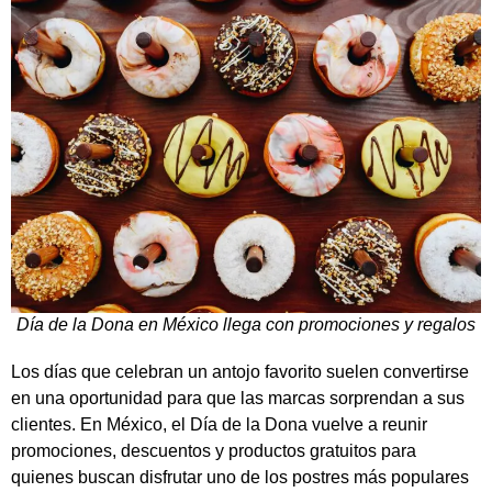
Día de la Dona en México llega con promociones y regalos
Los días que celebran un antojo favorito suelen convertirse
en una oportunidad para que las marcas sorprendan a sus
clientes. En México, el Día de la Dona vuelve a reunir
promociones, descuentos y productos gratuitos para
quienes buscan disfrutar uno de los postres más populares