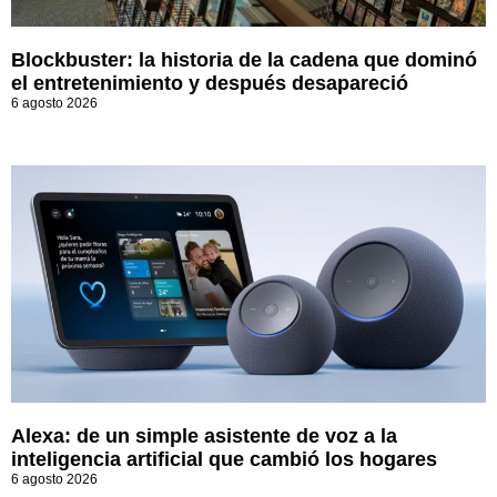
Blockbuster: la historia de la cadena que dominó
el entretenimiento y después desapareció
6 agosto 2026
Alexa: de un simple asistente de voz a la
inteligencia artificial que cambió los hogares
6 agosto 2026