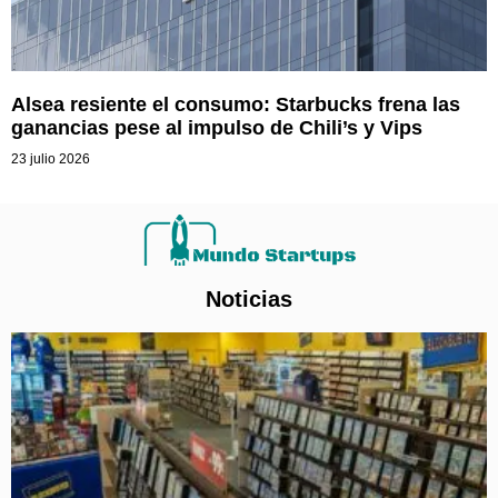
Alsea resiente el consumo: Starbucks frena las
ganancias pese al impulso de Chili’s y Vips
23 julio 2026
Noticias