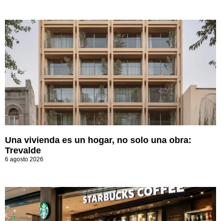
Una vivienda es un hogar, no solo una obra:
Trevalde
6 agosto 2026