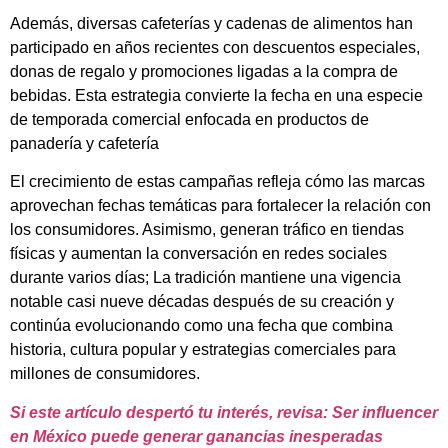
Además, diversas cafeterías y cadenas de alimentos han
participado en años recientes con descuentos especiales,
donas de regalo y promociones ligadas a la compra de
bebidas. Esta estrategia convierte la fecha en una especie
de temporada comercial enfocada en productos de
panadería y cafetería
El crecimiento de estas campañas refleja cómo las marcas
aprovechan fechas temáticas para fortalecer la relación con
los consumidores. Asimismo, generan tráfico en tiendas
físicas y aumentan la conversación en redes sociales
durante varios días; La tradición mantiene una vigencia
notable casi nueve décadas después de su creación y
continúa evolucionando como una fecha que combina
historia, cultura popular y estrategias comerciales para
millones de consumidores.
Si este artículo despertó tu interés, revisa: Ser influencer
en México puede generar ganancias inesperadas