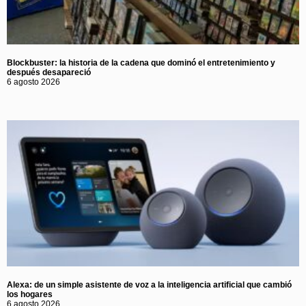
Blockbuster: la historia de la cadena que dominó el entretenimiento y
después desapareció
6 agosto 2026
Alexa: de un simple asistente de voz a la inteligencia artificial que cambió
los hogares
6 agosto 2026