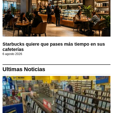
Starbucks quiere que pases más tiempo en sus
cafeterías
6 agosto 2026
Ultimas Noticias