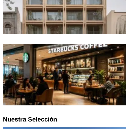
Nuestra Selección