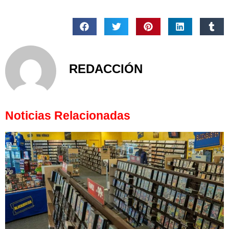
REDACCIÓN
Noticias Relacionadas