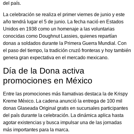
del país.
La celebración se realiza el primer viernes de junio y este
año tendrá lugar el 5 de junio. La fecha nació en Estados
Unidos en 1938 como un homenaje a las voluntarias
conocidas como Doughnut Lassies, quienes repartían
donas a soldados durante la Primera Guerra Mundial. Con
el paso del tiempo, la tradición cruzó fronteras y hoy también
genera gran expectativa en el mercado mexicano.
Día de la Dona activa
promociones en México
Entre las promociones más llamativas destaca la de Krispy
Kreme México. La cadena anunció la entrega de 100 mil
donas Glaseada Original gratis en sucursales participantes
del país durante la celebración. La dinámica aplica hasta
agotar existencias y busca impulsar una de las jornadas
más importantes para la marca.