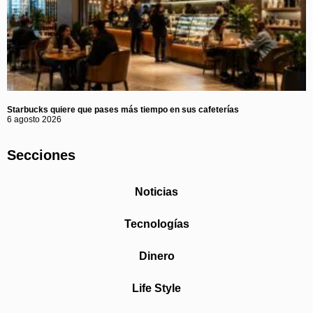
Starbucks quiere que pases más tiempo en sus cafeterías
6 agosto 2026
Secciones
Noticias
Tecnologías
Dinero
Life Style