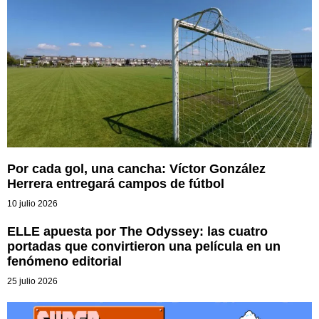
Por cada gol, una cancha: Víctor González
Herrera entregará campos de fútbol
10 julio 2026
ELLE apuesta por The Odyssey: las cuatro
portadas que convirtieron una película en un
fenómeno editorial
25 julio 2026