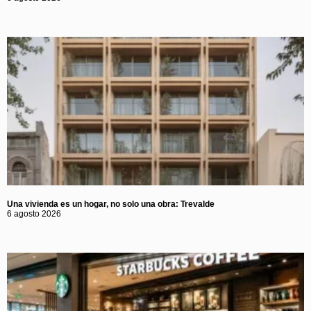
Una vivienda es un hogar, no solo una obra: Trevalde
6 agosto 2026