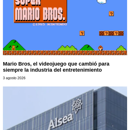
Mario Bros, el videojuego que cambió para
siempre la industria del entretenimiento
3 agosto 2026