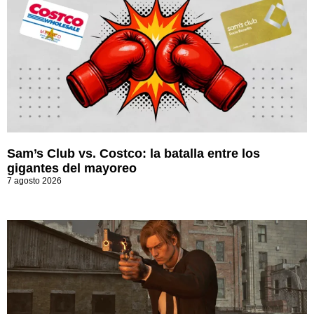
Sam’s Club vs. Costco: la batalla entre los
gigantes del mayoreo
7 agosto 2026