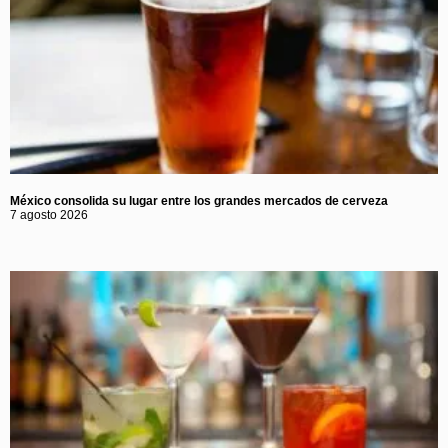
México consolida su lugar entre los grandes mercados de cerveza
7 agosto 2026