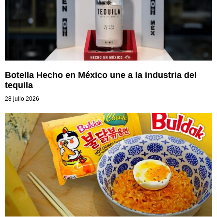
Botella Hecho en México une a la industria del
tequila
28 julio 2026