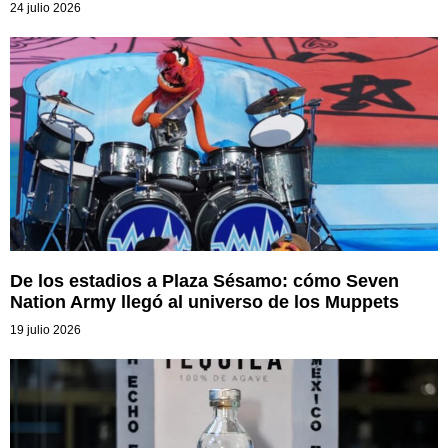
24 julio 2026
De los estadios a Plaza Sésamo: cómo Seven
Nation Army llegó al universo de los Muppets
19 julio 2026