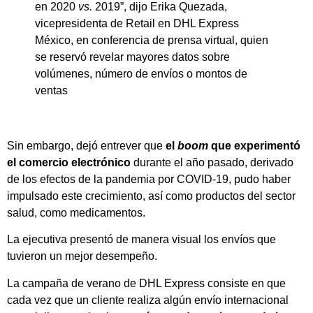
en 2020
vs.
2019”, dijo Erika Quezada,
vicepresidenta de Retail en DHL Express
México, en conferencia de prensa virtual, quien
se reservó revelar mayores datos sobre
volúmenes, número de envíos o montos de
ventas
Sin embargo, dejó entrever que
el
boom
que experimentó
el comercio electrónico
durante el año pasado, derivado
de los efectos de la pandemia por COVID-19, pudo haber
impulsado este crecimiento, así como productos del sector
salud, como medicamentos.
La ejecutiva presentó de manera visual los envíos que
tuvieron un mejor desempeño.
La campaña de verano de DHL Express consiste en que
cada vez que un cliente realiza algún envío internacional