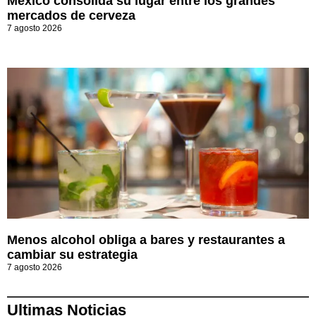
México consolida su lugar entre los grandes
mercados de cerveza
7 agosto 2026
Menos alcohol obliga a bares y restaurantes a
cambiar su estrategia
7 agosto 2026
Ultimas Noticias