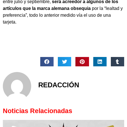
entre julio y septiembre,
será acreedor a algunos de los
artículos que la marca alemana obsequia
por la “lealtad y
preferencia”, todo lo anterior medido vía el uso de una
tarjeta.
REDACCIÓN
Noticias Relacionadas