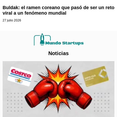
Buldak: el ramen coreano que pasó de ser un reto
viral a un fenómeno mundial
27 julio 2026
Noticias