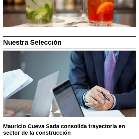
Nuestra Selección
Mauricio Cueva Sada consolida trayectoria en
sector de la construcción