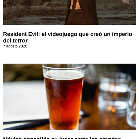
Resident Evil: el videojuego que creó un imperio
del terror
7 agosto 2026