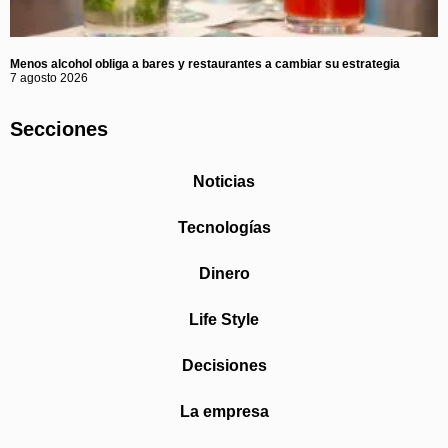
Menos alcohol obliga a bares y restaurantes a cambiar su estrategia
7 agosto 2026
Secciones
Noticias
Tecnologías
Dinero
Life Style
Decisiones
La empresa