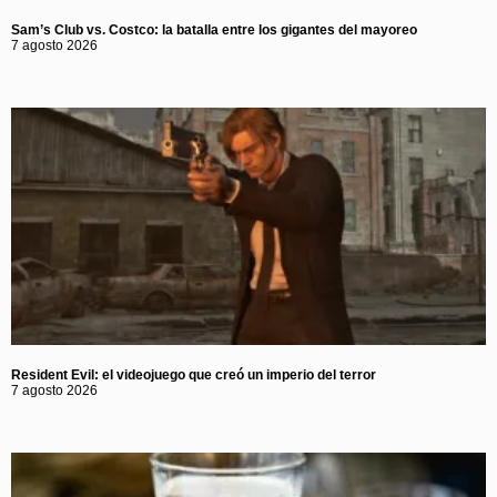
Sam’s Club vs. Costco: la batalla entre los gigantes del mayoreo
7 agosto 2026
Resident Evil: el videojuego que creó un imperio del terror
7 agosto 2026