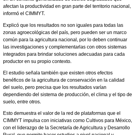
afectan la productividad en gran parte del territorio nacional,
informó el CIMMYT.
Explicó que los resultados no son iguales para todas las
zonas agroecológicas del país, pero pueden ser un marco
común para la agricultura nacional, por lo deben continuar
las investigaciones y complementarlas con otros sistemas
integrados para brindar soluciones adecuadas para cada
productor en su propio contexto.
El estudio señala también que existen otros efectos
benéficos de la agricultura de conservación en la calidad
del suelo, pero precisa que los resultados varían
dependiendo del sistema de producción, el clima y el tipo de
suelo, entre otros.
Esto demuestra el valor de la red de plataformas que el
CIMMYT impulsa con iniciativas como Cultivos para México,
con el liderazgo de la Secretaría de Agricultura y Desarrollo
Rural, que permite hacer estudios a nivel nacional y