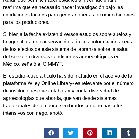
reafirma que es necesario hacer investigación bajo las
condiciones locales para generar buenas recomendaciones
para los productores.
Si bien a la fecha existen diversos estudios sobre suelos y
la agricultura de conservación, aún falta información acerca
de los efectos de este sistema de labranza sobre la salud
del suelo en diversas condiciones agroecológicas en
México, señaló el CIMMYT.
El estudio -cuyo artículo ha sido incluido en el acervo de la
plataforma Wiley Online Library- es relevante por el número
de instituciones que colaboran y por la diversidad de
agroecologías que aborda, que van desde sistemas
tradicionales de temporal sembrados a mano hasta los
intensivos con riego, anotó.