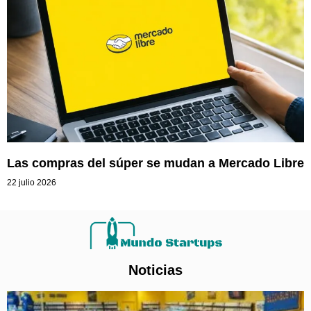
Las compras del súper se mudan a Mercado Libre
22 julio 2026
Noticias