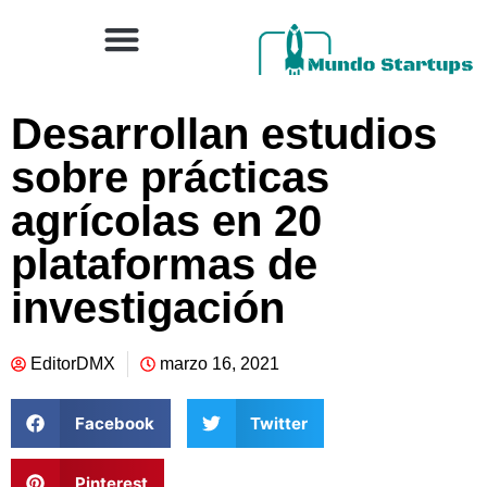
Desarrollan estudios
sobre prácticas
agrícolas en 20
plataformas de
investigación
EditorDMX
marzo 16, 2021
Facebook
Twitter
Pinterest