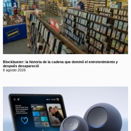
Blockbuster: la historia de la cadena que dominó el entretenimiento y
después desapareció
6 agosto 2026