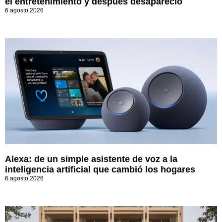
el entretenimiento y después desapareció
6 agosto 2026
Alexa: de un simple asistente de voz a la
inteligencia artificial que cambió los hogares
6 agosto 2026