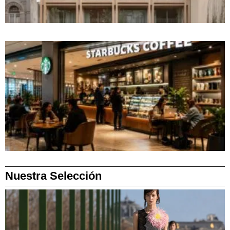
Nuestra Selección