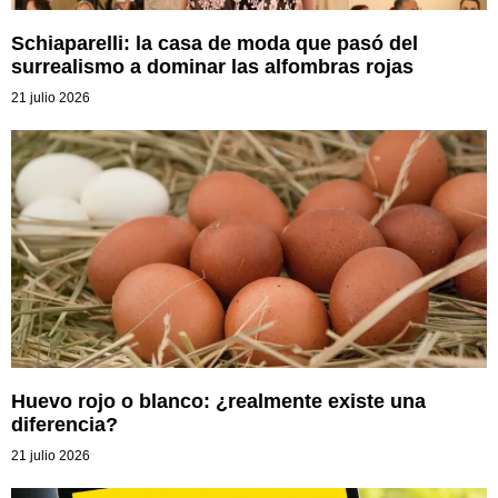
Schiaparelli: la casa de moda que pasó del
surrealismo a dominar las alfombras rojas
21 julio 2026
Huevo rojo o blanco: ¿realmente existe una
diferencia?
21 julio 2026