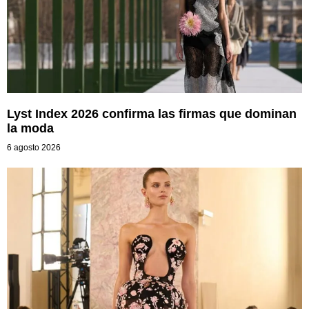
Lyst Index 2026 confirma las firmas que dominan
la moda
6 agosto 2026