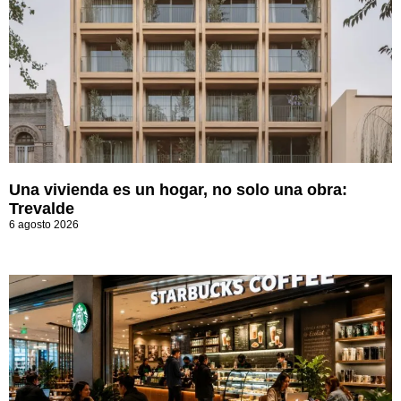
Una vivienda es un hogar, no solo una obra:
Trevalde
6 agosto 2026