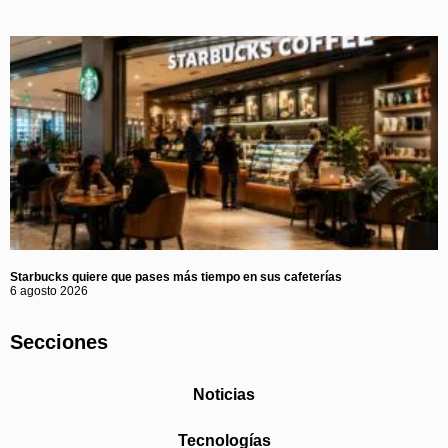
Starbucks quiere que pases más tiempo en sus cafeterías
6 agosto 2026
Secciones
Noticias
Tecnologías