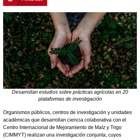
Desarrollan estudios sobre prácticas agrícolas en 20
plataformas de investigación
Organismos públicos, centros de investigación y unidades
académicas que desarrollan ciencia colaborativa con el
Centro Internacional de Mejoramiento de Maíz y Trigo
(CIMMYT) realizan una investigación conjunta, cuyos