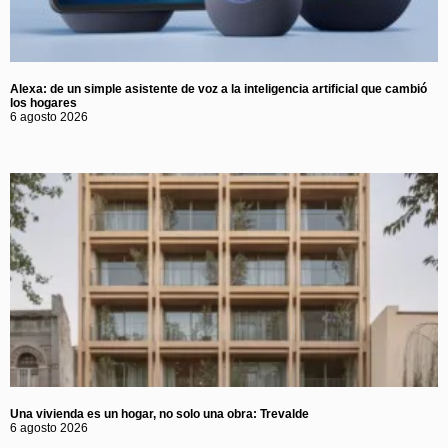
Alexa: de un simple asistente de voz a la inteligencia artificial que cambió
los hogares
6 agosto 2026
Una vivienda es un hogar, no solo una obra: Trevalde
6 agosto 2026