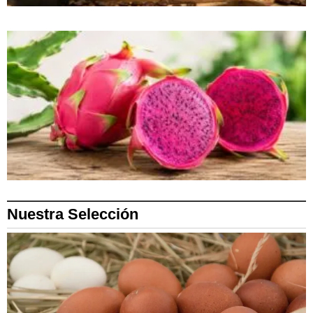
Nuestra Selección