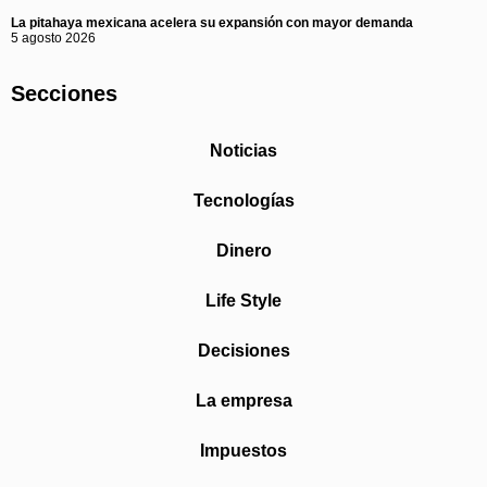
La pitahaya mexicana acelera su expansión con mayor demanda
5 agosto 2026
Secciones
Noticias
Tecnologías
Dinero
Life Style
Decisiones
La empresa
Impuestos