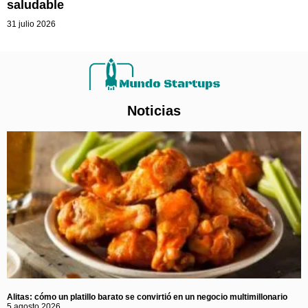
saludable
31 julio 2026
Noticias
Alitas: cómo un platillo barato se convirtió en un negocio multimillonario
5 agosto 2026