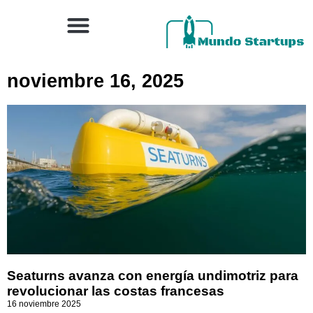
noviembre 16, 2025
Seaturns avanza con energía undimotriz para
revolucionar las costas francesas
16 noviembre 2025