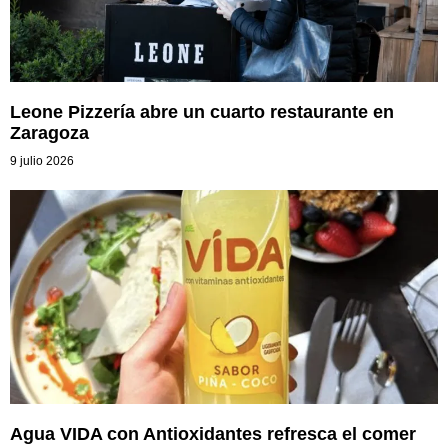
Leone Pizzería abre un cuarto restaurante en
Zaragoza
9 julio 2026
Agua VIDA con Antioxidantes refresca el comer