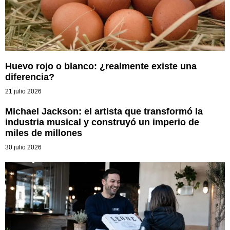
Huevo rojo o blanco: ¿realmente existe una
diferencia?
21 julio 2026
Michael Jackson: el artista que transformó la
industria musical y construyó un imperio de
miles de millones
30 julio 2026