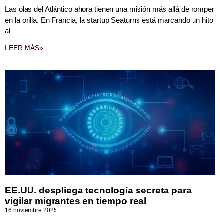
Las olas del Atlántico ahora tienen una misión más allá de romper
en la orilla. En Francia, la startup Seaturns está marcando un hito
al
LEER MÁS»
EE.UU. despliega tecnología secreta para
vigilar migrantes en tiempo real
16 noviembre 2025