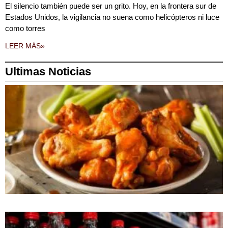
El silencio también puede ser un grito. Hoy, en la frontera sur de
Estados Unidos, la vigilancia no suena como helicópteros ni luce
como torres
LEER MÁS»
Ultimas Noticias