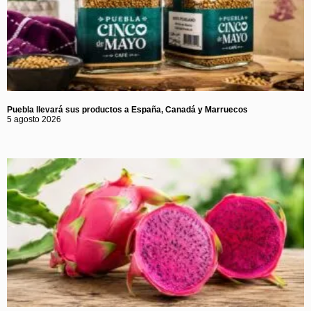
Puebla llevará sus productos a España, Canadá y Marruecos
5 agosto 2026