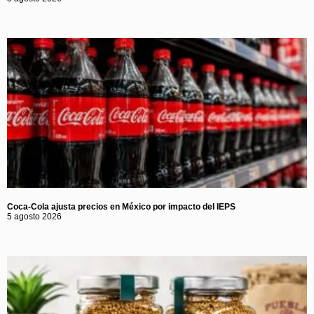
Coca-Cola ajusta precios en México por impacto del IEPS
5 agosto 2026