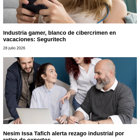
Industria gamer, blanco de cibercrimen en
vacaciones: Seguritech
28 julio 2026
Nesim Issa Tafich alerta rezago industrial por