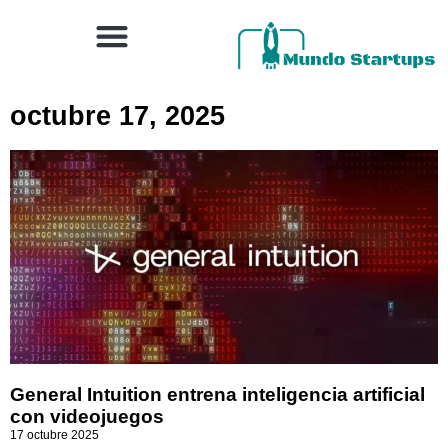
octubre 17, 2025
General Intuition entrena inteligencia artificial
con videojuegos
17 octubre 2025