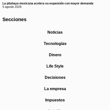
La pitahaya mexicana acelera su expansión con mayor demanda
5 agosto 2026
Secciones
Noticias
Tecnologías
Dinero
Life Style
Decisiones
La empresa
Impuestos