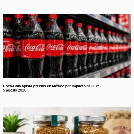
Coca-Cola ajusta precios en México por impacto del IEPS
5 agosto 2026