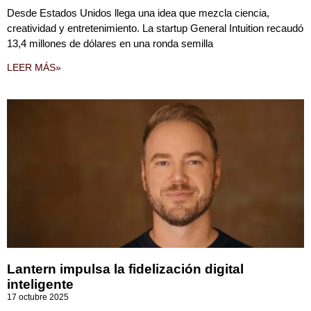
Desde Estados Unidos llega una idea que mezcla ciencia,
creatividad y entretenimiento. La startup General Intuition recaudó
13,4 millones de dólares en una ronda semilla
LEER MÁS»
Lantern impulsa la fidelización digital
inteligente
17 octubre 2025