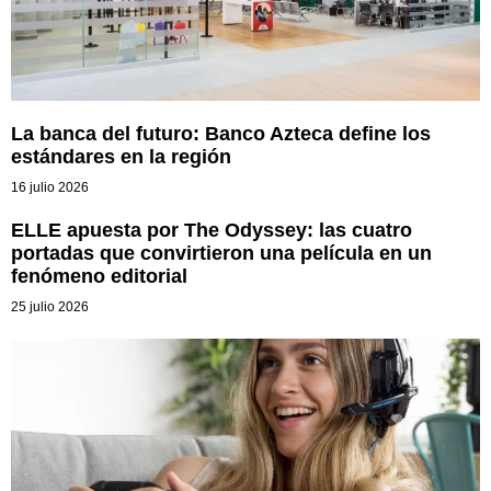
La banca del futuro: Banco Azteca define los
estándares en la región
16 julio 2026
ELLE apuesta por The Odyssey: las cuatro
portadas que convirtieron una película en un
fenómeno editorial
25 julio 2026