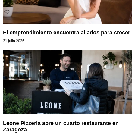
El emprendimiento encuentra aliados para crecer
31 julio 2026
Leone Pizzería abre un cuarto restaurante en
Zaragoza