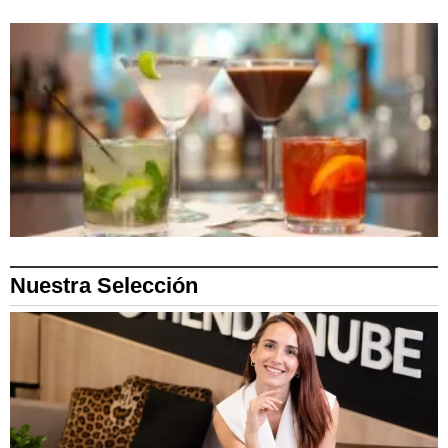
Nuestra Selección