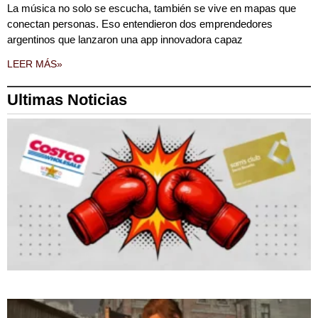
La música no solo se escucha, también se vive en mapas que
conectan personas. Eso entendieron dos emprendedores
argentinos que lanzaron una app innovadora capaz
LEER MÁS»
Ultimas Noticias