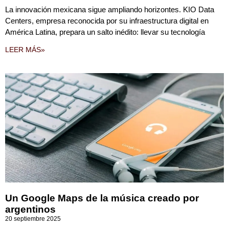
La innovación mexicana sigue ampliando horizontes. KIO Data
Centers, empresa reconocida por su infraestructura digital en
América Latina, prepara un salto inédito: llevar su tecnología
LEER MÁS»
Un Google Maps de la música creado por
argentinos
20 septiembre 2025