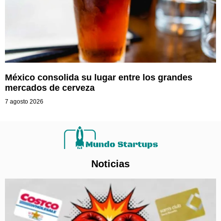
México consolida su lugar entre los grandes
mercados de cerveza
7 agosto 2026
Noticias