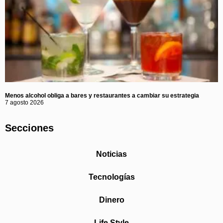
Menos alcohol obliga a bares y restaurantes a cambiar su estrategia
7 agosto 2026
Secciones
Noticias
Tecnologías
Dinero
Life Style