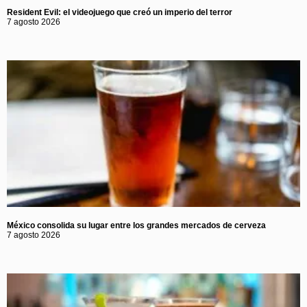
Resident Evil: el videojuego que creó un imperio del terror
7 agosto 2026
México consolida su lugar entre los grandes mercados de cerveza
7 agosto 2026