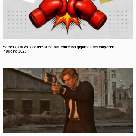
Sam’s Club vs. Costco: la batalla entre los gigantes del mayoreo
7 agosto 2026