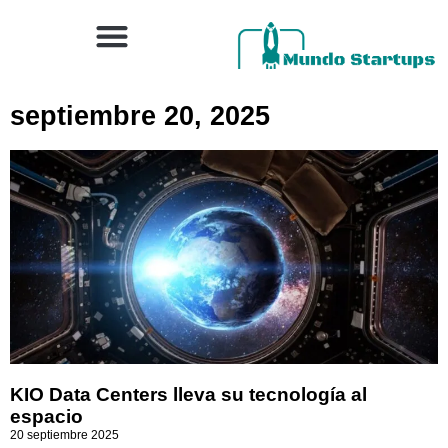
septiembre 20, 2025
KIO Data Centers lleva su tecnología al
espacio
20 septiembre 2025