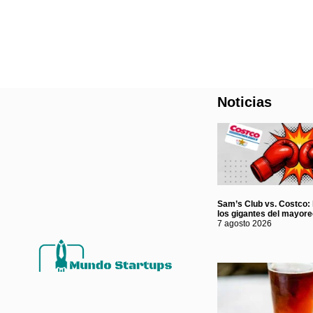
Noticias
Sam’s Club vs. Costco: l
los gigantes del mayor
7 agosto 2026