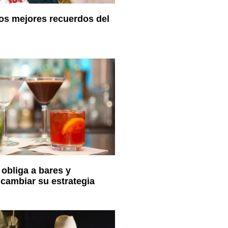
los mejores recuerdos del
obliga a bares y
 cambiar su estrategia