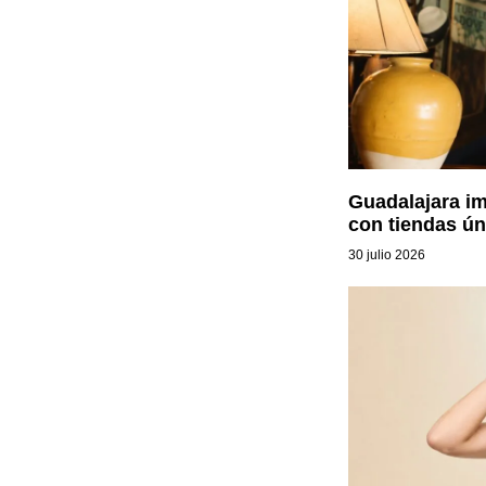
Guadalajara i
con tiendas ún
30 julio 2026