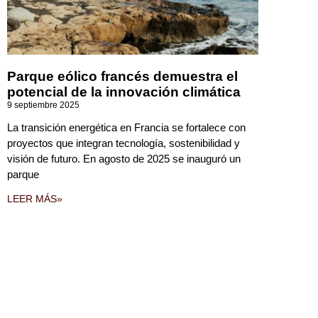
Parque eólico francés demuestra el
potencial de la innovación climática
9 septiembre 2025
La transición energética en Francia se fortalece con
proyectos que integran tecnología, sostenibilidad y
visión de futuro. En agosto de 2025 se inauguró un
parque
LEER MÁS»