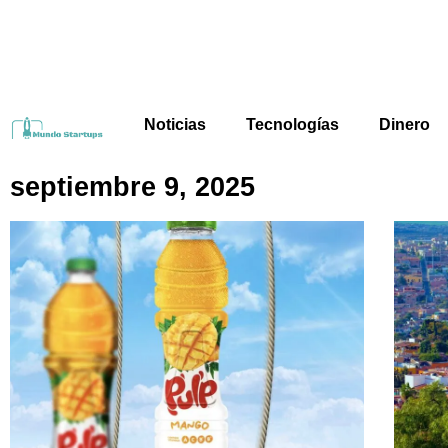
Noticias
Tecnologías
Dinero
septiembre 9, 2025