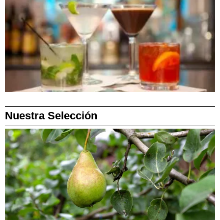
Nuestra Selección