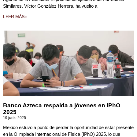
Similares, Víctor González Herrera, ha vuelto a
LEER MÁS»
Banco Azteca respalda a jóvenes en IPhO
2025
19 junio 2025
México estuvo a punto de perder la oportunidad de estar presente
en la Olimpiada Internacional de Física (IPhO) 2025, lo que