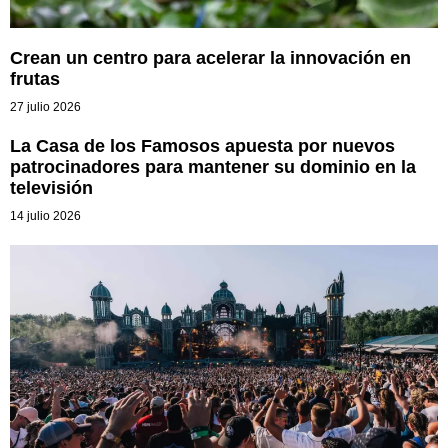
Crean un centro para acelerar la innovación en
frutas
27 julio 2026
La Casa de los Famosos apuesta por nuevos
patrocinadores para mantener su dominio en la
televisión
14 julio 2026