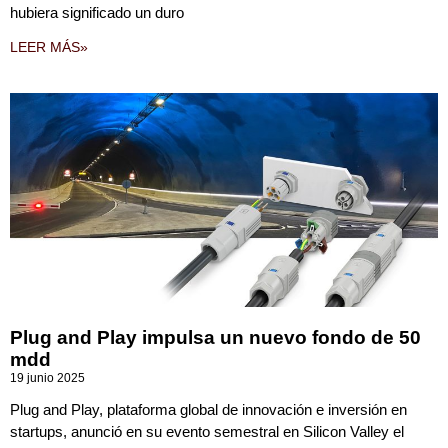
hubiera significado un duro
LEER MÁS»
Plug and Play impulsa un nuevo fondo de 50
mdd
19 junio 2025
Plug and Play, plataforma global de innovación e inversión en
startups, anunció en su evento semestral en Silicon Valley el