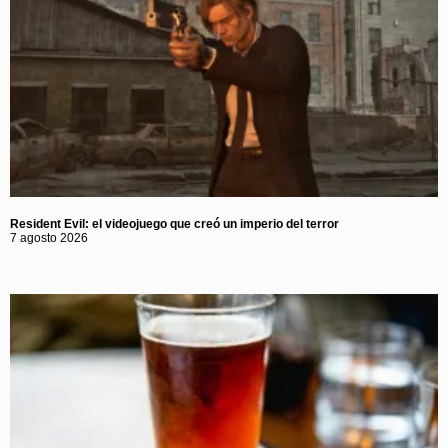
Resident Evil: el videojuego que creó un imperio del terror
7 agosto 2026