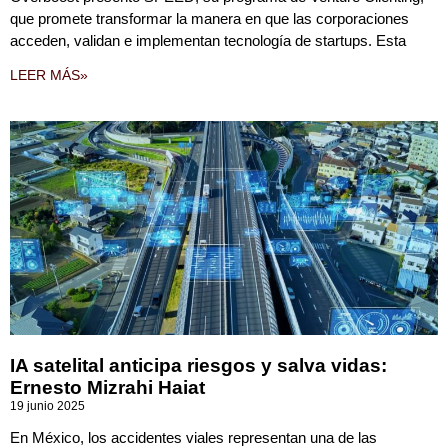
que promete transformar la manera en que las corporaciones
acceden, validan e implementan tecnología de startups. Esta
LEER MÁS»
IA satelital anticipa riesgos y salva vidas:
Ernesto Mizrahi Haiat
19 junio 2025
En México, los accidentes viales representan una de las