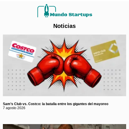
Noticias
Sam’s Club vs. Costco: la batalla entre los gigantes del mayoreo
7 agosto 2026