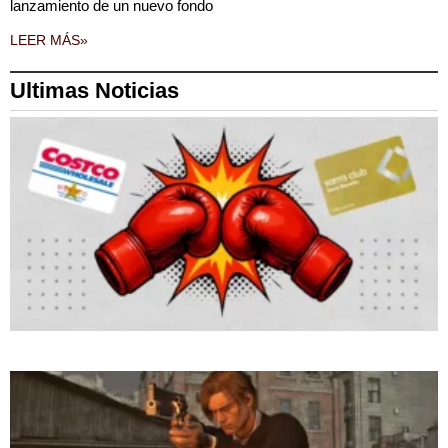
lanzamiento de un nuevo fondo
LEER MÁS»
Ultimas Noticias