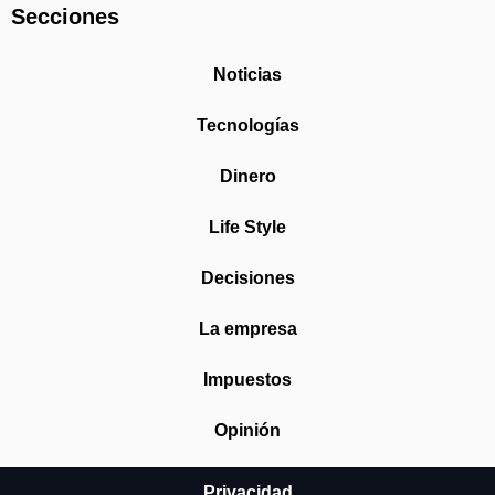
Secciones
Noticias
Tecnologías
Dinero
Life Style
Decisiones
La empresa
Impuestos
Opinión
Privacidad