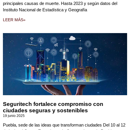
principales causas de muerte. Hasta 2023 y según datos del
Instituto Nacional de Estadística y Geografía
LEER MÁS»
Seguritech fortalece compromiso con
ciudades seguras y sostenibles
19 junio 2025
Puebla, sede de las ideas que transforman ciudades Del 10 al 12