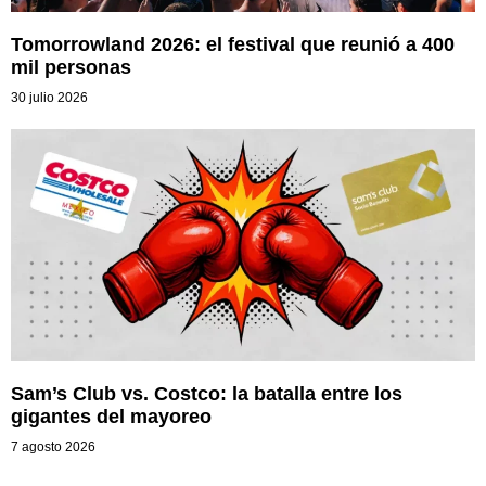
Tomorrowland 2026: el festival que reunió a 400
mil personas
30 julio 2026
Sam’s Club vs. Costco: la batalla entre los
gigantes del mayoreo
7 agosto 2026