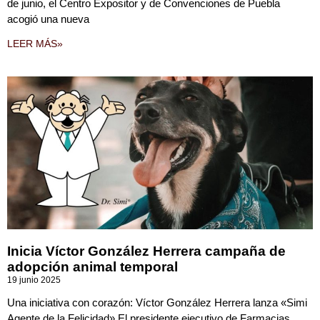
de junio, el Centro Expositor y de Convenciones de Puebla
acogió una nueva
LEER MÁS»
Inicia Víctor González Herrera campaña de
adopción animal temporal
19 junio 2025
Una iniciativa con corazón: Víctor González Herrera lanza «Simi
Agente de la Felicidad» El presidente ejecutivo de Farmacias