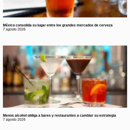
México consolida su lugar entre los grandes mercados de cerveza
7 agosto 2026
Menos alcohol obliga a bares y restaurantes a cambiar su estrategia
7 agosto 2026