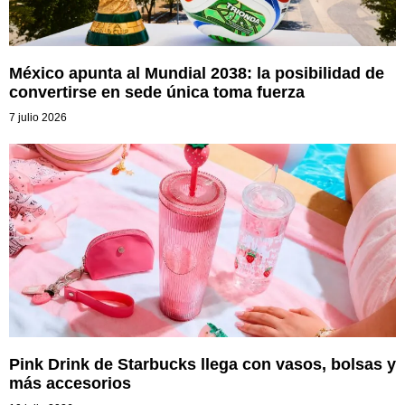
México apunta al Mundial 2038: la posibilidad de
convertirse en sede única toma fuerza
7 julio 2026
Pink Drink de Starbucks llega con vasos, bolsas y
más accesorios