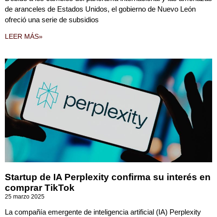
de aranceles de Estados Unidos, el gobierno de Nuevo León
ofreció una serie de subsidios
LEER MÁS»
Startup de IA Perplexity confirma su interés en
comprar TikTok
25 marzo 2025
La compañía emergente de inteligencia artificial (IA) Perplexity