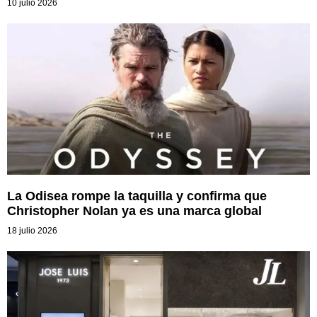
10 julio 2026
La Odisea rompe la taquilla y confirma que
Christopher Nolan ya es una marca global
18 julio 2026