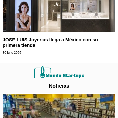
JOSE LUIS Joyerías llega a México con su
primera tienda
30 julio 2026
Noticias