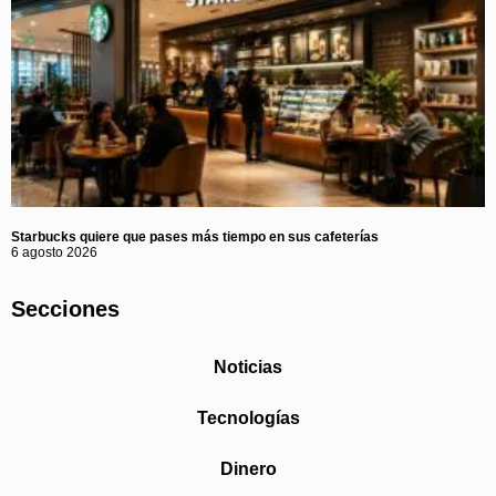
Starbucks quiere que pases más tiempo en sus cafeterías
6 agosto 2026
Secciones
Noticias
Tecnologías
Dinero