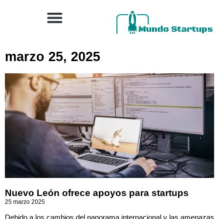
marzo 25, 2025
Nuevo León ofrece apoyos para startups
25 marzo 2025
Debido a los cambios del panorama internacional y las amenazas