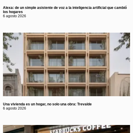
Alexa: de un simple asistente de voz a la inteligencia artificial que cambió
los hogares
6 agosto 2026
Una vivienda es un hogar, no solo una obra: Trevalde
6 agosto 2026