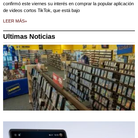
confirmó este viernes su interés en comprar la popular aplicación
de videos cortos TikTok, que está bajo
LEER MÁS»
Ultimas Noticias