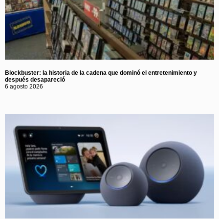
Blockbuster: la historia de la cadena que dominó el entretenimiento y
después desapareció
6 agosto 2026