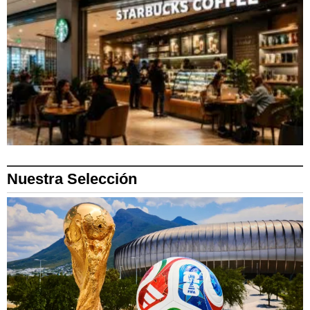
Nuestra Selección