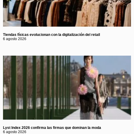
Tiendas físicas evolucionan con la digitalización del retail
6 agosto 2026
Lyst Index 2026 confirma las firmas que dominan la moda
6 agosto 2026