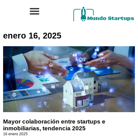
enero 16, 2025
Mayor colaboración entre startups e
inmobiliarias, tendencia 2025
16 enero 2025