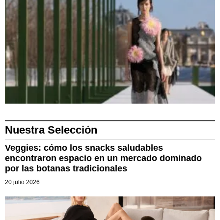
Nuestra Selección
Veggies: cómo los snacks saludables
encontraron espacio en un mercado dominado
por las botanas tradicionales
20 julio 2026