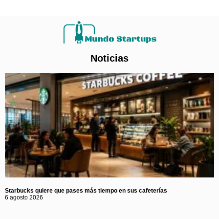
Noticias
Starbucks quiere que pases más tiempo en sus cafeterías
6 agosto 2026