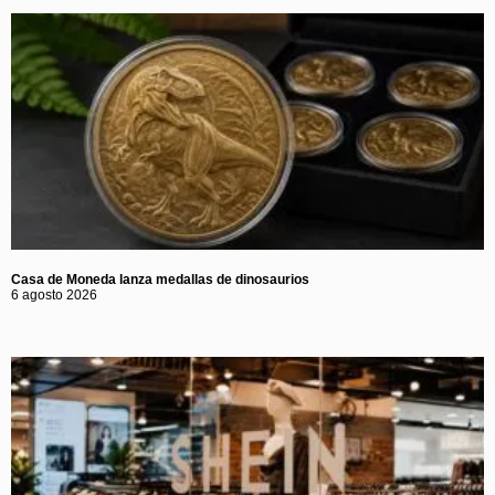
Casa de Moneda lanza medallas de dinosaurios
6 agosto 2026