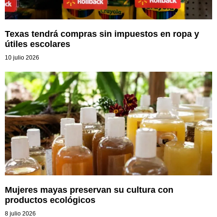
Texas tendrá compras sin impuestos en ropa y
útiles escolares
10 julio 2026
Mujeres mayas preservan su cultura con
productos ecológicos
8 julio 2026