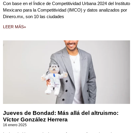
Con base en el Índice de Competitividad Urbana 2024 del Instituto
Mexicano para la Competitividad (IMCO) y datos analizados por
Dinero.mx, son 10 las ciudades
LEER MÁS»
Jueves de Bondad: Más allá del altruismo:
Víctor González Herrera
16 enero 2025