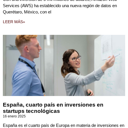
Services (AWS) ha establecido una nueva región de datos en
Querétaro, México, con el
LEER MÁS»
España, cuarto país en inversiones en
startups tecnológicas
16 enero 2025
España es el cuarto país de Europa en materia de inversiones en