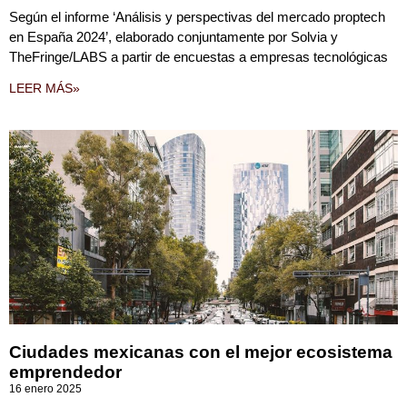
Según el informe ‘Análisis y perspectivas del mercado proptech
en España 2024’, elaborado conjuntamente por Solvia y
TheFringe/LABS a partir de encuestas a empresas tecnológicas
LEER MÁS»
Ciudades mexicanas con el mejor ecosistema
emprendedor
16 enero 2025