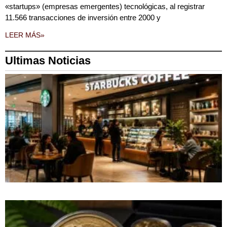
«startups» (empresas emergentes) tecnológicas, al registrar
11.566 transacciones de inversión entre 2000 y
LEER MÁS»
Ultimas Noticias