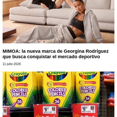
MIMOA: la nueva marca de Georgina Rodríguez
que busca conquistar el mercado deportivo
11 julio 2026