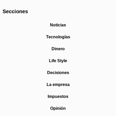
Secciones
Noticias
Tecnologías
Dinero
Life Style
Decisiones
La empresa
Impuestos
Opinión