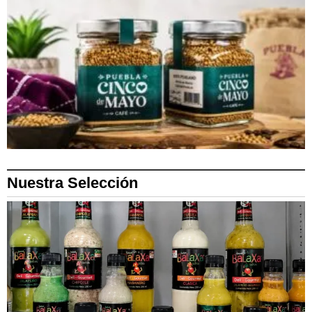
Nuestra Selección