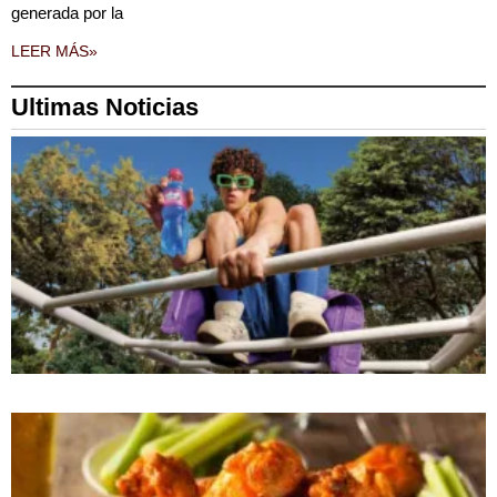
generada por la
LEER MÁS»
Ultimas Noticias