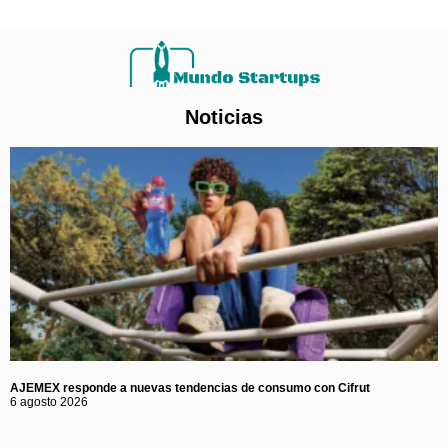
Noticias
AJEMEX responde a nuevas tendencias de consumo con Cifrut
6 agosto 2026