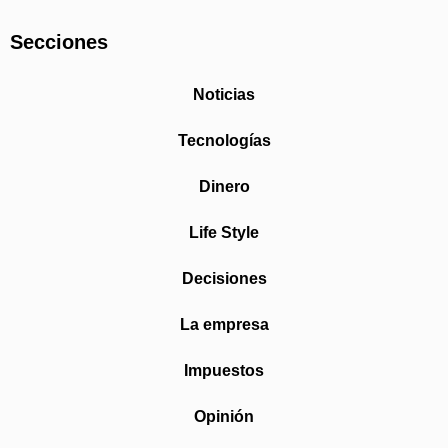
Secciones
Noticias
Tecnologías
Dinero
Life Style
Decisiones
La empresa
Impuestos
Opinión