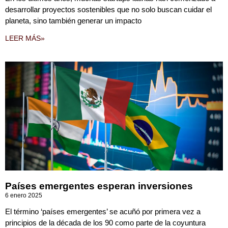
desarrollar proyectos sostenibles que no solo buscan cuidar el
planeta, sino también generar un impacto
LEER MÁS»
Países emergentes esperan inversiones
6 enero 2025
El término ‘países emergentes’ se acuñó por primera vez a
principios de la década de los 90 como parte de la coyuntura