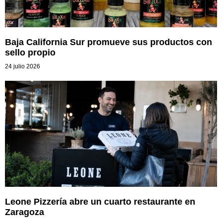
Baja California Sur promueve sus productos con
sello propio
24 julio 2026
Leone Pizzería abre un cuarto restaurante en
Zaragoza