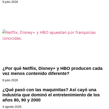
9 julio 2026
¿Por qué Netflix, Disney+ y HBO producen cada
vez menos contenido diferente?
8 julio 2026
¿Qué pasó con las maquinitas? Así cayó una
industria que dominó el entretenimiento de los
años 80, 90 y 2000
4 agosto 2026