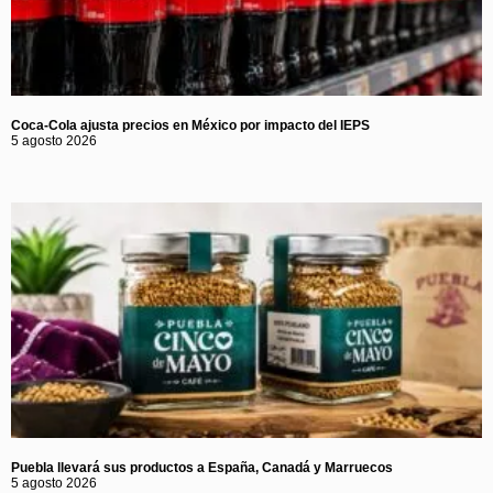
Coca-Cola ajusta precios en México por impacto del IEPS
5 agosto 2026
Puebla llevará sus productos a España, Canadá y Marruecos
5 agosto 2026