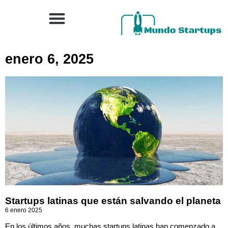
enero 6, 2025
Startups latinas que están salvando el planeta
6 enero 2025
En los últimos años, muchas startups latinas han comenzado a