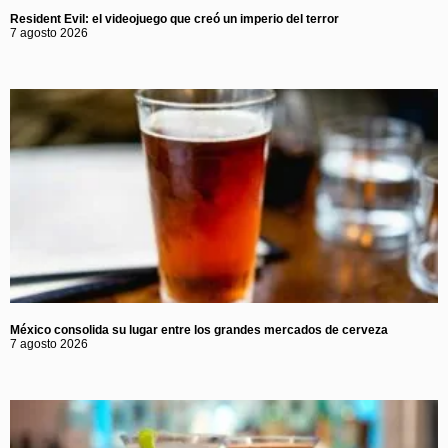
Resident Evil: el videojuego que creó un imperio del terror
7 agosto 2026
México consolida su lugar entre los grandes mercados de cerveza
7 agosto 2026