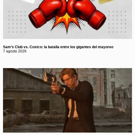
Sam’s Club vs. Costco: la batalla entre los gigantes del mayoreo
7 agosto 2026