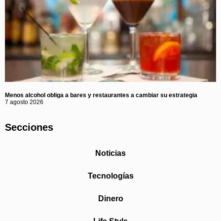
Menos alcohol obliga a bares y restaurantes a cambiar su estrategia
7 agosto 2026
Secciones
Noticias
Tecnologías
Dinero