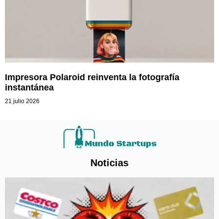
Impresora Polaroid reinventa la fotografía
instantánea
21 julio 2026
Noticias