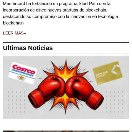
Mastercard ha fortalecido su programa Start Path con la
incorporación de cinco nuevas startups de blockchain,
destacando su compromiso con la innovación en tecnología
blockchain
LEER MÁS»
Ultimas Noticias