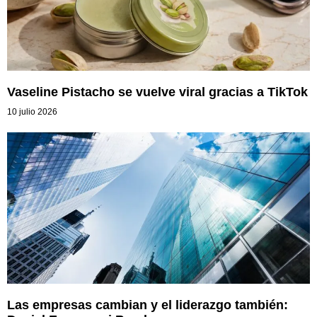
Vaseline Pistacho se vuelve viral gracias a TikTok
10 julio 2026
Las empresas cambian y el liderazgo también: