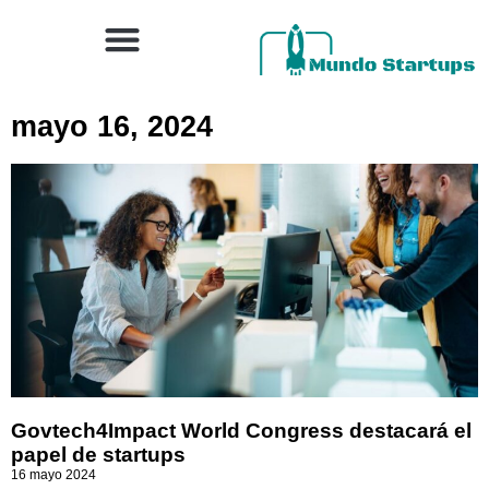
mayo 16, 2024
Govtech4Impact World Congress destacará el
papel de startups
16 mayo 2024