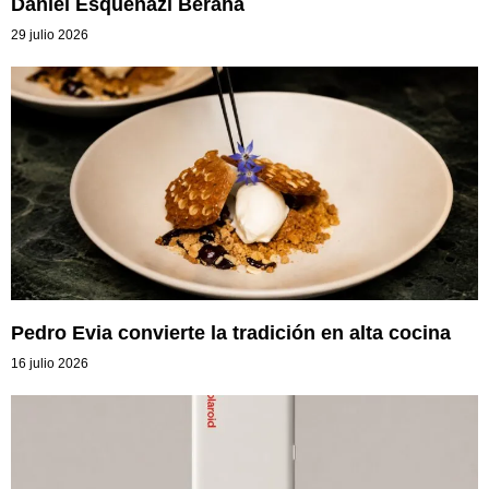
Daniel Esquenazi Beraha
29 julio 2026
Pedro Evia convierte la tradición en alta cocina
16 julio 2026