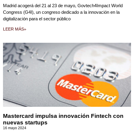
Madrid acogerá del 21 al 23 de mayo, Govtech4Impact World
Congress (G4I), un congreso dedicado a la innovación en la
digitalización para el sector público
LEER MÁS»
Mastercard impulsa innovación Fintech con
nuevas startups
16 mayo 2024