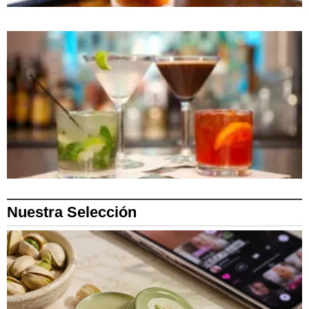
Nuestra Selección