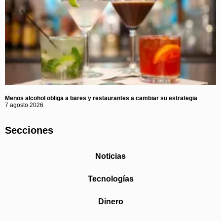
Menos alcohol obliga a bares y restaurantes a cambiar su estrategia
7 agosto 2026
Secciones
Noticias
Tecnologías
Dinero