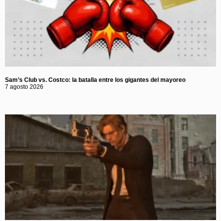
Sam’s Club vs. Costco: la batalla entre los gigantes del mayoreo
7 agosto 2026