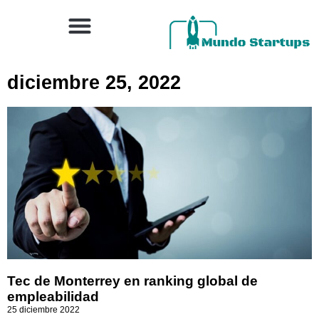
diciembre 25, 2022
Tec de Monterrey en ranking global de
empleabilidad
25 diciembre 2022