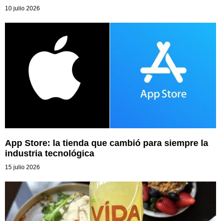
10 julio 2026
App Store: la tienda que cambió para siempre la
industria tecnológica
15 julio 2026