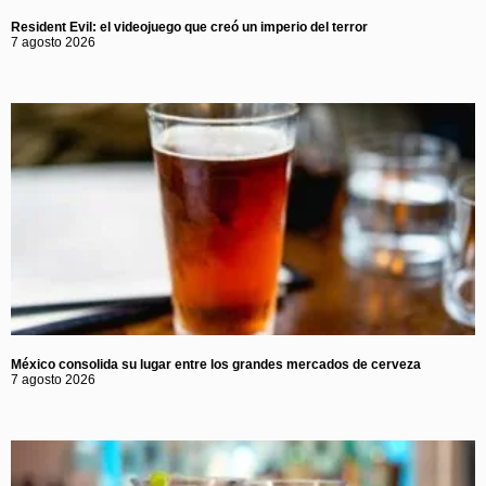
Resident Evil: el videojuego que creó un imperio del terror
7 agosto 2026
México consolida su lugar entre los grandes mercados de cerveza
7 agosto 2026