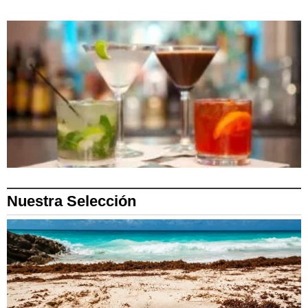
Nuestra Selección