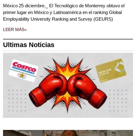
México 25 diciembre._ El Tecnológico de Monterrey obtuvo el
primer lugar en México y Latinoamérica en el ranking Global
Employability University Ranking and Survey (GEURS)
LEER MÁS»
Ultimas Noticias