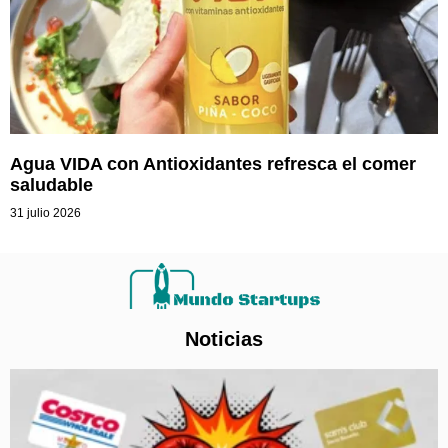
Agua VIDA con Antioxidantes refresca el comer
saludable
31 julio 2026
Noticias