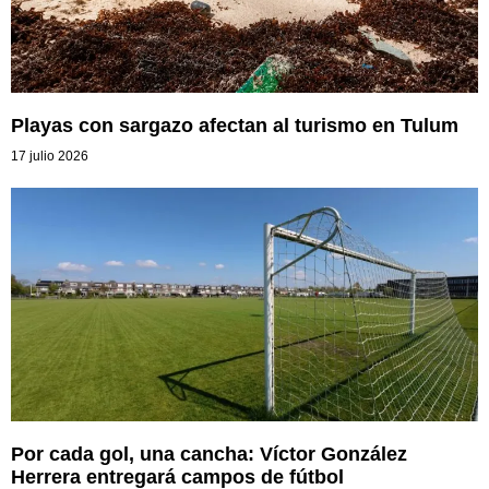
Playas con sargazo afectan al turismo en Tulum
17 julio 2026
Por cada gol, una cancha: Víctor González
Herrera entregará campos de fútbol