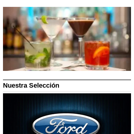
Nuestra Selección