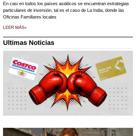
En casi en todos los países asiáticos se encuentran estrategias
particulares de inversión, tal es el caso de La India, donde las
Oficinas Familiares locales
LEER MÁS»
Ultimas Noticias