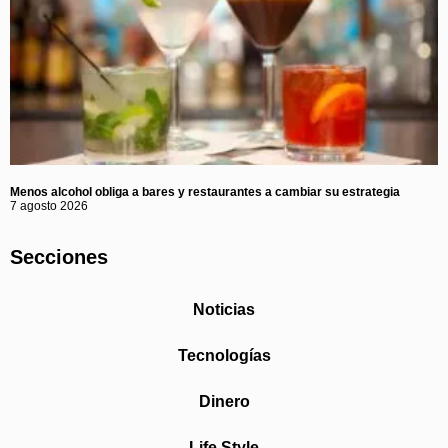
Menos alcohol obliga a bares y restaurantes a cambiar su estrategia
7 agosto 2026
Secciones
Noticias
Tecnologías
Dinero
Life Style