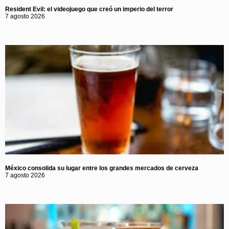
Resident Evil: el videojuego que creó un imperio del terror
7 agosto 2026
México consolida su lugar entre los grandes mercados de cerveza
7 agosto 2026