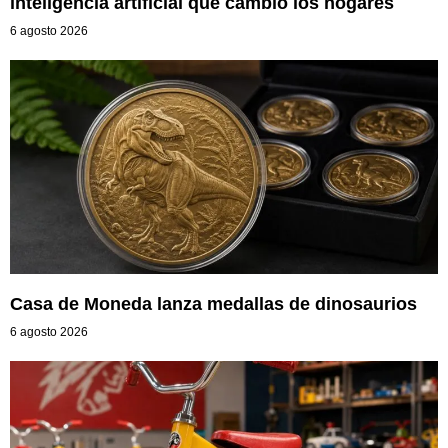
inteligencia artificial que cambió los hogares
6 agosto 2026
Casa de Moneda lanza medallas de dinosaurios
6 agosto 2026