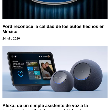
Ford reconoce la calidad de los autos hechos en
México
24 julio 2026
Alexa: de un simple asistente de voz a la