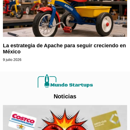
La estrategia de Apache para seguir creciendo en
México
9 julio 2026
Noticias