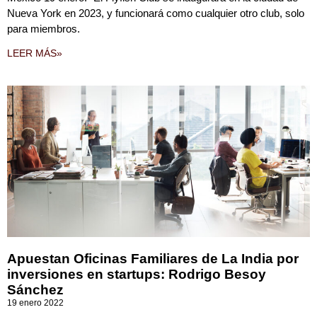
Nueva York en 2023, y funcionará como cualquier otro club, solo
para miembros.
LEER MÁS»
Apuestan Oficinas Familiares de La India por
inversiones en startups: Rodrigo Besoy
Sánchez
19 enero 2022