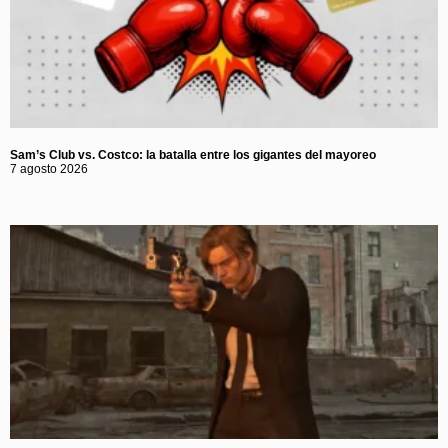
Sam’s Club vs. Costco: la batalla entre los gigantes del mayoreo
7 agosto 2026