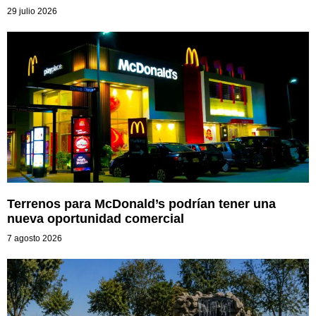
29 julio 2026
Terrenos para McDonald’s podrían tener una
nueva oportunidad comercial
7 agosto 2026