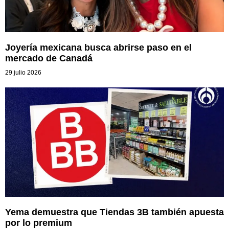
Joyería mexicana busca abrirse paso en el
mercado de Canadá
29 julio 2026
Yema demuestra que Tiendas 3B también apuesta
por lo premium