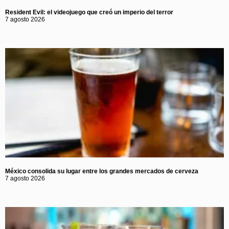
Resident Evil: el videojuego que creó un imperio del terror
7 agosto 2026
México consolida su lugar entre los grandes mercados de cerveza
7 agosto 2026