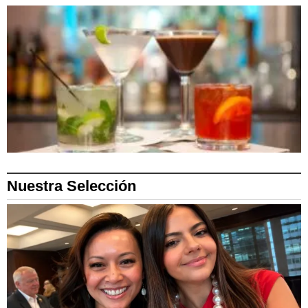
Nuestra Selección