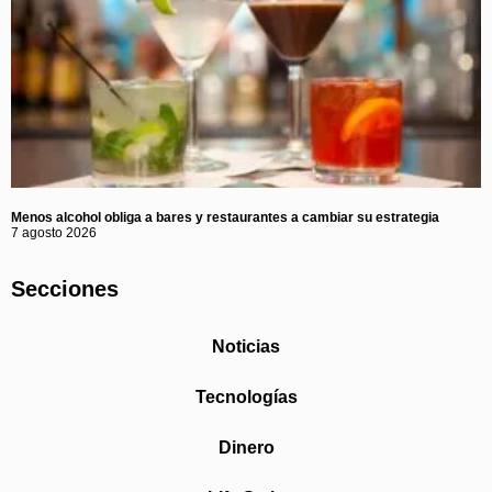
Menos alcohol obliga a bares y restaurantes a cambiar su estrategia
7 agosto 2026
Secciones
Noticias
Tecnologías
Dinero