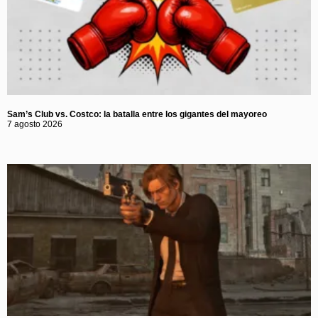
Sam’s Club vs. Costco: la batalla entre los gigantes del mayoreo
7 agosto 2026