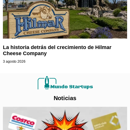
La historia detrás del crecimiento de Hilmar
Cheese Company
3 agosto 2026
Noticias