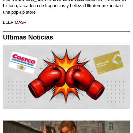
historia, la cadena de fragancias y belleza Ultrafemme instaló
una pop-up store
LEER MÁS»
Ultimas Noticias