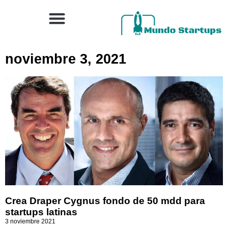
noviembre 3, 2021
Crea Draper Cygnus fondo de 50 mdd para
startups latinas
3 noviembre 2021