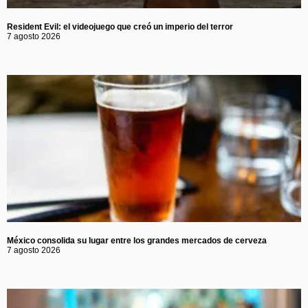
Resident Evil: el videojuego que creó un imperio del terror
7 agosto 2026
México consolida su lugar entre los grandes mercados de cerveza
7 agosto 2026