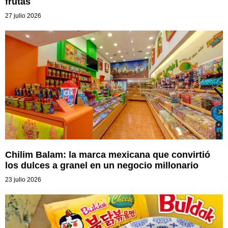
frutas
27 julio 2026
Chilim Balam: la marca mexicana que convirtió
los dulces a granel en un negocio millonario
23 julio 2026