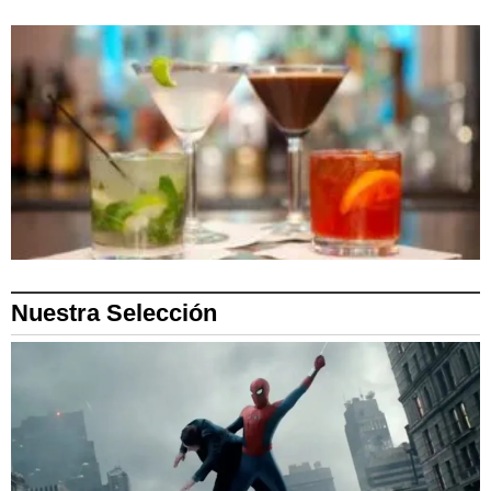
Nuestra Selección