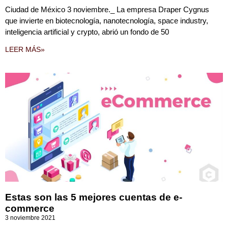
Ciudad de México 3 noviembre._ La empresa Draper Cygnus
que invierte en biotecnología, nanotecnología, space industry,
inteligencia artificial y crypto, abrió un fondo de 50
LEER MÁS»
Estas son las 5 mejores cuentas de e-
commerce
3 noviembre 2021