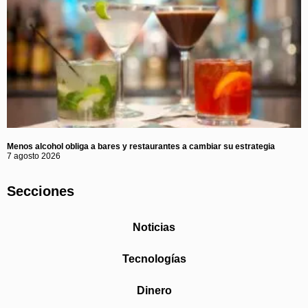
Menos alcohol obliga a bares y restaurantes a cambiar su estrategia
7 agosto 2026
Secciones
Noticias
Tecnologías
Dinero