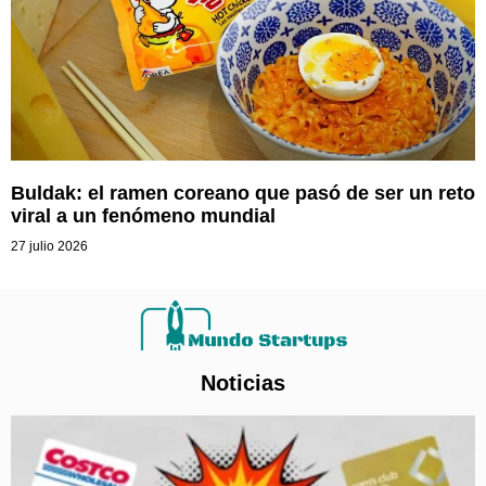
Buldak: el ramen coreano que pasó de ser un reto
viral a un fenómeno mundial
27 julio 2026
Noticias