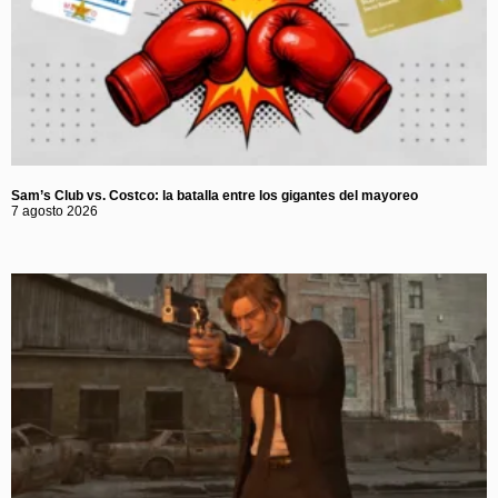
Sam’s Club vs. Costco: la batalla entre los gigantes del mayoreo
7 agosto 2026