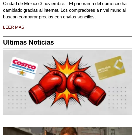
Ciudad de México 3 noviembre._ El panorama del comercio ha
cambiado gracias al internet. Los compradores a nivel mundial
buscan comparar precios con envíos sencillos.
LEER MÁS»
Ultimas Noticias