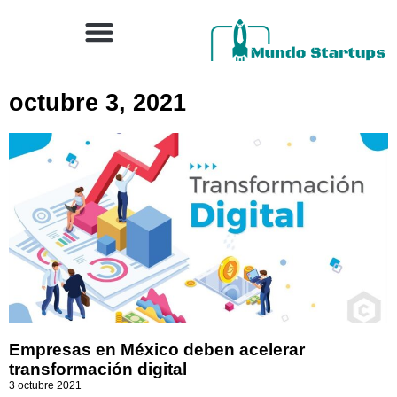
octubre 3, 2021
Empresas en México deben acelerar
transformación digital
3 octubre 2021