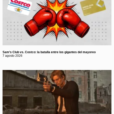
Sam’s Club vs. Costco: la batalla entre los gigantes del mayoreo
7 agosto 2026