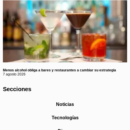
Menos alcohol obliga a bares y restaurantes a cambiar su estrategia
7 agosto 2026
Secciones
Noticias
Tecnologías