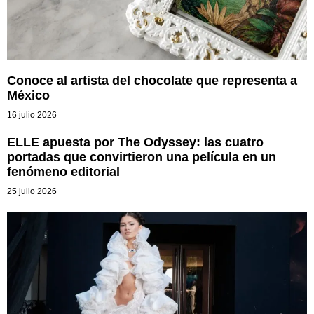
Conoce al artista del chocolate que representa a
México
16 julio 2026
ELLE apuesta por The Odyssey: las cuatro
portadas que convirtieron una película en un
fenómeno editorial
25 julio 2026