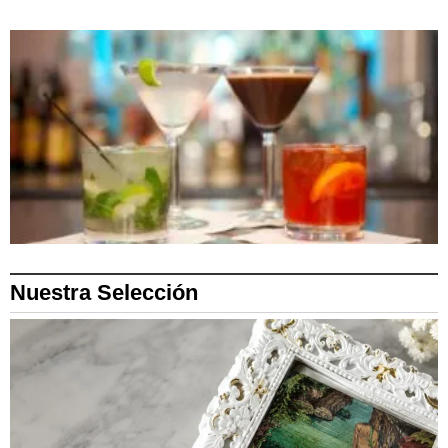
Nuestra Selección