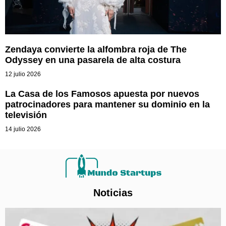
Zendaya convierte la alfombra roja de The
Odyssey en una pasarela de alta costura
12 julio 2026
La Casa de los Famosos apuesta por nuevos
patrocinadores para mantener su dominio en la
televisión
14 julio 2026
Noticias