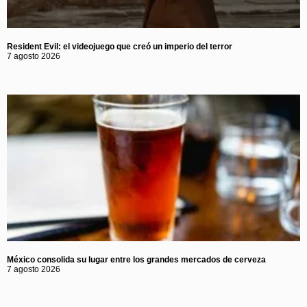
Resident Evil: el videojuego que creó un imperio del terror
7 agosto 2026
México consolida su lugar entre los grandes mercados de cerveza
7 agosto 2026