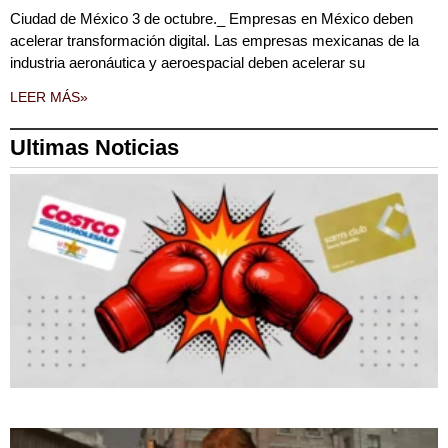
Ciudad de México 3 de octubre._ Empresas en México deben
acelerar transformación digital. Las empresas mexicanas de la
industria aeronáutica y aeroespacial deben acelerar su
LEER MÁS»
Ultimas Noticias