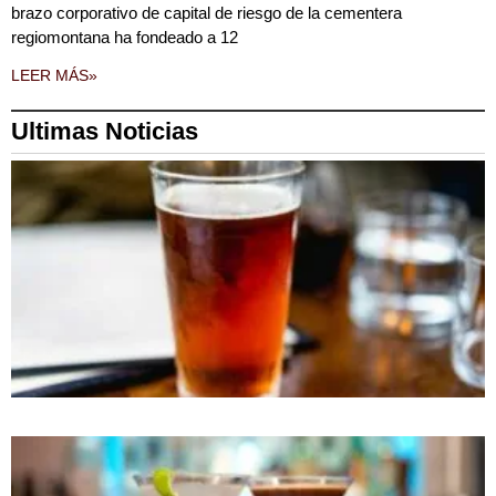
brazo corporativo de capital de riesgo de la cementera
regiomontana ha fondeado a 12
LEER MÁS»
Ultimas Noticias