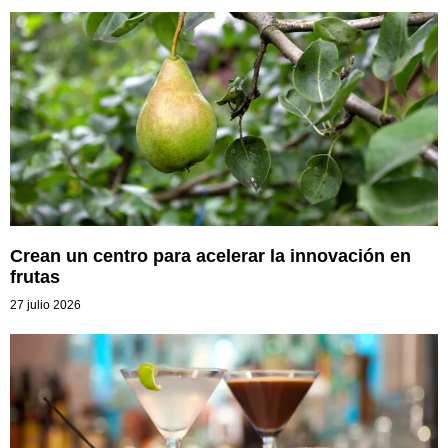
Crean un centro para acelerar la innovación en
frutas
27 julio 2026