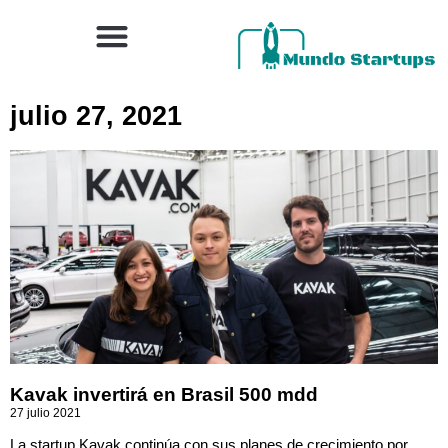
julio 27, 2021
Kavak invertirá en Brasil 500 mdd
27 julio 2021
La startup Kavak continúa con sus planes de crecimiento por