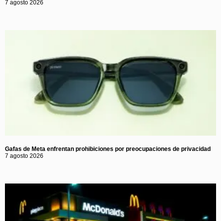
7 agosto 2026
Gafas de Meta enfrentan prohibiciones por preocupaciones de privacidad
7 agosto 2026