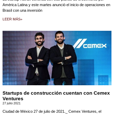
América Latina y este martes anunció el inicio de operaciones en
Brasil con una inversión
LEER MÁS»
Startups de construcción cuentan con Cemex
Ventures
27 julio 2021
Ciudad de México 27 de julio de 2021._ Cemex Ventures, el