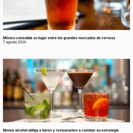
México consolida su lugar entre los grandes mercados de cerveza
7 agosto 2026
Menos alcohol obliga a bares y restaurantes a cambiar su estrategia