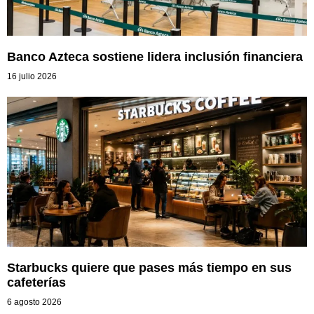
Banco Azteca sostiene lidera inclusión financiera
16 julio 2026
Starbucks quiere que pases más tiempo en sus
cafeterías
6 agosto 2026