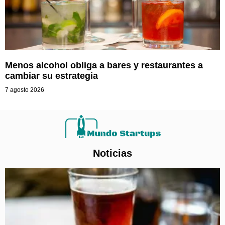
Menos alcohol obliga a bares y restaurantes a
cambiar su estrategia
7 agosto 2026
Noticias