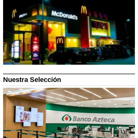
Nuestra Selección