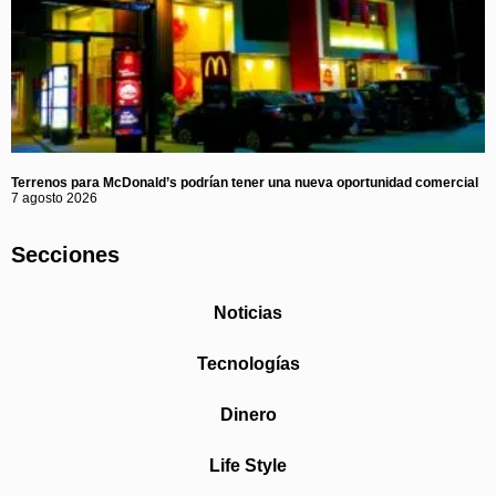
Terrenos para McDonald’s podrían tener una nueva oportunidad comercial
7 agosto 2026
Secciones
Noticias
Tecnologías
Dinero
Life Style