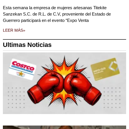
Esta semana la empresa de mujeres artesanas Titekite
Sanzekan S.C. de R.L. de C.V, proveniente del Estado de
Guerrero participará en el evento “Expo Venta
LEER MÁS»
Ultimas Noticias