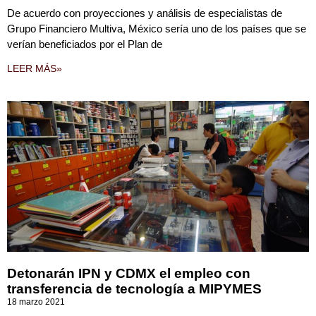
De acuerdo con proyecciones y análisis de especialistas de
Grupo Financiero Multiva, México sería uno de los países que se
verían beneficiados por el Plan de
LEER MÁS»
Detonarán IPN y CDMX el empleo con
transferencia de tecnología a MIPYMES
18 marzo 2021