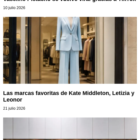
10 julio 2026
Las marcas favoritas de Kate Middleton, Letizia y
Leonor
21 julio 2026