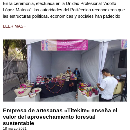
En la ceremonia, efectuada en la Unidad Profesional “Adolfo
López Mateos”, las autoridades del Politécnico reconocieron que
las estructuras políticas, económicas y sociales han padecido
LEER MÁS»
Empresa de artesanas «Titekite» enseña el
valor del aprovechamiento forestal
sustentable
18 marzo 2021