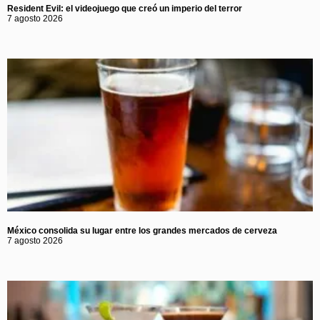
Resident Evil: el videojuego que creó un imperio del terror
7 agosto 2026
México consolida su lugar entre los grandes mercados de cerveza
7 agosto 2026