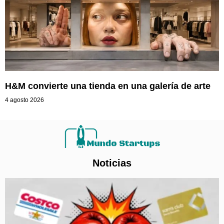
H&M convierte una tienda en una galería de arte
4 agosto 2026
Noticias