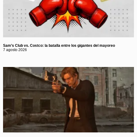
Sam’s Club vs. Costco: la batalla entre los gigantes del mayoreo
7 agosto 2026