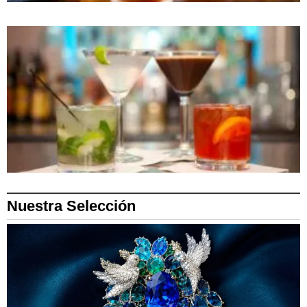
Nuestra Selección