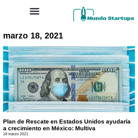
marzo 18, 2021
Plan de Rescate en Estados Unidos ayudaría
a crecimiento en México: Multiva
18 marzo 2021