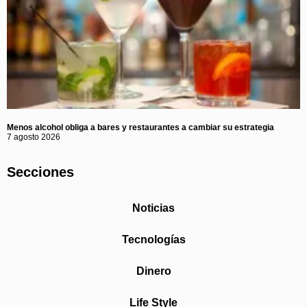
Menos alcohol obliga a bares y restaurantes a cambiar su estrategia
7 agosto 2026
Secciones
Noticias
Tecnologías
Dinero
Life Style