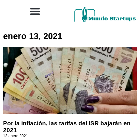
enero 13, 2021
Por la inflación, las tarifas del ISR bajarán en
2021
13 enero 2021