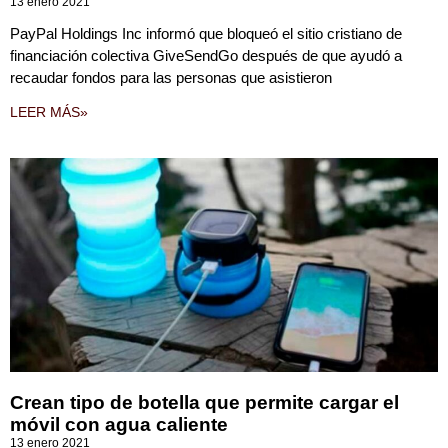
13 enero 2021
PayPal Holdings Inc informó que bloqueó el sitio cristiano de
financiación colectiva GiveSendGo después de que ayudó a
recaudar fondos para las personas que asistieron
LEER MÁS»
Crean tipo de botella que permite cargar el
móvil con agua caliente
13 enero 2021