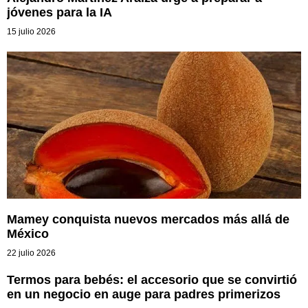
jóvenes para la IA
15 julio 2026
Mamey conquista nuevos mercados más allá de
México
22 julio 2026
Termos para bebés: el accesorio que se convirtió
en un negocio en auge para padres primerizos