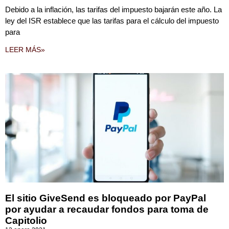
Debido a la inflación, las tarifas del impuesto bajarán este año. La
ley del ISR establece que las tarifas para el cálculo del impuesto
para
LEER MÁS»
El sitio GiveSend es bloqueado por PayPal
por ayudar a recaudar fondos para toma de
Capitolio