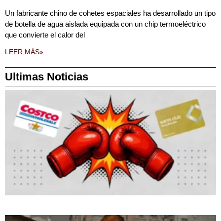
Un fabricante chino de cohetes espaciales ha desarrollado un tipo
de botella de agua aislada equipada con un chip termoeléctrico
que convierte el calor del
LEER MÁS»
Ultimas Noticias