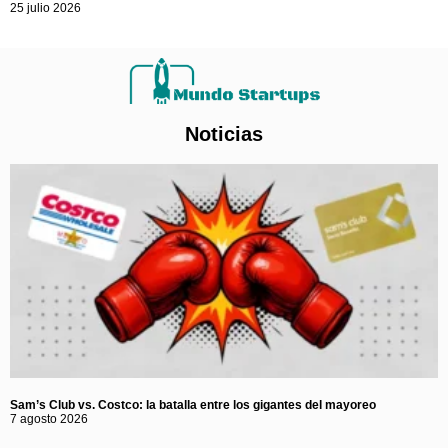
25 julio 2026
Noticias
Sam’s Club vs. Costco: la batalla entre los gigantes del mayoreo
7 agosto 2026