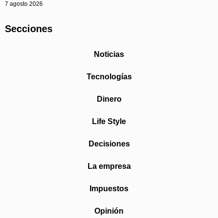
7 agosto 2026
Secciones
Noticias
Tecnologías
Dinero
Life Style
Decisiones
La empresa
Impuestos
Opinión