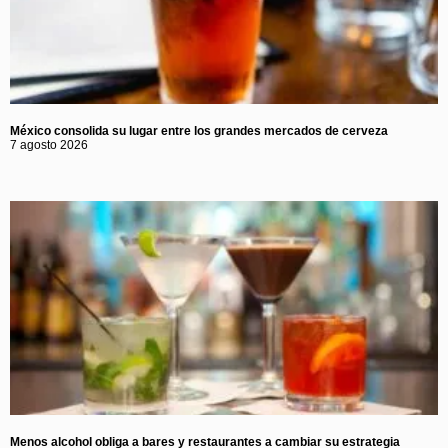
México consolida su lugar entre los grandes mercados de cerveza
7 agosto 2026
Menos alcohol obliga a bares y restaurantes a cambiar su estrategia