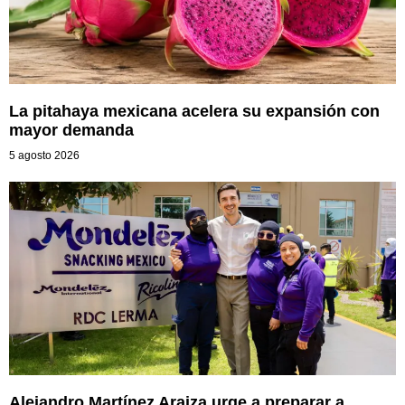
La pitahaya mexicana acelera su expansión con
mayor demanda
5 agosto 2026
Alejandro Martínez Araiza urge a preparar a