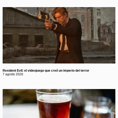
Resident Evil: el videojuego que creó un imperio del terror
7 agosto 2026