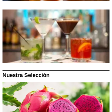
Nuestra Selección