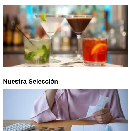
Nuestra Selección