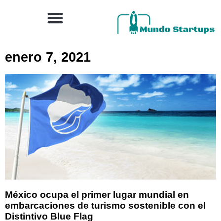
enero 7, 2021
México ocupa el primer lugar mundial en
embarcaciones de turismo sostenible con el
Distintivo Blue Flag