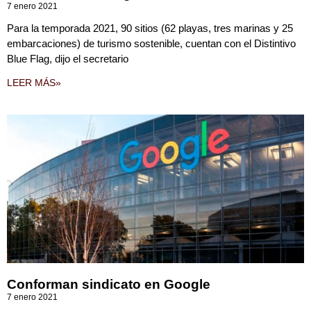
7 enero 2021
Para la temporada 2021, 90 sitios (62 playas, tres marinas y 25
embarcaciones) de turismo sostenible, cuentan con el Distintivo
Blue Flag, dijo el secretario
LEER MÁS»
Conforman sindicato en Google
7 enero 2021