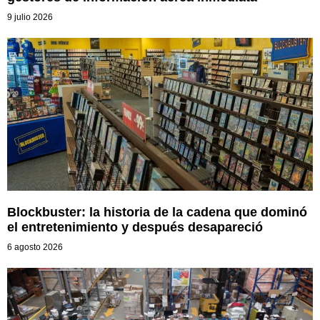
9 julio 2026
Blockbuster: la historia de la cadena que dominó
el entretenimiento y después desapareció
6 agosto 2026