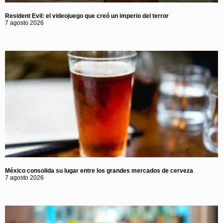
Resident Evil: el videojuego que creó un imperio del terror
7 agosto 2026
México consolida su lugar entre los grandes mercados de cerveza
7 agosto 2026