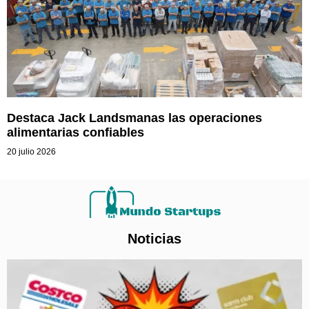
Destaca Jack Landsmanas las operaciones
alimentarias confiables
20 julio 2026
Noticias