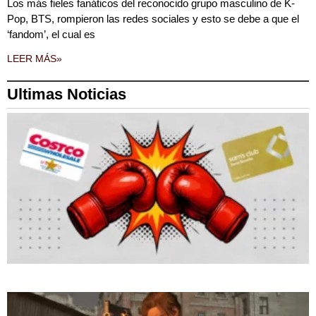
Los más fieles fanáticos del reconocido grupo masculino de K-
Pop, BTS, rompieron las redes sociales y esto se debe a que el
‘fandom’, el cual es
LEER MÁS»
Ultimas Noticias