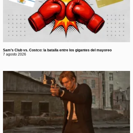
Sam’s Club vs. Costco: la batalla entre los gigantes del mayoreo
7 agosto 2026