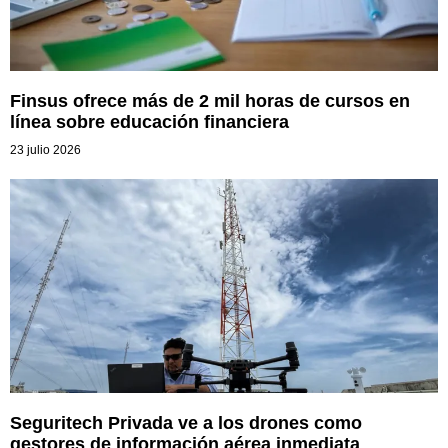
Finsus ofrece más de 2 mil horas de cursos en
línea sobre educación financiera
23 julio 2026
Seguritech Privada ve a los drones como
gestores de información aérea inmediata