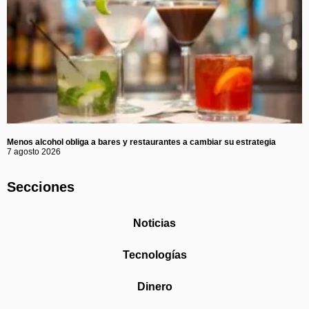
Menos alcohol obliga a bares y restaurantes a cambiar su estrategia
7 agosto 2026
Secciones
Noticias
Tecnologías
Dinero