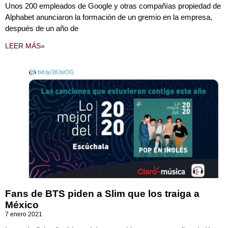
Unos 200 empleados de Google y otras compañías propiedad de
Alphabet anunciaron la formación de un gremio en la empresa,
después de un año de
LEER MÁS»
Fans de BTS piden a Slim que los traiga a
México
7 enero 2021