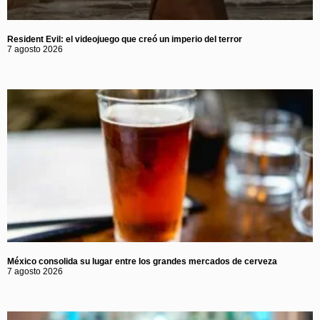
Resident Evil: el videojuego que creó un imperio del terror
7 agosto 2026
México consolida su lugar entre los grandes mercados de cerveza
7 agosto 2026