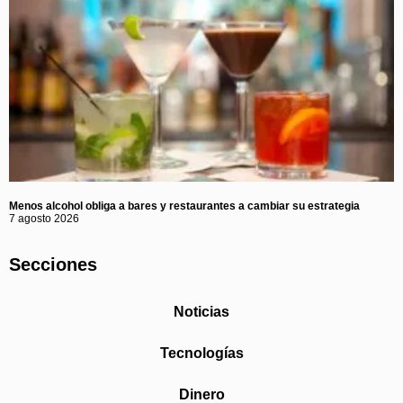
Menos alcohol obliga a bares y restaurantes a cambiar su estrategia
7 agosto 2026
Secciones
Noticias
Tecnologías
Dinero