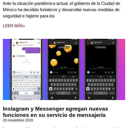
Ante la situación pandémica actual, el gobierno de la Ciudad de
México ha decidido fortalecer y desarrollar nuevas medidas de
seguridad e higiene para los
LEER MÁS»
Instagram y Messenger agregan nuevas
funciones en su servicio de mensajería
20 noviembre 2020