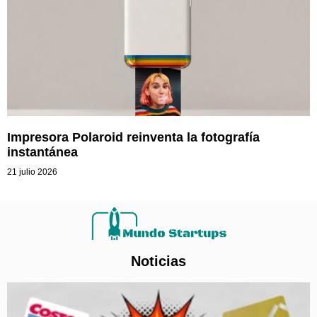
Impresora Polaroid reinventa la fotografía
instantánea
21 julio 2026
Noticias