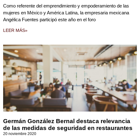
Como referente del emprendimiento y empoderamiento de las
mujeres en México y América Latina, la empresaria mexicana
Angélica Fuentes participó este año en el foro
LEER MÁS»
Germán González Bernal destaca relevancia
de las medidas de seguridad en restaurantes
20 noviembre 2020