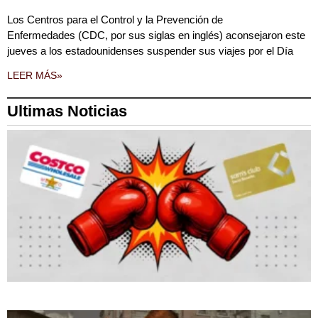
Los Centros para el Control y la Prevención de
Enfermedades (CDC, por sus siglas en inglés) aconsejaron este
jueves a los estadounidenses suspender sus viajes por el Día
LEER MÁS»
Ultimas Noticias