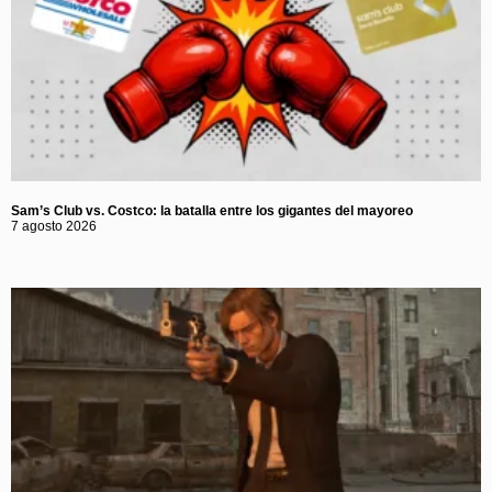
Sam’s Club vs. Costco: la batalla entre los gigantes del mayoreo
7 agosto 2026