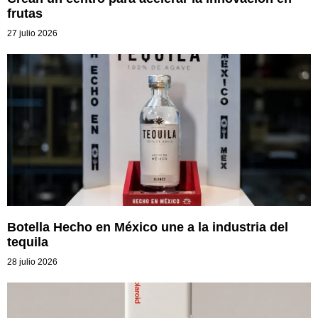
frutas
27 julio 2026
Botella Hecho en México une a la industria del
tequila
28 julio 2026