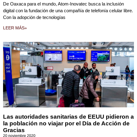
De Oaxaca para el mundo, Atom-Inovatec busca la inclusión
digital con la fundación de una compañía de telefonía celular libre.
Con la adopción de tecnologías
LEER MÁS»
Las autoridades sanitarias de EEUU pidieron a
la población no viajar por el Día de Acción de
Gracias
20 noviembre 2020