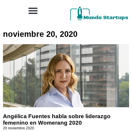
noviembre 20, 2020
Angélica Fuentes habla sobre liderazgo
femenino en Womerang 2020
20 noviembre 2020