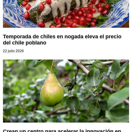
Temporada de chiles en nogada eleva el precio
del chile poblano
22 julio 2026
Crean un centro para acelerar la innovación en