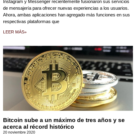
Instagram y Messenger recientemente fusionaron sus servicios
de mensajería para ofrecer nuevas experiencias a los usuarios.
Ahora, ambas aplicaciones han agregado más funciones en sus
respectivas plataformas que
LEER MÁS»
Bitcoin sube a un máximo de tres años y se
acerca al récord histórico
20 noviembre 2020