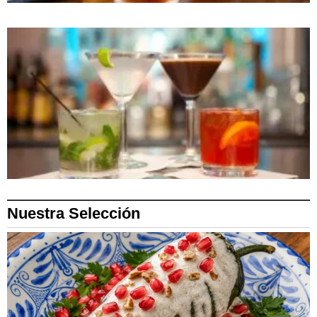
Nuestra Selección