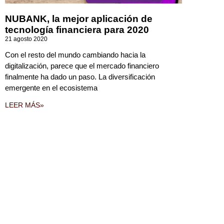
NUBANK, la mejor aplicación de
tecnología financiera para 2020
21 agosto 2020
Con el resto del mundo cambiando hacia la
digitalización, parece que el mercado financiero
finalmente ha dado un paso. La diversificación
emergente en el ecosistema
LEER MÁS»