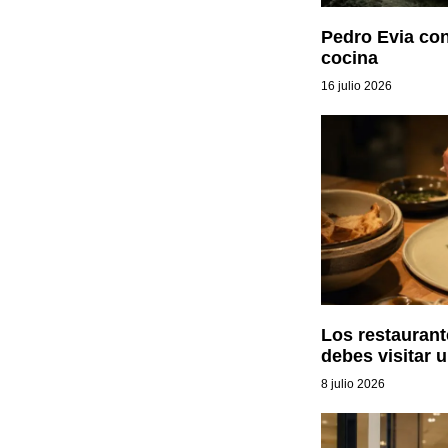
Pedro Evia conv
cocina
16 julio 2026
Los restauran
debes visitar 
8 julio 2026