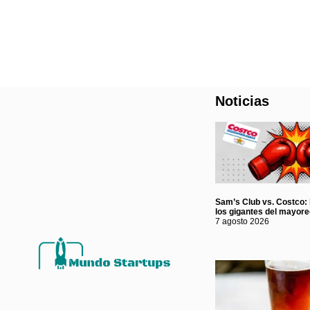
Noticias
Sam’s Club vs. Costco: l
los gigantes del mayor
7 agosto 2026