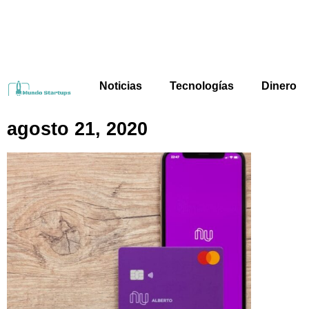
Noticias
Tecnologías
Dinero
agosto 21, 2020