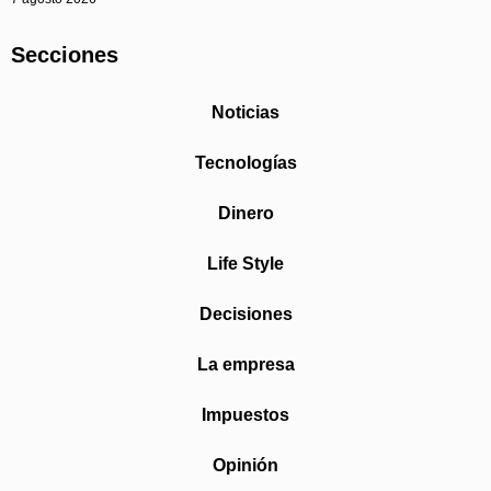
Secciones
Noticias
Tecnologías
Dinero
Life Style
Decisiones
La empresa
Impuestos
Opinión