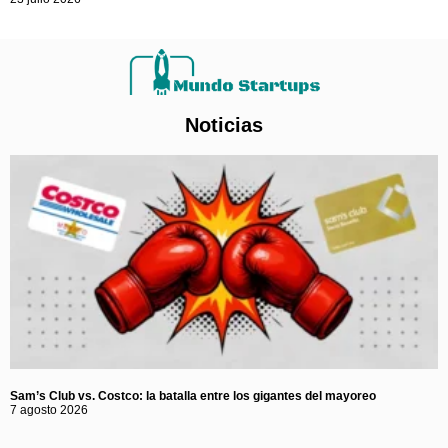
Noticias
Sam’s Club vs. Costco: la batalla entre los gigantes del mayoreo
7 agosto 2026