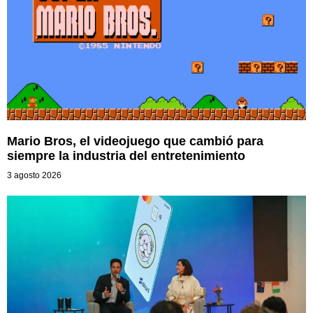
Mario Bros, el videojuego que cambió para
siempre la industria del entretenimiento
3 agosto 2026