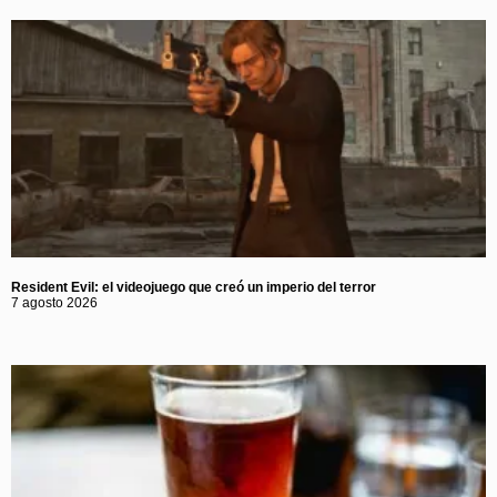
Resident Evil: el videojuego que creó un imperio del terror
7 agosto 2026