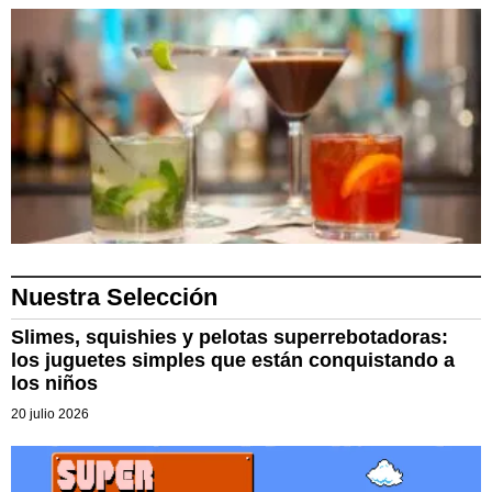
Nuestra Selección
Slimes, squishies y pelotas superrebotadoras:
los juguetes simples que están conquistando a
los niños
20 julio 2026