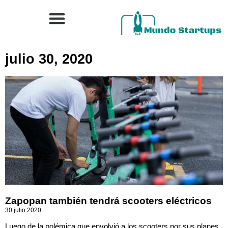
julio 30, 2020
Zapopan también tendrá scooters eléctricos
30 julio 2020
Luego de la polémica que envolvió a los scooters por sus planes