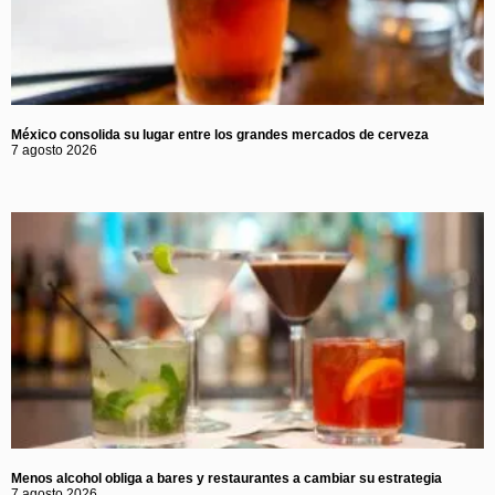
México consolida su lugar entre los grandes mercados de cerveza
7 agosto 2026
Menos alcohol obliga a bares y restaurantes a cambiar su estrategia
7 agosto 2026