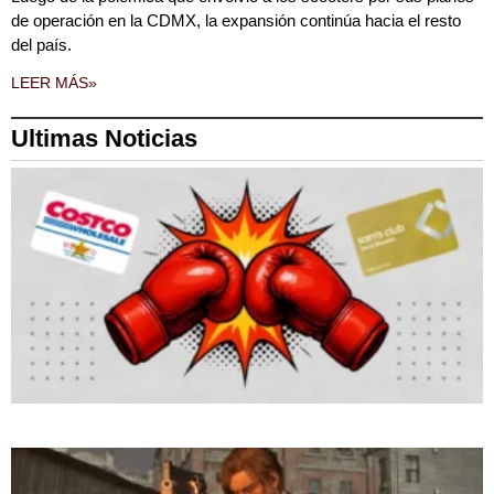
de operación en la CDMX, la expansión continúa hacia el resto
del país.
LEER MÁS»
Ultimas Noticias