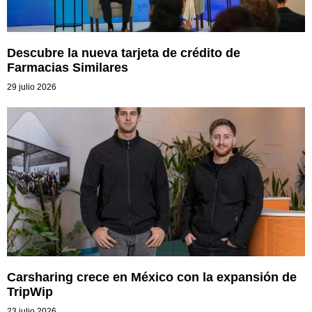
Descubre la nueva tarjeta de crédito de
Farmacias Similares
29 julio 2026
Carsharing crece en México con la expansión de
TripWip
23 julio 2026