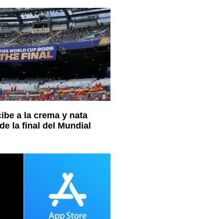
ibe a la crema y nata
e la final del Mundial