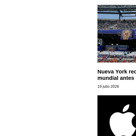
Nueva York rec
mundial antes d
19 julio 2026