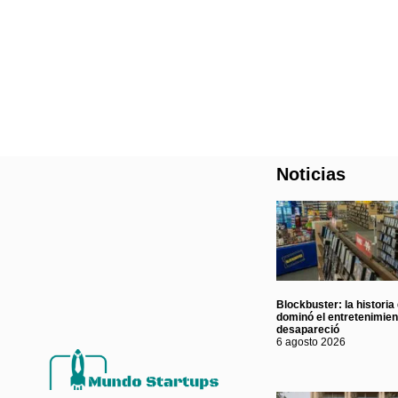
Noticias
Blockbuster: la historia
dominó el entretenimie
desapareció
6 agosto 2026