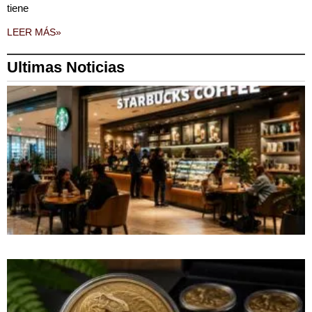
tiene
LEER MÁS»
Ultimas Noticias