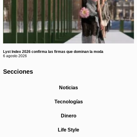
Lyst Index 2026 confirma las firmas que dominan la moda
6 agosto 2026
Secciones
Noticias
Tecnologías
Dinero
Life Style