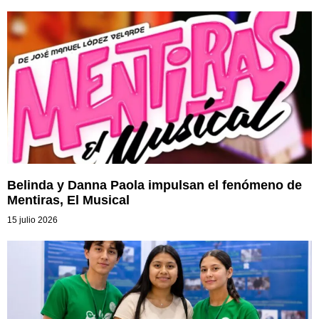
Belinda y Danna Paola impulsan el fenómeno de
Mentiras, El Musical
15 julio 2026