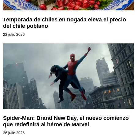
Temporada de chiles en nogada eleva el precio
del chile poblano
22 julio 2026
Spider-Man: Brand New Day, el nuevo comienzo
que redefinirá al héroe de Marvel
26 julio 2026