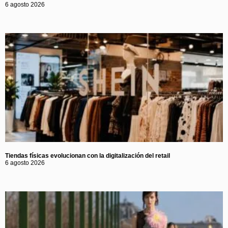
6 agosto 2026
Tiendas físicas evolucionan con la digitalización del retail
6 agosto 2026