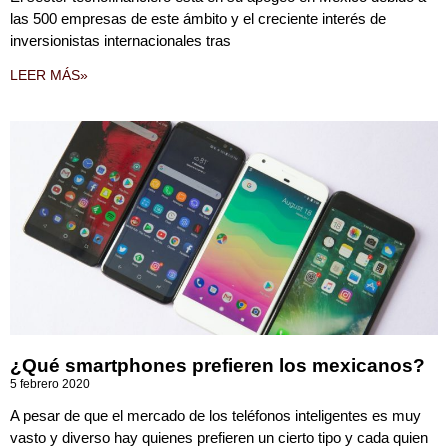
las 500 empresas de este ámbito y el creciente interés de
inversionistas internacionales tras
LEER MÁS»
¿Qué smartphones prefieren los mexicanos?
5 febrero 2020
A pesar de que el mercado de los teléfonos inteligentes es muy
vasto y diverso hay quienes prefieren un cierto tipo y cada quien