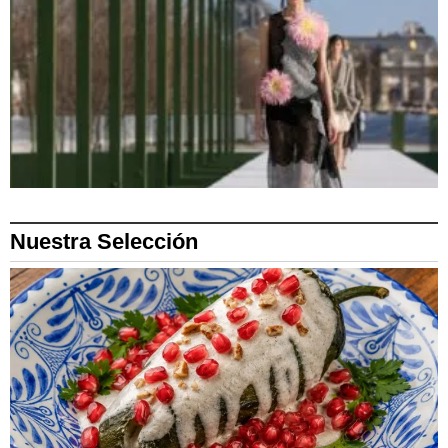
Nuestra Selección