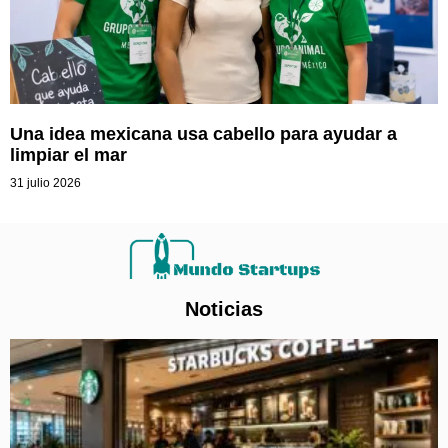
Una idea mexicana usa cabello para ayudar a
limpiar el mar
31 julio 2026
Noticias