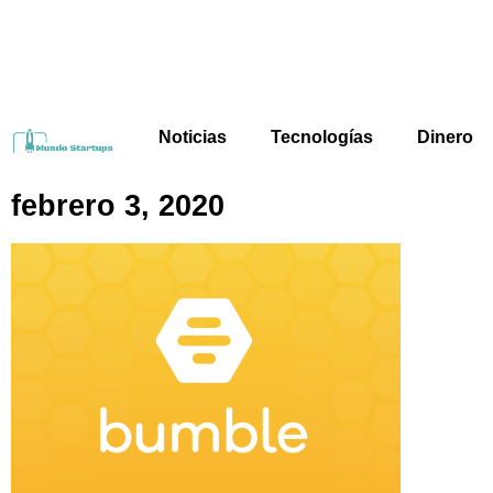
Noticias
Tecnologías
Dinero
febrero 3, 2020