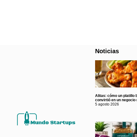
Noticias
Alitas: cómo un platillo 
convirtió en un negocio 
5 agosto 2026