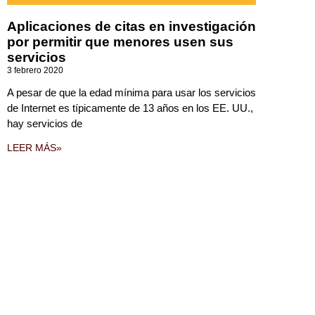
Aplicaciones de citas en investigación
por permitir que menores usen sus
servicios
3 febrero 2020
A pesar de que la edad mínima para usar los servicios
de Internet es típicamente de 13 años en los EE. UU.,
hay servicios de
LEER MÁS»